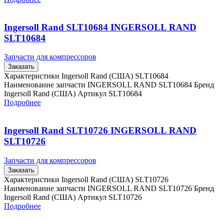
Ingersoll Rand SLT10684 INGERSOLL RAND
SLT10684
Запчасти для компрессоров
Заказать
Характеристики Ingersoll Rand (США) SLT10684
Наименование запчасти INGERSOLL RAND SLT10684 Бренд
Ingersoll Rand (США) Артикул SLT10684
Подробнее
Ingersoll Rand SLT10726 INGERSOLL RAND
SLT10726
Запчасти для компрессоров
Заказать
Характеристики Ingersoll Rand (США) SLT10726
Наименование запчасти INGERSOLL RAND SLT10726 Бренд
Ingersoll Rand (США) Артикул SLT10726
Подробнее