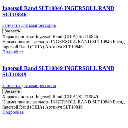
Ingersoll Rand SLT10846 INGERSOLL RAND
SLT10846
Запчасти для компрессоров
Заказать
Характеристики Ingersoll Rand (США) SLT10846
Наименование запчасти INGERSOLL RAND SLT10846 Бренд
Ingersoll Rand (США) Артикул SLT10846
Подробнее
Ingersoll Rand SLT10849 INGERSOLL RAND
SLT10849
Запчасти для компрессоров
Заказать
Характеристики Ingersoll Rand (США) SLT10849
Наименование запчасти INGERSOLL RAND SLT10849 Бренд
Ingersoll Rand (США) Артикул SLT10849
Подробнее