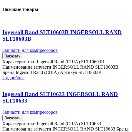
Похожие товары
Ingersoll Rand SLT10603B INGERSOLL RAND
SLT10603B
Запчасти для компрессоров
Заказать
Характеристики Ingersoll Rand (США) SLT10603B
Наименование запчасти INGERSOLL RAND SLT10603B
Бренд Ingersoll Rand (США) Артикул SLT10603B
Подробнее
Ingersoll Rand SLT10633 INGERSOLL RAND
SLT10633
Запчасти для компрессоров
Заказать
Характеристики Ingersoll Rand (США) SLT10633
Наименование запчасти INGERSOLL RAND SLT10633 Бренд