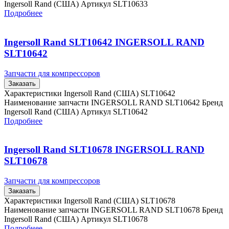
Ingersoll Rand (США) Артикул SLT10633
Подробнее
Ingersoll Rand SLT10642 INGERSOLL RAND
SLT10642
Запчасти для компрессоров
Заказать
Характеристики Ingersoll Rand (США) SLT10642
Наименование запчасти INGERSOLL RAND SLT10642 Бренд
Ingersoll Rand (США) Артикул SLT10642
Подробнее
Ingersoll Rand SLT10678 INGERSOLL RAND
SLT10678
Запчасти для компрессоров
Заказать
Характеристики Ingersoll Rand (США) SLT10678
Наименование запчасти INGERSOLL RAND SLT10678 Бренд
Ingersoll Rand (США) Артикул SLT10678
Подробнее