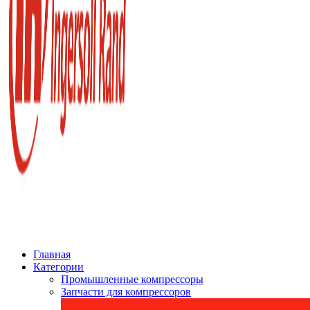
Главная
Категории
Промышленные компрессоры
Запчасти для компрессоров