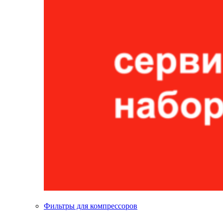
Фильтры для компрессоров