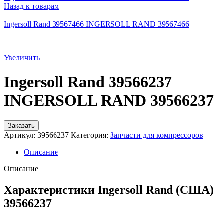
Назад к товарам
Ingersoll Rand 39567466 INGERSOLL RAND 39567466
Увеличить
Ingersoll Rand 39566237
INGERSOLL RAND 39566237
Заказать
Артикул:
39566237
Категория:
Запчасти для компрессоров
Описание
Описание
Характеристики Ingersoll Rand (США)
39566237