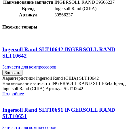
Наименование запчасти
INGERSOLL RAND 39566237
Бренд
Ingersoll Rand (США)
Артикул
39566237
Похожие товары
Ingersoll Rand SLT10642 INGERSOLL RAND
SLT10642
Запчасти для компрессоров
Заказать
Характеристики Ingersoll Rand (США) SLT10642
Наименование запчасти INGERSOLL RAND SLT10642 Бренд
Ingersoll Rand (США) Артикул SLT10642
Подробнее
Ingersoll Rand SLT10651 INGERSOLL RAND
SLT10651
Запчасти для компрессоров