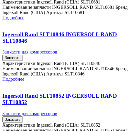
Характеристики Ingersoll Rand (США) SLT10681
Наименование запчасти INGERSOLL RAND SLT10681 Бренд
Ingersoll Rand (США) Артикул SLT10681
Подробнее
Ingersoll Rand SLT10846 INGERSOLL RAND
SLT10846
Запчасти для компрессоров
Заказать
Характеристики Ingersoll Rand (США) SLT10846
Наименование запчасти INGERSOLL RAND SLT10846 Бренд
Ingersoll Rand (США) Артикул SLT10846
Подробнее
Ingersoll Rand SLT10852 INGERSOLL RAND
SLT10852
Запчасти для компрессоров
Заказать
Характеристики Ingersoll Rand (США) SLT10852
Наименование запчасти INGERSOLL RAND SLT10852 Бренд