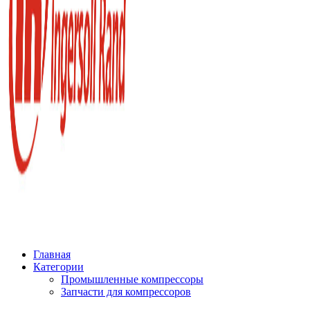
Главная
Категории
Промышленные компрессоры
Запчасти для компрессоров