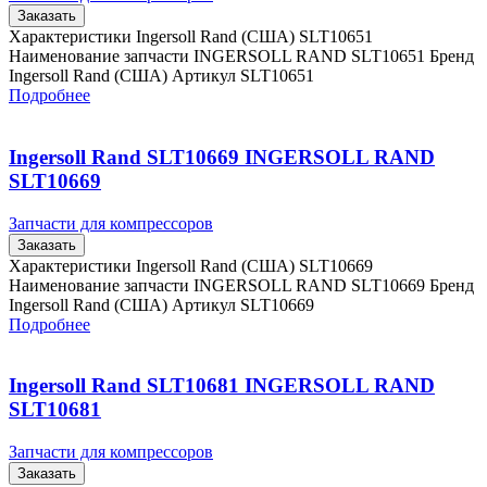
Заказать
Характеристики Ingersoll Rand (США) SLT10651
Наименование запчасти INGERSOLL RAND SLT10651 Бренд
Ingersoll Rand (США) Артикул SLT10651
Подробнее
Ingersoll Rand SLT10669 INGERSOLL RAND
SLT10669
Запчасти для компрессоров
Заказать
Характеристики Ingersoll Rand (США) SLT10669
Наименование запчасти INGERSOLL RAND SLT10669 Бренд
Ingersoll Rand (США) Артикул SLT10669
Подробнее
Ingersoll Rand SLT10681 INGERSOLL RAND
SLT10681
Запчасти для компрессоров
Заказать