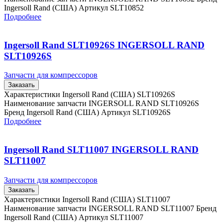
Ingersoll Rand (США) Артикул SLT10852
Подробнее
Ingersoll Rand SLT10926S INGERSOLL RAND
SLT10926S
Запчасти для компрессоров
Заказать
Характеристики Ingersoll Rand (США) SLT10926S
Наименование запчасти INGERSOLL RAND SLT10926S
Бренд Ingersoll Rand (США) Артикул SLT10926S
Подробнее
Ingersoll Rand SLT11007 INGERSOLL RAND
SLT11007
Запчасти для компрессоров
Заказать
Характеристики Ingersoll Rand (США) SLT11007
Наименование запчасти INGERSOLL RAND SLT11007 Бренд
Ingersoll Rand (США) Артикул SLT11007