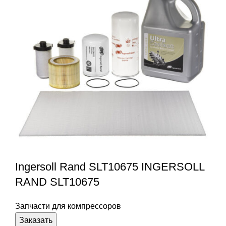
Ingersoll Rand SLT10675 INGERSOLL
RAND SLT10675
Запчасти для компрессоров
Заказать