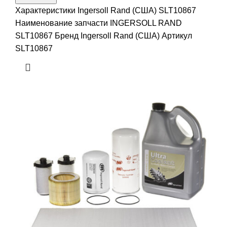
Характеристики Ingersoll Rand (США) SLT10867
Наименование запчасти INGERSOLL RAND
SLT10867 Бренд Ingersoll Rand (США) Артикул
SLT10867