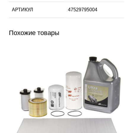
АРТИКУЛ
47529795004
Похожие товары