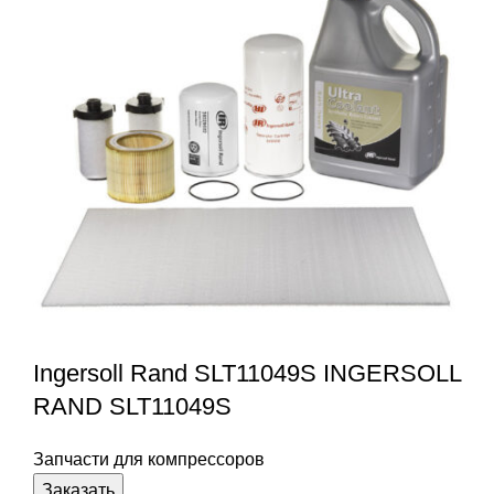
Ingersoll Rand SLT11049S INGERSOLL
RAND SLT11049S
Запчасти для компрессоров
Заказать