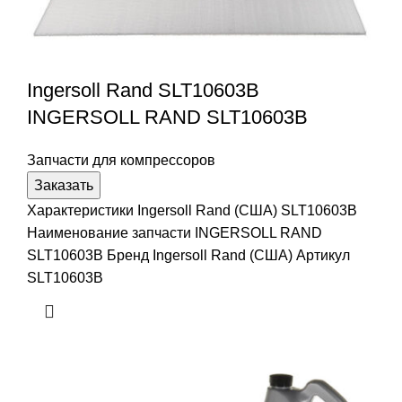
Ingersoll Rand SLT10603B
INGERSOLL RAND SLT10603B
Запчасти для компрессоров
Заказать
Характеристики Ingersoll Rand (США) SLT10603B
Наименование запчасти INGERSOLL RAND
SLT10603B Бренд Ingersoll Rand (США) Артикул
SLT10603B