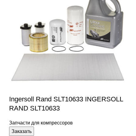
Ingersoll Rand SLT10633 INGERSOLL
RAND SLT10633
Запчасти для компрессоров
Заказать