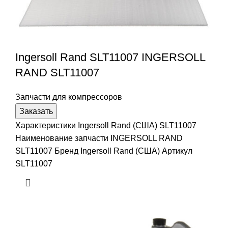
Ingersoll Rand SLT11007 INGERSOLL
RAND SLT11007
Запчасти для компрессоров
Заказать
Характеристики Ingersoll Rand (США) SLT11007
Наименование запчасти INGERSOLL RAND
SLT11007 Бренд Ingersoll Rand (США) Артикул
SLT11007