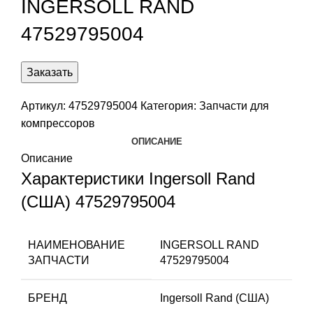
INGERSOLL RAND
47529795004
Заказать
Артикул:
47529795004
Категория:
Запчасти для
компрессоров
ОПИСАНИЕ
Описание
Характеристики Ingersoll Rand
(США) 47529795004
НАИМЕНОВАНИЕ
INGERSOLL RAND
ЗАПЧАСТИ
47529795004
БРЕНД
Ingersoll Rand (США)