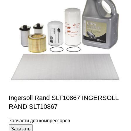
Ingersoll Rand SLT10867 INGERSOLL
RAND SLT10867
Запчасти для компрессоров
Заказать