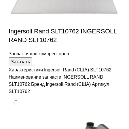
Ingersoll Rand SLT10762 INGERSOLL
RAND SLT10762
Запчасти для компрессоров
Заказать
Характеристики Ingersoll Rand (США) SLT10762
Наименование запчасти INGERSOLL RAND
SLT10762 Бренд Ingersoll Rand (США) Артикул
SLT10762