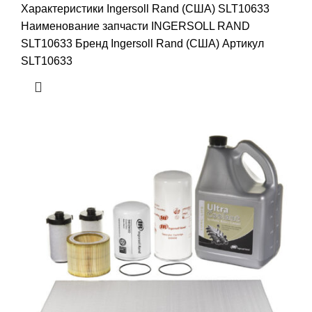
Характеристики Ingersoll Rand (США) SLT10633
Наименование запчасти INGERSOLL RAND
SLT10633 Бренд Ingersoll Rand (США) Артикул
SLT10633