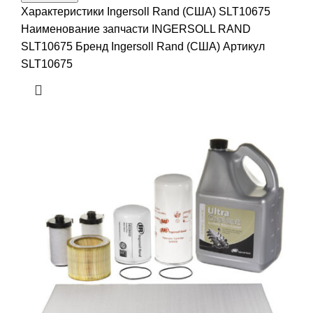
Характеристики Ingersoll Rand (США) SLT10675
Наименование запчасти INGERSOLL RAND
SLT10675 Бренд Ingersoll Rand (США) Артикул
SLT10675