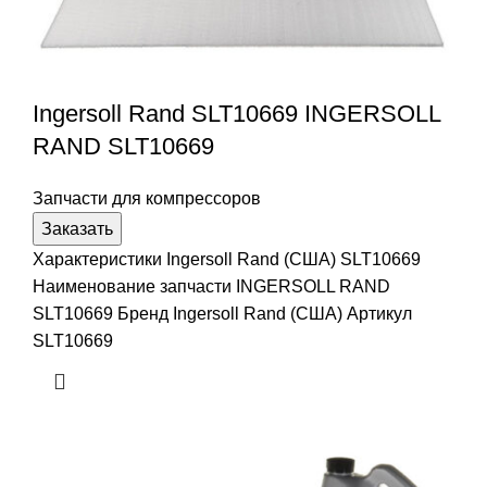
Ingersoll Rand SLT10669 INGERSOLL
RAND SLT10669
Запчасти для компрессоров
Заказать
Характеристики Ingersoll Rand (США) SLT10669
Наименование запчасти INGERSOLL RAND
SLT10669 Бренд Ingersoll Rand (США) Артикул
SLT10669