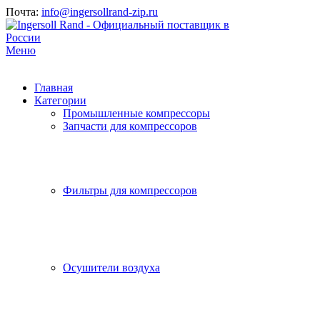
Почта:
info@ingersollrand-zip.ru
Меню
Главная
Категории
Промышленные компрессоры
Запчасти для компрессоров
Фильтры для компрессоров
Осушители воздуха