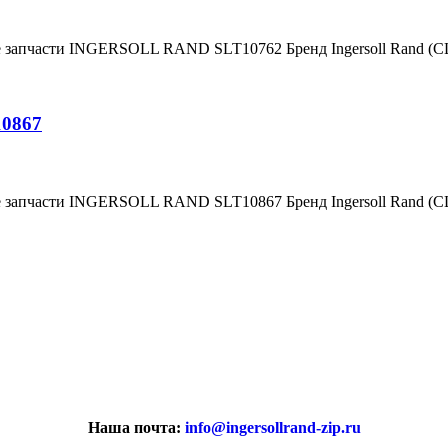
е запчасти INGERSOLL RAND SLT10762 Бренд Ingersoll Rand (
10867
е запчасти INGERSOLL RAND SLT10867 Бренд Ingersoll Rand (
Наша почта:
info@ingersollrand-zip.ru