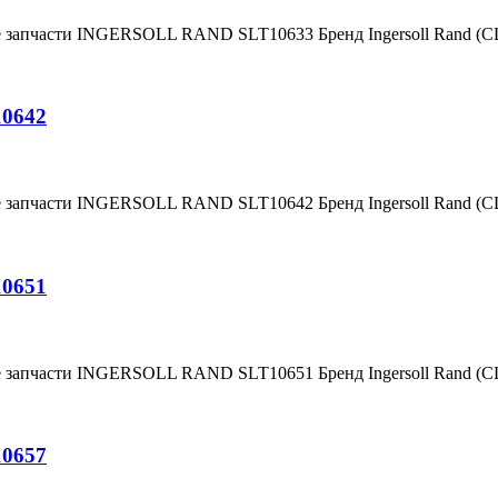
е запчасти INGERSOLL RAND SLT10633 Бренд Ingersoll Rand (
10642
е запчасти INGERSOLL RAND SLT10642 Бренд Ingersoll Rand (
10651
е запчасти INGERSOLL RAND SLT10651 Бренд Ingersoll Rand (
10657