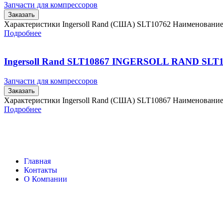
Запчасти для компрессоров
Заказать
Характеристики Ingersoll Rand (США) SLT10762 Наименовани
Подробнее
Ingersoll Rand SLT10867 INGERSOLL RAND SLT
Запчасти для компрессоров
Заказать
Характеристики Ingersoll Rand (США) SLT10867 Наименовани
Подробнее
Главная
Контакты
О Компании