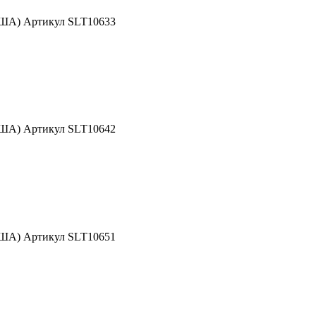
США) Артикул SLT10633
США) Артикул SLT10642
США) Артикул SLT10651