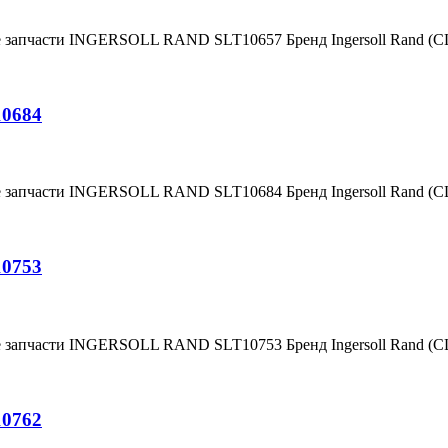
е запчасти INGERSOLL RAND SLT10657 Бренд Ingersoll Rand (
10684
е запчасти INGERSOLL RAND SLT10684 Бренд Ingersoll Rand (
10753
е запчасти INGERSOLL RAND SLT10753 Бренд Ingersoll Rand (
10762