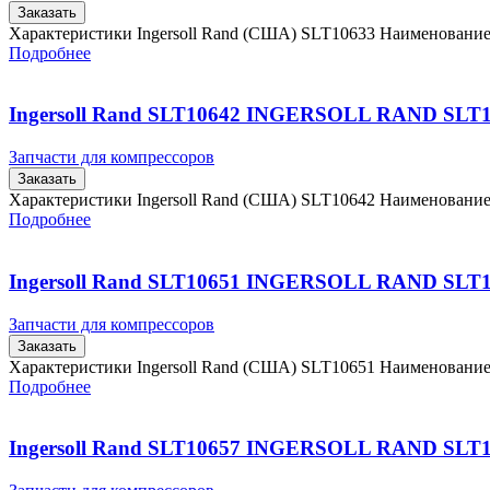
Заказать
Характеристики Ingersoll Rand (США) SLT10633 Наименовани
Подробнее
Ingersoll Rand SLT10642 INGERSOLL RAND SLT
Запчасти для компрессоров
Заказать
Характеристики Ingersoll Rand (США) SLT10642 Наименовани
Подробнее
Ingersoll Rand SLT10651 INGERSOLL RAND SLT
Запчасти для компрессоров
Заказать
Характеристики Ingersoll Rand (США) SLT10651 Наименовани
Подробнее
Ingersoll Rand SLT10657 INGERSOLL RAND SLT