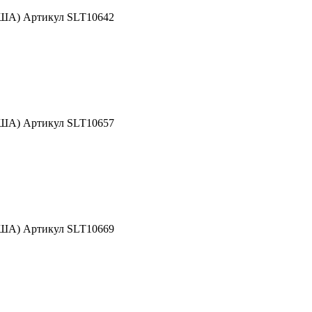
США) Артикул SLT10642
США) Артикул SLT10657
США) Артикул SLT10669