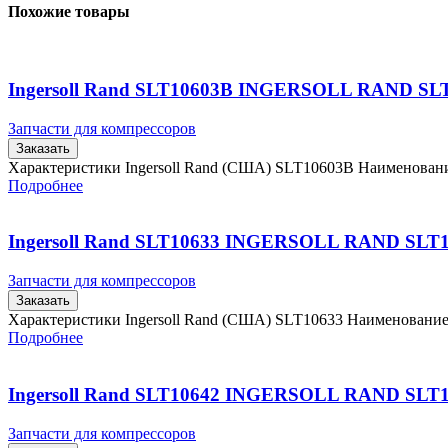
Похожие товары
Ingersoll Rand SLT10603B INGERSOLL RAND SL
Запчасти для компрессоров
Заказать
Характеристики Ingersoll Rand (США) SLT10603B Наименова
Подробнее
Ingersoll Rand SLT10633 INGERSOLL RAND SLT
Запчасти для компрессоров
Заказать
Характеристики Ingersoll Rand (США) SLT10633 Наименовани
Подробнее
Ingersoll Rand SLT10642 INGERSOLL RAND SLT
Запчасти для компрессоров