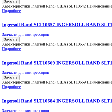
Заказать
Характеристики Ingersoll Rand (США) SLT10642 Наименовани
Подробнее
Ingersoll Rand SLT10657 INGERSOLL RAND SLT
Запчасти для компрессоров
Заказать
Характеристики Ingersoll Rand (США) SLT10657 Наименовани
Подробнее
Ingersoll Rand SLT10669 INGERSOLL RAND SLT
Запчасти для компрессоров
Заказать
Характеристики Ingersoll Rand (США) SLT10669 Наименовани
Подробнее
Ingersoll Rand SLT10684 INGERSOLL RAND SLT
Запчасти для компрессоров