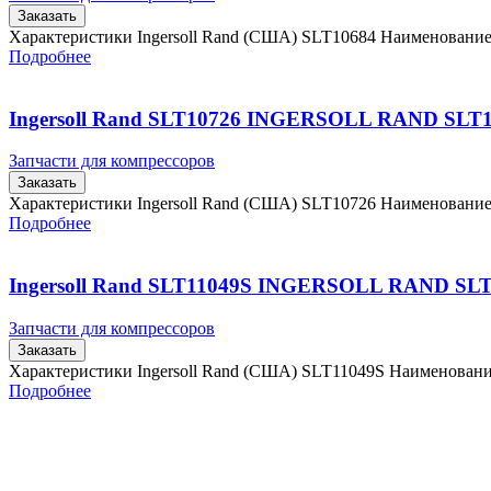
Заказать
Характеристики Ingersoll Rand (США) SLT10684 Наименовани
Подробнее
Ingersoll Rand SLT10726 INGERSOLL RAND SLT
Запчасти для компрессоров
Заказать
Характеристики Ingersoll Rand (США) SLT10726 Наименовани
Подробнее
Ingersoll Rand SLT11049S INGERSOLL RAND SL
Запчасти для компрессоров
Заказать
Характеристики Ingersoll Rand (США) SLT11049S Наименован
Подробнее
Главная
Контакты