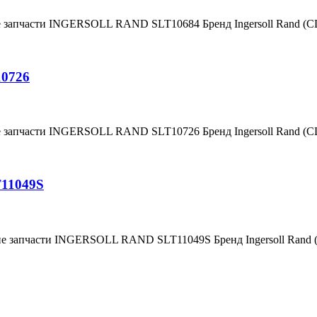
е запчасти INGERSOLL RAND SLT10684 Бренд Ingersoll Rand (
10726
е запчасти INGERSOLL RAND SLT10726 Бренд Ingersoll Rand (
T11049S
ие запчасти INGERSOLL RAND SLT11049S Бренд Ingersoll Rand