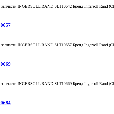
е запчасти INGERSOLL RAND SLT10642 Бренд Ingersoll Rand (
10657
е запчасти INGERSOLL RAND SLT10657 Бренд Ingersoll Rand (
10669
е запчасти INGERSOLL RAND SLT10669 Бренд Ingersoll Rand (
10684