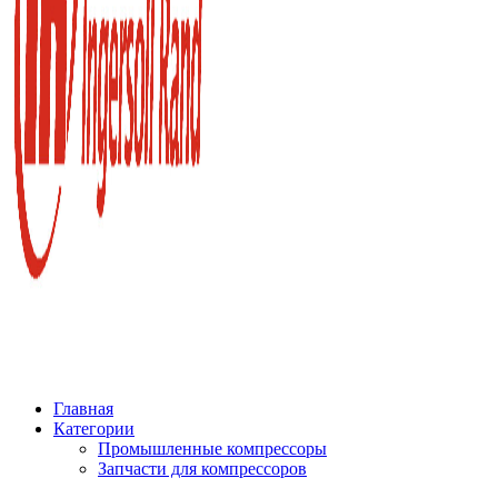
Главная
Категории
Промышленные компрессоры
Запчасти для компрессоров