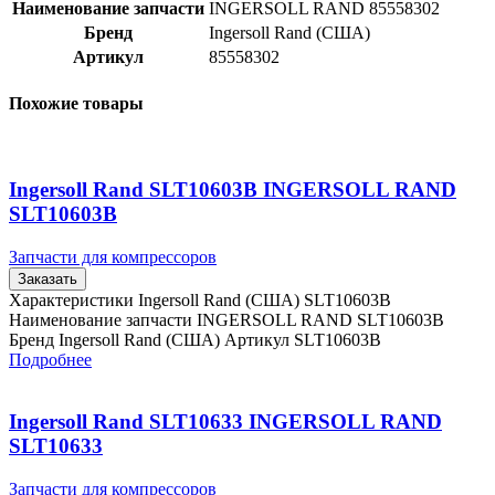
Наименование запчасти
INGERSOLL RAND 85558302
Бренд
Ingersoll Rand (США)
Артикул
85558302
Похожие товары
Ingersoll Rand SLT10603B INGERSOLL RAND
SLT10603B
Запчасти для компрессоров
Заказать
Характеристики Ingersoll Rand (США) SLT10603B
Наименование запчасти INGERSOLL RAND SLT10603B
Бренд Ingersoll Rand (США) Артикул SLT10603B
Подробнее
Ingersoll Rand SLT10633 INGERSOLL RAND
SLT10633
Запчасти для компрессоров