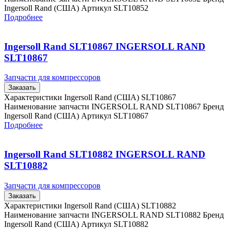
Ingersoll Rand (США) Артикул SLT10852
Подробнее
Ingersoll Rand SLT10867 INGERSOLL RAND
SLT10867
Запчасти для компрессоров
Заказать
Характеристики Ingersoll Rand (США) SLT10867
Наименование запчасти INGERSOLL RAND SLT10867 Бренд
Ingersoll Rand (США) Артикул SLT10867
Подробнее
Ingersoll Rand SLT10882 INGERSOLL RAND
SLT10882
Запчасти для компрессоров
Заказать
Характеристики Ingersoll Rand (США) SLT10882
Наименование запчасти INGERSOLL RAND SLT10882 Бренд
Ingersoll Rand (США) Артикул SLT10882