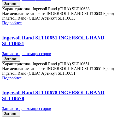
Заказать
Характеристики Ingersoll Rand (США) SLT10633
Наименование запчасти INGERSOLL RAND SLT10633 Бренд
Ingersoll Rand (США) Артикул SLT10633
Подробнее
Ingersoll Rand SLT10651 INGERSOLL RAND
SLT10651
Запчасти для компрессоров
Заказать
Характеристики Ingersoll Rand (США) SLT10651
Наименование запчасти INGERSOLL RAND SLT10651 Бренд
Ingersoll Rand (США) Артикул SLT10651
Подробнее
Ingersoll Rand SLT10678 INGERSOLL RAND
SLT10678
Запчасти для компрессоров
Заказать