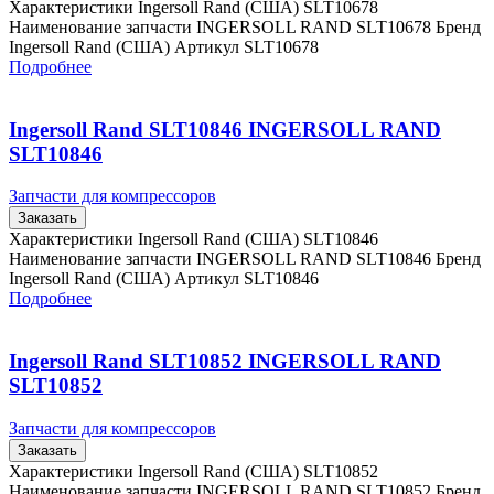
Характеристики Ingersoll Rand (США) SLT10678
Наименование запчасти INGERSOLL RAND SLT10678 Бренд
Ingersoll Rand (США) Артикул SLT10678
Подробнее
Ingersoll Rand SLT10846 INGERSOLL RAND
SLT10846
Запчасти для компрессоров
Заказать
Характеристики Ingersoll Rand (США) SLT10846
Наименование запчасти INGERSOLL RAND SLT10846 Бренд
Ingersoll Rand (США) Артикул SLT10846
Подробнее
Ingersoll Rand SLT10852 INGERSOLL RAND
SLT10852
Запчасти для компрессоров
Заказать
Характеристики Ingersoll Rand (США) SLT10852
Наименование запчасти INGERSOLL RAND SLT10852 Бренд