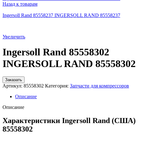
Назад к товарам
Ingersoll Rand 85558237 INGERSOLL RAND 85558237
Увеличить
Ingersoll Rand 85558302
INGERSOLL RAND 85558302
Заказать
Артикул:
85558302
Категория:
Запчасти для компрессоров
Описание
Описание
Характеристики Ingersoll Rand (США)
85558302