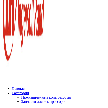
Главная
Категории
Промышленные компрессоры
Запчасти для компрессоров