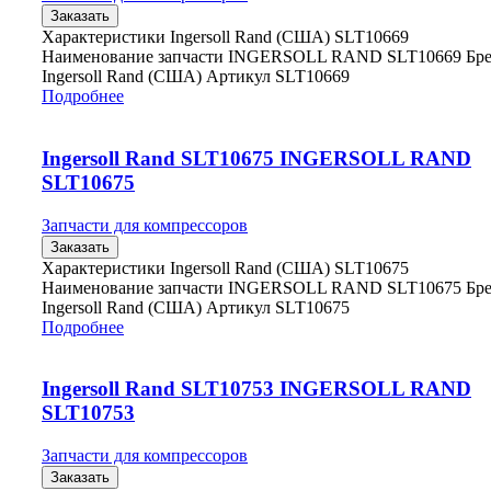
Заказать
Характеристики Ingersoll Rand (США) SLT10669
Наименование запчасти INGERSOLL RAND SLT10669 Бр
Ingersoll Rand (США) Артикул SLT10669
Подробнее
Ingersoll Rand SLT10675 INGERSOLL RAND
SLT10675
Запчасти для компрессоров
Заказать
Характеристики Ingersoll Rand (США) SLT10675
Наименование запчасти INGERSOLL RAND SLT10675 Бр
Ingersoll Rand (США) Артикул SLT10675
Подробнее
Ingersoll Rand SLT10753 INGERSOLL RAND
SLT10753
Запчасти для компрессоров
Заказать