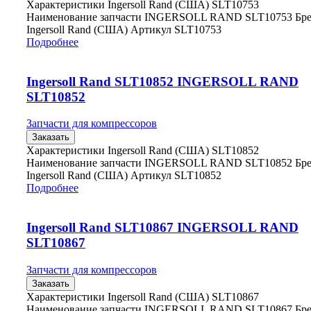
Характеристики Ingersoll Rand (США) SLT10753
Наименование запчасти INGERSOLL RAND SLT10753 Бр
Ingersoll Rand (США) Артикул SLT10753
Подробнее
Ingersoll Rand SLT10852 INGERSOLL RAND
SLT10852
Запчасти для компрессоров
Заказать
Характеристики Ingersoll Rand (США) SLT10852
Наименование запчасти INGERSOLL RAND SLT10852 Бр
Ingersoll Rand (США) Артикул SLT10852
Подробнее
Ingersoll Rand SLT10867 INGERSOLL RAND
SLT10867
Запчасти для компрессоров
Заказать
Характеристики Ingersoll Rand (США) SLT10867
Наименование запчасти INGERSOLL RAND SLT10867 Бр