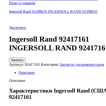
Назад к товарам
Ingersoll Rand 92398635 INGERSOLL RAND 92398635
Увеличить
Ingersoll Rand 92417161
INGERSOLL RAND 9241716
Заказать
Артикул:
92417161
Категория:
Запчасти для компрессоров
Описание
Описание
Характеристики Ingersoll Rand (СШ
92417161