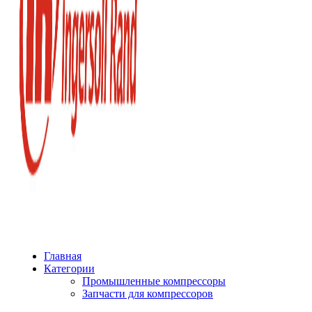
Главная
Категории
Промышленные компрессоры
Запчасти для компрессоров