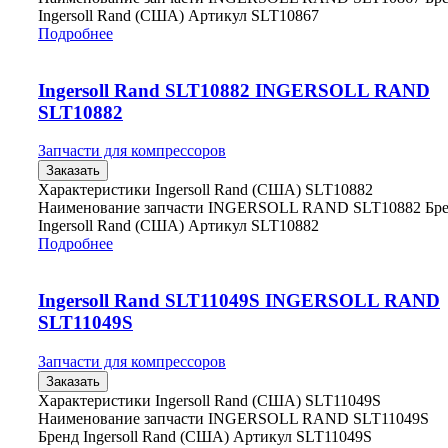
Ingersoll Rand (США) Артикул SLT10867
Подробнее
Ingersoll Rand SLT10882 INGERSOLL RAND
SLT10882
Запчасти для компрессоров
Заказать
Характеристики Ingersoll Rand (США) SLT10882
Наименование запчасти INGERSOLL RAND SLT10882 Бр
Ingersoll Rand (США) Артикул SLT10882
Подробнее
Ingersoll Rand SLT11049S INGERSOLL RAND
SLT11049S
Запчасти для компрессоров
Заказать
Характеристики Ingersoll Rand (США) SLT11049S
Наименование запчасти INGERSOLL RAND SLT11049S
Бренд Ingersoll Rand (США) Артикул SLT11049S