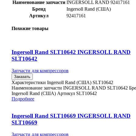
Наименование запчасти
INGERSOLL RAND 92417161
Бренд
Ingersoll Rand (США)
Артикул
92417161
Похожие товары
Ingersoll Rand SLT10642 INGERSOLL RAND
SLT10642
Запчасти для компрессоров
Заказать
Характеристики Ingersoll Rand (США) SLT10642
Наименование запчасти INGERSOLL RAND SLT10642 Бр
Ingersoll Rand (США) Артикул SLT10642
Подробнее
Ingersoll Rand SLT10669 INGERSOLL RAND
SLT10669
Запчасти для компрессоров