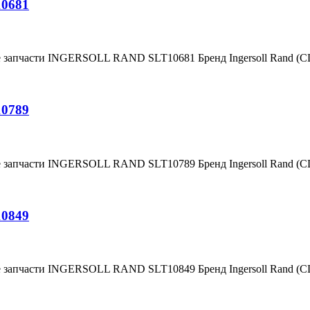
10681
е запчасти INGERSOLL RAND SLT10681 Бренд Ingersoll Rand (
10789
е запчасти INGERSOLL RAND SLT10789 Бренд Ingersoll Rand (
10849
е запчасти INGERSOLL RAND SLT10849 Бренд Ingersoll Rand (