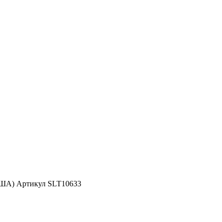
США) Артикул SLT10633