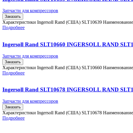
Запчасти для компрессоров
Заказать
Характеристики Ingersoll Rand (США) SLT10639 Наименовани
Подробнее
Ingersoll Rand SLT10660 INGERSOLL RAND SLT
Запчасти для компрессоров
Заказать
Характеристики Ingersoll Rand (США) SLT10660 Наименовани
Подробнее
Ingersoll Rand SLT10678 INGERSOLL RAND SLT
Запчасти для компрессоров
Заказать
Характеристики Ingersoll Rand (США) SLT10678 Наименовани
Подробнее