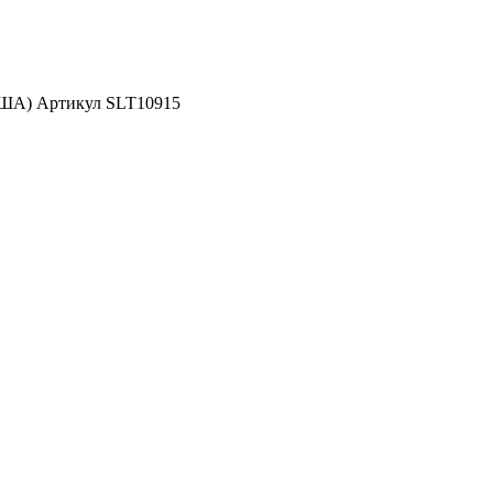
США) Артикул SLT10915