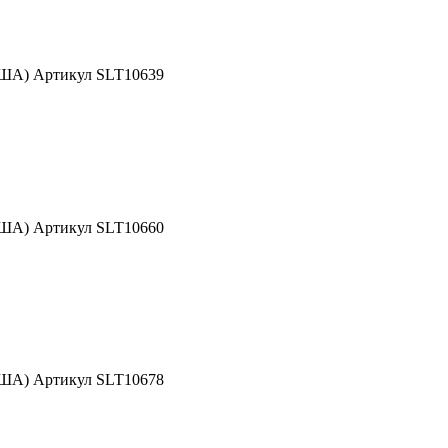
США) Артикул SLT10639
США) Артикул SLT10660
США) Артикул SLT10678