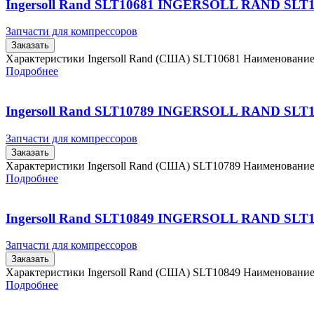
Ingersoll Rand SLT10681 INGERSOLL RAND SLT
Запчасти для компрессоров
Заказать
Характеристики Ingersoll Rand (США) SLT10681 Наименовани
Подробнее
Ingersoll Rand SLT10789 INGERSOLL RAND SLT
Запчасти для компрессоров
Заказать
Характеристики Ingersoll Rand (США) SLT10789 Наименовани
Подробнее
Ingersoll Rand SLT10849 INGERSOLL RAND SLT
Запчасти для компрессоров
Заказать
Характеристики Ingersoll Rand (США) SLT10849 Наименовани
Подробнее