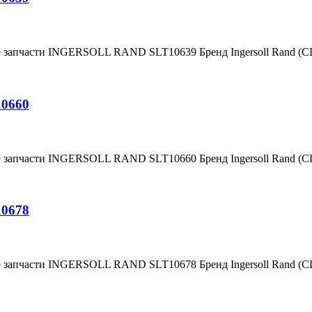
е запчасти INGERSOLL RAND SLT10639 Бренд Ingersoll Rand (
10660
е запчасти INGERSOLL RAND SLT10660 Бренд Ingersoll Rand (
10678
е запчасти INGERSOLL RAND SLT10678 Бренд Ingersoll Rand (