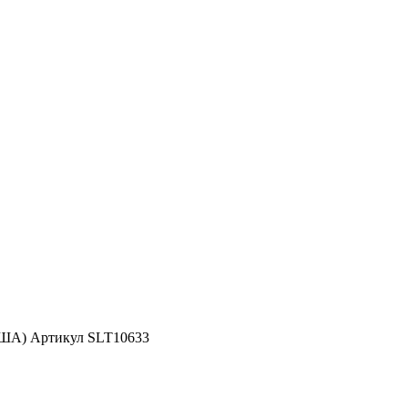
США) Артикул SLT10633