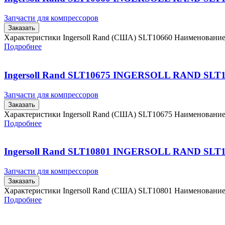
Запчасти для компрессоров
Заказать
Характеристики Ingersoll Rand (США) SLT10660 Наименовани
Подробнее
Ingersoll Rand SLT10675 INGERSOLL RAND SLT
Запчасти для компрессоров
Заказать
Характеристики Ingersoll Rand (США) SLT10675 Наименовани
Подробнее
Ingersoll Rand SLT10801 INGERSOLL RAND SLT
Запчасти для компрессоров
Заказать
Характеристики Ingersoll Rand (США) SLT10801 Наименовани
Подробнее