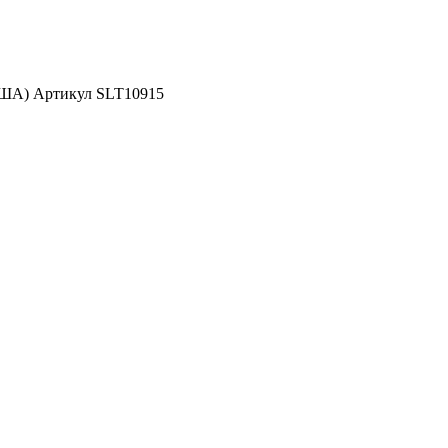
США) Артикул SLT10915