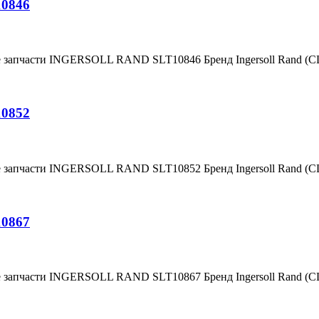
10846
е запчасти INGERSOLL RAND SLT10846 Бренд Ingersoll Rand (
10852
е запчасти INGERSOLL RAND SLT10852 Бренд Ingersoll Rand (
10867
е запчасти INGERSOLL RAND SLT10867 Бренд Ingersoll Rand (