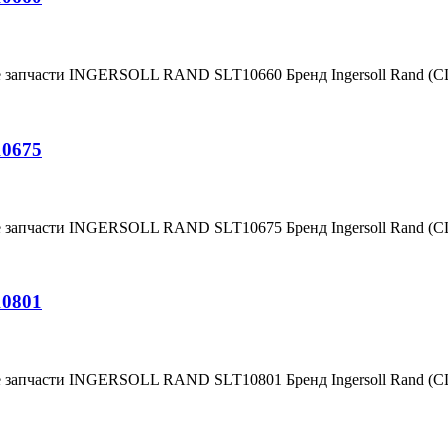
е запчасти INGERSOLL RAND SLT10660 Бренд Ingersoll Rand (
10675
е запчасти INGERSOLL RAND SLT10675 Бренд Ingersoll Rand (
10801
е запчасти INGERSOLL RAND SLT10801 Бренд Ingersoll Rand (