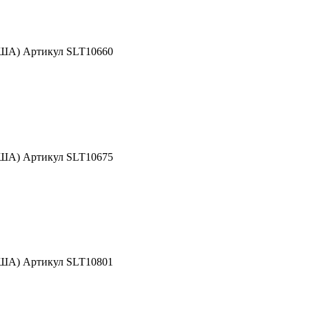
США) Артикул SLT10660
США) Артикул SLT10675
США) Артикул SLT10801