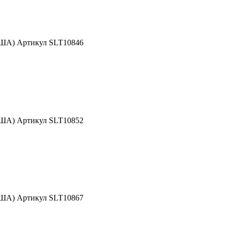
США) Артикул SLT10846
США) Артикул SLT10852
США) Артикул SLT10867