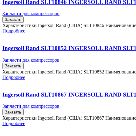
Ingersoll Rand SLT10846 INGERSOLL RAND SLT
Запчасти для компрессоров
Заказать
Характеристики Ingersoll Rand (США) SLT10846 Наименовани
Подробнее
Ingersoll Rand SLT10852 INGERSOLL RAND SLT
Запчасти для компрессоров
Заказать
Характеристики Ingersoll Rand (США) SLT10852 Наименовани
Подробнее
Ingersoll Rand SLT10867 INGERSOLL RAND SLT
Запчасти для компрессоров
Заказать
Характеристики Ingersoll Rand (США) SLT10867 Наименовани
Подробнее