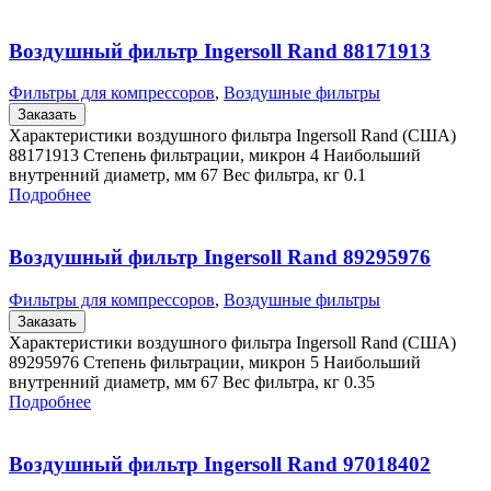
Воздушный фильтр Ingersoll Rand 88171913
Фильтры для компрессоров
,
Воздушные фильтры
Заказать
Характеристики воздушного фильтра Ingersoll Rand (США)
88171913 Степень фильтрации, микрон 4 Наибольший
внутренний диаметр, мм 67 Вес фильтра, кг 0.1
Подробнее
Воздушный фильтр Ingersoll Rand 89295976
Фильтры для компрессоров
,
Воздушные фильтры
Заказать
Характеристики воздушного фильтра Ingersoll Rand (США)
89295976 Степень фильтрации, микрон 5 Наибольший
внутренний диаметр, мм 67 Вес фильтра, кг 0.35
Подробнее
Воздушный фильтр Ingersoll Rand 97018402