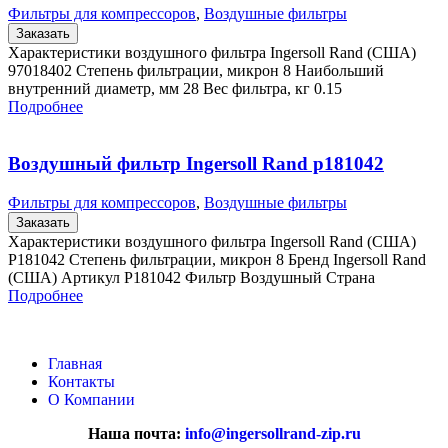
Фильтры для компрессоров
,
Воздушные фильтры
Заказать
Характеристики воздушного фильтра Ingersoll Rand (США)
97018402 Степень фильтрации, микрон 8 Наибольший
внутренний диаметр, мм 28 Вес фильтра, кг 0.15
Подробнее
Воздушный фильтр Ingersoll Rand p181042
Фильтры для компрессоров
,
Воздушные фильтры
Заказать
Характеристики воздушного фильтра Ingersoll Rand (США)
P181042 Степень фильтрации, микрон 8 Бренд Ingersoll Rand
(США) Артикул P181042 Фильтр Воздушный Страна
Подробнее
Главная
Контакты
О Компании
Наша почта:
info@ingersollrand-zip.ru