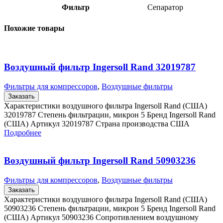
Фильтр
Сепаратор
Похожие товары
Воздушный фильтр Ingersoll Rand 32019787
Фильтры для компрессоров
,
Воздушные фильтры
Заказать
Характеристики воздушного фильтра Ingersoll Rand (США)
32019787 Степень фильтрации, микрон 5 Бренд Ingersoll Rand
(США) Артикул 32019787 Страна производства США
Подробнее
Воздушный фильтр Ingersoll Rand 50903236
Фильтры для компрессоров
,
Воздушные фильтры
Заказать
Характеристики воздушного фильтра Ingersoll Rand (США)
50903236 Степень фильтрации, микрон 5 Бренд Ingersoll Rand
(США) Артикул 50903236 Сопротивлением воздушному