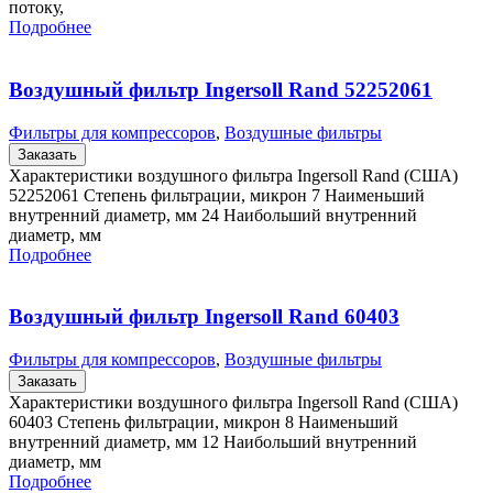
потоку,
Подробнее
Воздушный фильтр Ingersoll Rand 52252061
Фильтры для компрессоров
,
Воздушные фильтры
Заказать
Характеристики воздушного фильтра Ingersoll Rand (США)
52252061 Степень фильтрации, микрон 7 Наименьший
внутренний диаметр, мм 24 Наибольший внутренний
диаметр, мм
Подробнее
Воздушный фильтр Ingersoll Rand 60403
Фильтры для компрессоров
,
Воздушные фильтры
Заказать
Характеристики воздушного фильтра Ingersoll Rand (США)
60403 Степень фильтрации, микрон 8 Наименьший
внутренний диаметр, мм 12 Наибольший внутренний
диаметр, мм
Подробнее