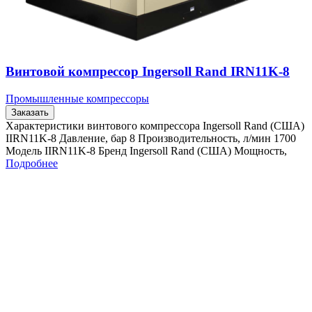
Винтовой компрессор Ingersoll Rand IRN11K-8
Промышленные компрессоры
Заказать
Характеристики винтового компрессора Ingersoll Rand (США)
IIRN11K-8 Давление, бар 8 Производительность, л/мин 1700
Модель IIRN11K-8 Бренд Ingersoll Rand (США) Мощность,
Подробнее