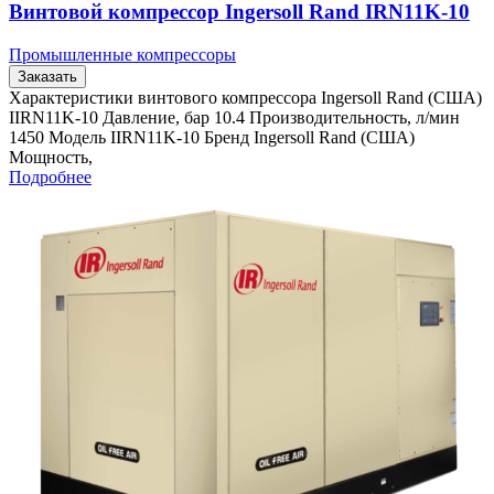
Винтовой компрессор Ingersoll Rand IRN11K-10
Промышленные компрессоры
Заказать
Характеристики винтового компрессора Ingersoll Rand (США)
IIRN11K-10 Давление, бар 10.4 Производительность, л/мин
1450 Модель IIRN11K-10 Бренд Ingersoll Rand (США)
Мощность,
Подробнее