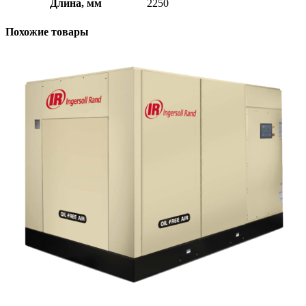
Длина, мм
2250
Похожие товары