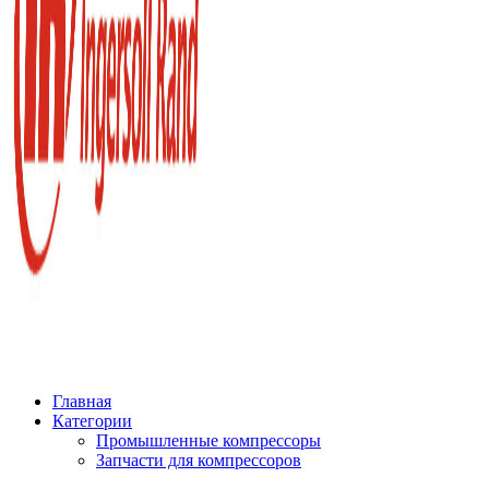
Главная
Категории
Промышленные компрессоры
Запчасти для компрессоров