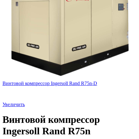
Винтовой компрессор Ingersoll Rand R75n-D
Увеличить
Винтовой компрессор
Ingersoll Rand R75n