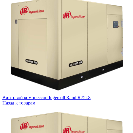
Винтовой компрессор Ingersoll Rand R75i-8
Назад к товарам