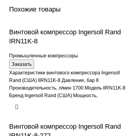
Похожие товары
Винтовой компрессор Ingersoll Rand
IRN11K-8
Промышленные компрессоры
Заказать
Характеристики винтового компрессора Ingersoll
Rand (США) IIRN11K-8 Давление, бар 8
Производительность, л/мин 1700 Модель IIRN11K-8
Бренд Ingersoll Rand (США) Мощность,
Винтовой компрессор Ingersoll Rand
IRN11K-8-272