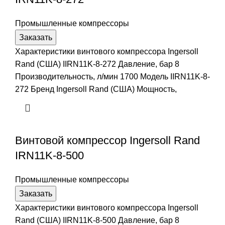
Промышленные компрессоры
Заказать
Характеристики винтового компрессора Ingersoll
Rand (США) IIRN11K-8-272 Давление, бар 8
Производительность, л/мин 1700 Модель IIRN11K-8-
272 Бренд Ingersoll Rand (США) Мощность,
Винтовой компрессор Ingersoll Rand
IRN11K-8-500
Промышленные компрессоры
Заказать
Характеристики винтового компрессора Ingersoll
Rand (США) IIRN11K-8-500 Давление, бар 8