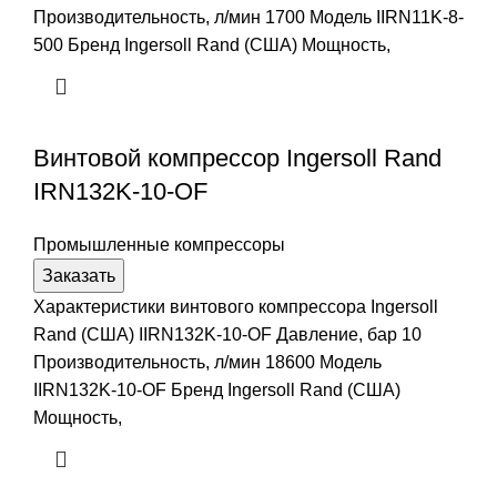
Производительность, л/мин 1700 Модель IIRN11K-8-
500 Бренд Ingersoll Rand (США) Мощность,
Винтовой компрессор Ingersoll Rand
IRN132K-10-OF
Промышленные компрессоры
Заказать
Характеристики винтового компрессора Ingersoll
Rand (США) IIRN132K-10-OF Давление, бар 10
Производительность, л/мин 18600 Модель
IIRN132K-10-OF Бренд Ingersoll Rand (США)
Мощность,