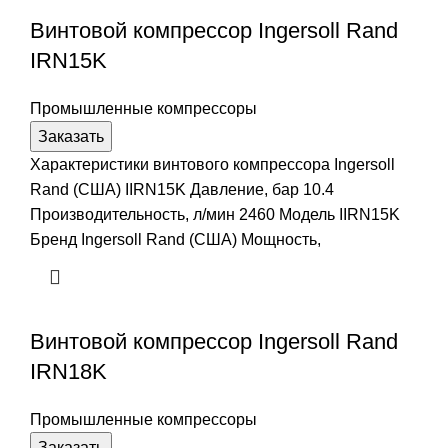
Винтовой компрессор Ingersoll Rand
IRN15K
Промышленные компрессоры
Заказать
Характеристики винтового компрессора Ingersoll
Rand (США) IIRN15K Давление, бар 10.4
Производительность, л/мин 2460 Модель IIRN15K
Бренд Ingersoll Rand (США) Мощность,
Винтовой компрессор Ingersoll Rand
IRN18K
Промышленные компрессоры
Заказать