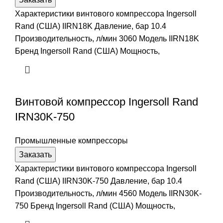
Характеристики винтового компрессора Ingersoll
Rand (США) IIRN18K Давление, бар 10.4
Производительность, л/мин 3060 Модель IIRN18K
Бренд Ingersoll Rand (США) Мощность,
Винтовой компрессор Ingersoll Rand
IRN30K-750
Промышленные компрессоры
Заказать
Характеристики винтового компрессора Ingersoll
Rand (США) IIRN30K-750 Давление, бар 10.4
Производительность, л/мин 4560 Модель IIRN30K-
750 Бренд Ingersoll Rand (США) Мощность,