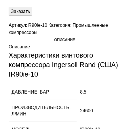
Заказать
Артикул:
R90ie-10
Категория:
Промышленные
компрессоры
ОПИСАНИЕ
Описание
Характеристики винтового
компрессора Ingersoll Rand (США)
IR90ie-10
ДАВЛЕНИЕ, БАР
8.5
ПРОИЗВОДИТЕЛЬНОСТЬ,
24600
Л/МИН