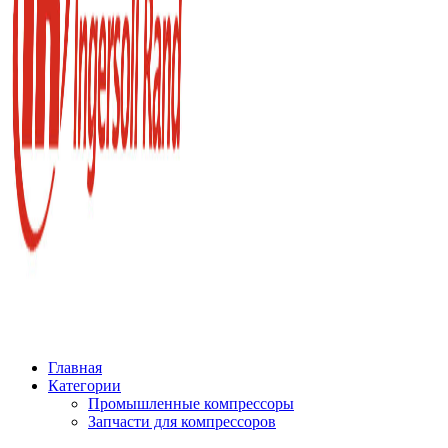
Главная
Категории
Промышленные компрессоры
Запчасти для компрессоров