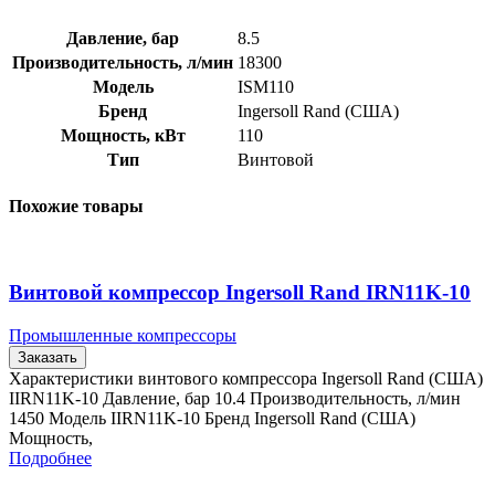
Давление, бар
8.5
Производительность, л/мин
18300
Модель
ISM110
Бренд
Ingersoll Rand (США)
Мощность, кВт
110
Тип
Винтовой
Похожие товары
Винтовой компрессор Ingersoll Rand IRN11K-10
Промышленные компрессоры
Заказать
Характеристики винтового компрессора Ingersoll Rand (США)
IIRN11K-10 Давление, бар 10.4 Производительность, л/мин
1450 Модель IIRN11K-10 Бренд Ingersoll Rand (США)
Мощность,
Подробнее