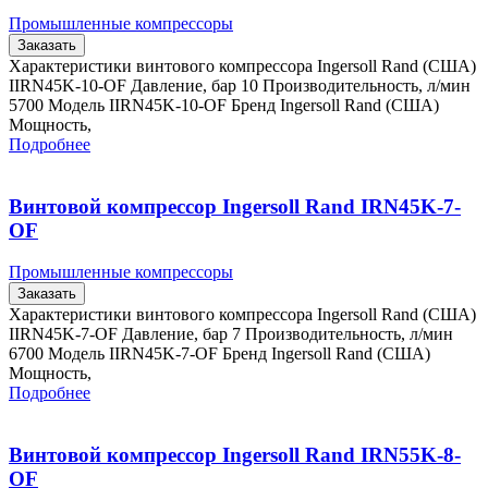
Промышленные компрессоры
Заказать
Характеристики винтового компрессора Ingersoll Rand (США)
IIRN45K-10-OF Давление, бар 10 Производительность, л/мин
5700 Модель IIRN45K-10-OF Бренд Ingersoll Rand (США)
Мощность,
Подробнее
Винтовой компрессор Ingersoll Rand IRN45K-7-
OF
Промышленные компрессоры
Заказать
Характеристики винтового компрессора Ingersoll Rand (США)
IIRN45K-7-OF Давление, бар 7 Производительность, л/мин
6700 Модель IIRN45K-7-OF Бренд Ingersoll Rand (США)
Мощность,
Подробнее
Винтовой компрессор Ingersoll Rand IRN55K-8-
OF