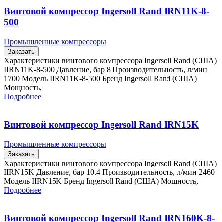
Винтовой компрессор Ingersoll Rand IRN11K-8-
500
Промышленные компрессоры
Заказать
Характеристики винтового компрессора Ingersoll Rand (США)
IIRN11K-8-500 Давление, бар 8 Производительность, л/мин
1700 Модель IIRN11K-8-500 Бренд Ingersoll Rand (США)
Мощность,
Подробнее
Винтовой компрессор Ingersoll Rand IRN15K
Промышленные компрессоры
Заказать
Характеристики винтового компрессора Ingersoll Rand (США)
IIRN15K Давление, бар 10.4 Производительность, л/мин 2460
Модель IIRN15K Бренд Ingersoll Rand (США) Мощность,
Подробнее
Винтовой компрессор Ingersoll Rand IRN160K-8-