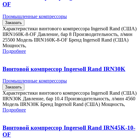
OF
Промышленные компрессоры
Заказать
Характеристики винтового компрессора Ingersoll Rand (США)
IIRN160K-8-OF Давление, бар 8 Производительность, л/мин
25500 Модель IIRN160K-8-OF Бренд Ingersoll Rand (США)
Мощность,
Подробнее
Винтовой компрессор Ingersoll Rand IRN30K
Промышленные компрессоры
Заказать
Характеристики винтового компрессора Ingersoll Rand (США)
IIRN30K Давление, бар 10.4 Производительность, л/мин 4560
Модель IIRN30K Бренд Ingersoll Rand (США) Мощность,
Подробнее
Винтовой компрессор Ingersoll Rand IRN45K-10-
OF