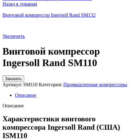
Назад к товарам
Винтовой компрессор Ingersoll Rand SM132
Увеличить
Винтовой компрессор
Ingersoll Rand SM110
Заказать
Артикул:
SM110
Категория:
Промышленные компрессоры
Описание
Описание
Характеристики винтового
компрессора Ingersoll Rand (США)
ISM110