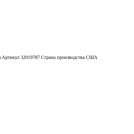
А) Артикул 32019787 Страна производства США