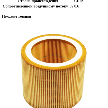
Страна происхождения
США
Сопротивлением воздушному потоку, %
0.6
Похожие товары