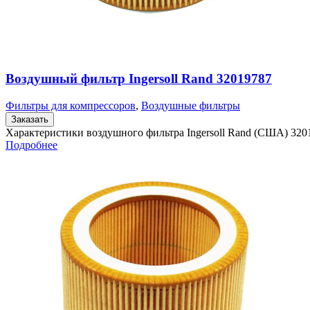
Воздушный фильтр Ingersoll Rand 32019787
Фильтры для компрессоров
,
Воздушные фильтры
Заказать
Характеристики воздушного фильтра Ingersoll Rand (США) 32
Подробнее