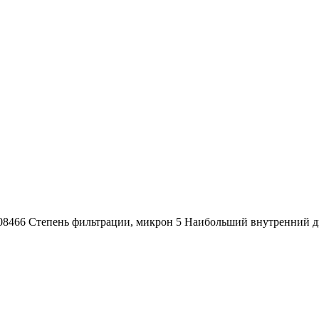
08466 Степень фильтрации, микрон 5 Наибольший внутренний диа