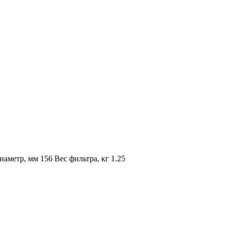
метр, мм 156 Вес фильтра, кг 1.25