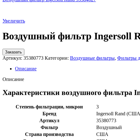
Увеличить
Воздушный фильтр Ingersoll 
Заказать
Артикул:
35380773
Категории:
Воздушные фильтры
,
Фильтры д
Описание
Описание
Характеристики воздушного фильтра In
Степень фильтрации, микрон
3
Бренд
Ingersoll Rand (США
Артикул
35380773
Фильтр
Воздушный
Страна производства
США