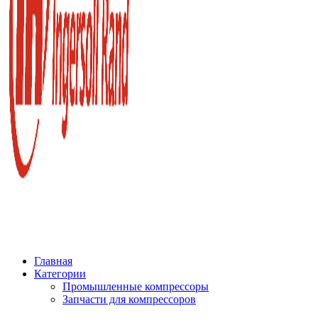
Главная
Категории
Промышленные компрессоры
Запчасти для компрессоров