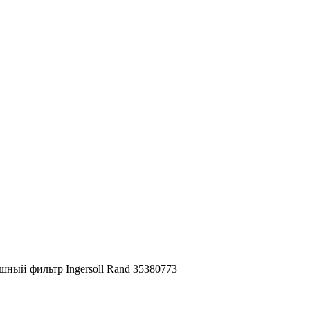
шный фильтр Ingersoll Rand 35380773