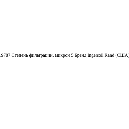
019787 Степень фильтрации, микрон 5 Бренд Ingersoll Rand (СШ