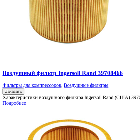
Воздушный фильтр Ingersoll Rand 39708466
Фильтры для компрессоров
,
Воздушные фильтры
Заказать
Характеристики воздушного фильтра Ingersoll Rand (США) 397
Подробнее