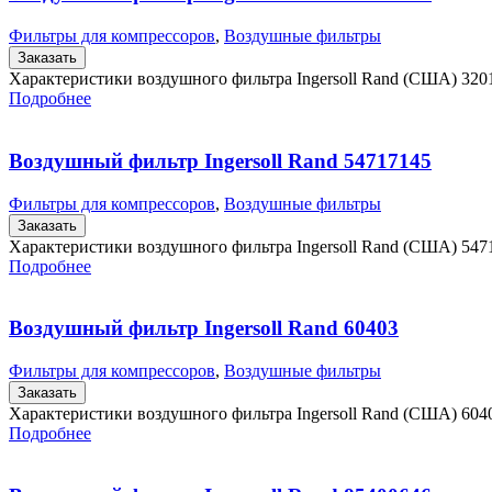
Фильтры для компрессоров
,
Воздушные фильтры
Заказать
Характеристики воздушного фильтра Ingersoll Rand (США) 32
Подробнее
Воздушный фильтр Ingersoll Rand 54717145
Фильтры для компрессоров
,
Воздушные фильтры
Заказать
Характеристики воздушного фильтра Ingersoll Rand (США) 54
Подробнее
Воздушный фильтр Ingersoll Rand 60403
Фильтры для компрессоров
,
Воздушные фильтры
Заказать
Характеристики воздушного фильтра Ingersoll Rand (США) 60
Подробнее