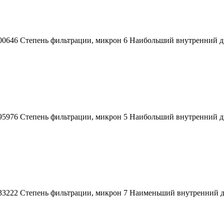
00646 Степень фильтрации, микрон 6 Наибольший внутренний диа
95976 Степень фильтрации, микрон 5 Наибольший внутренний диа
833222 Степень фильтрации, микрон 7 Наименьший внутренний 