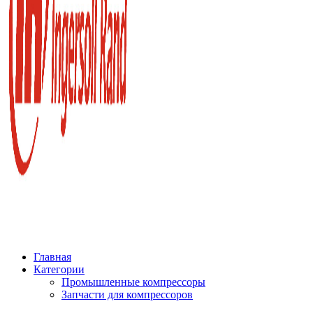
Главная
Категории
Промышленные компрессоры
Запчасти для компрессоров