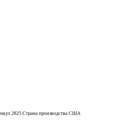
ртикул 2825 Страна производства США