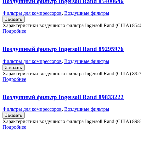
Воздушный фильтр Ingersoll Rand 85400646
Фильтры для компрессоров
,
Воздушные фильтры
Заказать
Характеристики воздушного фильтра Ingersoll Rand (США) 854
Подробнее
Воздушный фильтр Ingersoll Rand 89295976
Фильтры для компрессоров
,
Воздушные фильтры
Заказать
Характеристики воздушного фильтра Ingersoll Rand (США) 892
Подробнее
Воздушный фильтр Ingersoll Rand 89833222
Фильтры для компрессоров
,
Воздушные фильтры
Заказать
Характеристики воздушного фильтра Ingersoll Rand (США) 89
Подробнее