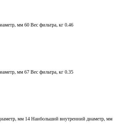
метр, мм 60 Вес фильтра, кг 0.46
метр, мм 67 Вес фильтра, кг 0.35
диаметр, мм 14 Наибольший внутренний диаметр, мм