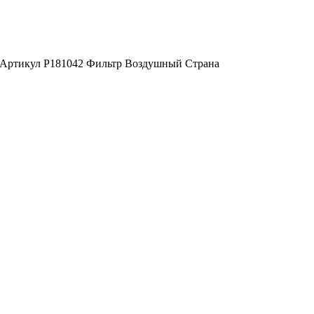
А) Артикул P181042 Фильтр Воздушный Страна