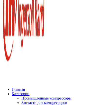
Главная
Категории
Промышленные компрессоры
Запчасти для компрессоров