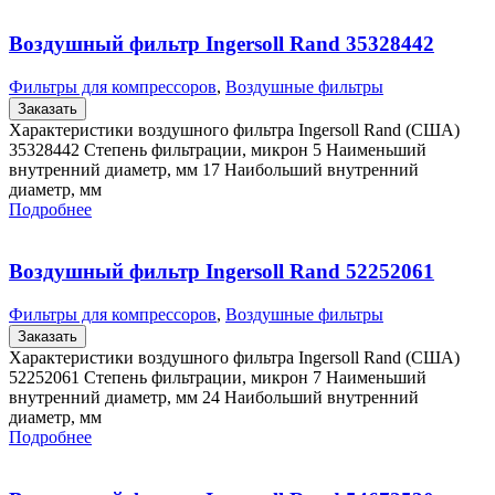
Воздушный фильтр Ingersoll Rand 35328442
Фильтры для компрессоров
,
Воздушные фильтры
Заказать
Характеристики воздушного фильтра Ingersoll Rand (США)
35328442 Степень фильтрации, микрон 5 Наименьший
внутренний диаметр, мм 17 Наибольший внутренний
диаметр, мм
Подробнее
Воздушный фильтр Ingersoll Rand 52252061
Фильтры для компрессоров
,
Воздушные фильтры
Заказать
Характеристики воздушного фильтра Ingersoll Rand (США)
52252061 Степень фильтрации, микрон 7 Наименьший
внутренний диаметр, мм 24 Наибольший внутренний
диаметр, мм
Подробнее