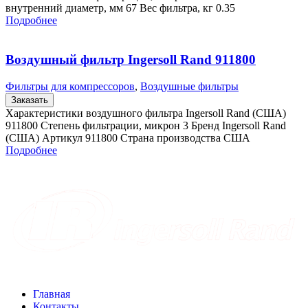
внутренний диаметр, мм 67 Вес фильтра, кг 0.35
Подробнее
Воздушный фильтр Ingersoll Rand 911800
Фильтры для компрессоров
,
Воздушные фильтры
Заказать
Характеристики воздушного фильтра Ingersoll Rand (США)
911800 Степень фильтрации, микрон 3 Бренд Ingersoll Rand
(США) Артикул 911800 Страна производства США
Подробнее
Главная
Контакты