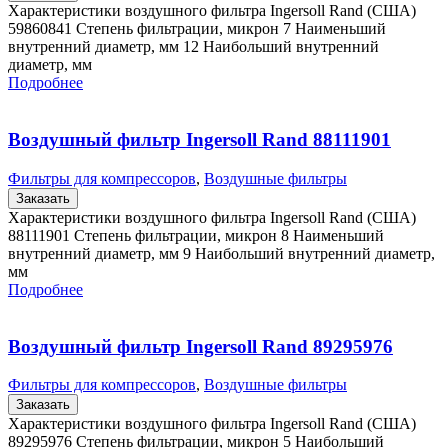
Характеристики воздушного фильтра Ingersoll Rand (США)
59860841 Степень фильтрации, микрон 7 Наименьший
внутренний диаметр, мм 12 Наибольший внутренний
диаметр, мм
Подробнее
Воздушный фильтр Ingersoll Rand 88111901
Фильтры для компрессоров
,
Воздушные фильтры
Заказать
Характеристики воздушного фильтра Ingersoll Rand (США)
88111901 Степень фильтрации, микрон 8 Наименьший
внутренний диаметр, мм 9 Наибольший внутренний диаметр,
мм
Подробнее
Воздушный фильтр Ingersoll Rand 89295976
Фильтры для компрессоров
,
Воздушные фильтры
Заказать
Характеристики воздушного фильтра Ingersoll Rand (США)
89295976 Степень фильтрации, микрон 5 Наибольший