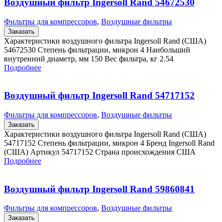
Воздушный фильтр Ingersoll Rand 54672530
Фильтры для компрессоров
,
Воздушные фильтры
Заказать
Характеристики воздушного фильтра Ingersoll Rand (США)
54672530 Степень фильтрации, микрон 4 Наибольший
внутренний диаметр, мм 150 Вес фильтра, кг 2.54
Подробнее
Воздушный фильтр Ingersoll Rand 54717152
Фильтры для компрессоров
,
Воздушные фильтры
Заказать
Характеристики воздушного фильтра Ingersoll Rand (США)
54717152 Степень фильтрации, микрон 4 Бренд Ingersoll Rand
(США) Артикул 54717152 Страна происхождения США
Подробнее
Воздушный фильтр Ingersoll Rand 59860841
Фильтры для компрессоров
,
Воздушные фильтры
Заказать