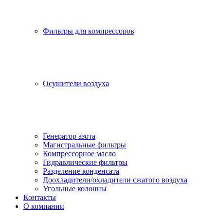
Фильтры для компрессоров
Осушители воздуха
Генератор азота
Магистральные фильтры
Компрессорное масло
Гидравлические фильтры
Разделение конденсата
Доохладители/охладители сжатого воздуха
Угольные колонны
Контакты
О компании