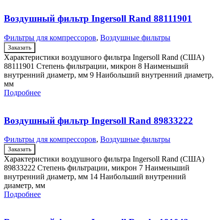
Воздушный фильтр Ingersoll Rand 88111901
Фильтры для компрессоров
,
Воздушные фильтры
Заказать
Характеристики воздушного фильтра Ingersoll Rand (США)
88111901 Степень фильтрации, микрон 8 Наименьший
внутренний диаметр, мм 9 Наибольший внутренний диаметр,
мм
Подробнее
Воздушный фильтр Ingersoll Rand 89833222
Фильтры для компрессоров
,
Воздушные фильтры
Заказать
Характеристики воздушного фильтра Ingersoll Rand (США)
89833222 Степень фильтрации, микрон 7 Наименьший
внутренний диаметр, мм 14 Наибольший внутренний
диаметр, мм
Подробнее