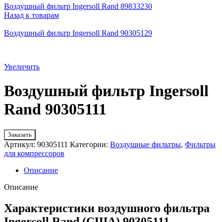
Воздушный фильтр Ingersoll Rand 89833230
Назад к товарам
Воздушный фильтр Ingersoll Rand 90305129
Увеличить
Воздушный фильтр Ingersoll
Rand 90305111
Заказать
Артикул:
90305111
Категории:
Воздушные фильтры
,
Фильтры
для компрессоров
Описание
Описание
Характеристики воздушного фильтра
Ingersoll Rand (США) 90305111