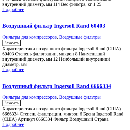
внутренний диаметр, мм 114 Вес фильтра, кг 1.25
Подробнее
Воздушный фильтр Ingersoll Rand 60403
Фильтры для компрессоров
,
Воздушные фильтры
Заказать
Характеристики воздушного фильтра Ingersoll Rand (США)
60403 Степень фильтрации, микрон 8 Наименьший
внутренний диаметр, мм 12 Наибольший внутренний
диаметр, мм
Подробнее
Воздушный фильтр Ingersoll Rand 6666334
Фильтры для компрессоров
,
Воздушные фильтры
Заказать
Характеристики воздушного фильтра Ingersoll Rand (США)
6666334 Степень фильтрации, микрон 6 Бренд Ingersoll Rand
(США) Артикул 6666334 Фильтр Воздушный Страна
Подробнее