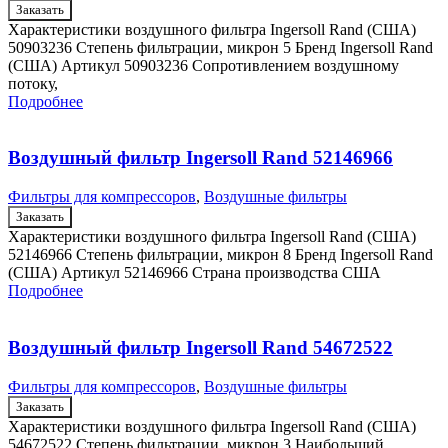
Заказать
Характеристики воздушного фильтра Ingersoll Rand (США)
50903236 Степень фильтрации, микрон 5 Бренд Ingersoll Rand
(США) Артикул 50903236 Сопротивлением воздушному
потоку,
Подробнее
Воздушный фильтр Ingersoll Rand 52146966
Фильтры для компрессоров
,
Воздушные фильтры
Заказать
Характеристики воздушного фильтра Ingersoll Rand (США)
52146966 Степень фильтрации, микрон 8 Бренд Ingersoll Rand
(США) Артикул 52146966 Страна производства США
Подробнее
Воздушный фильтр Ingersoll Rand 54672522
Фильтры для компрессоров
,
Воздушные фильтры
Заказать
Характеристики воздушного фильтра Ingersoll Rand (США)
54672522 Степень фильтрации, микрон 3 Наибольший