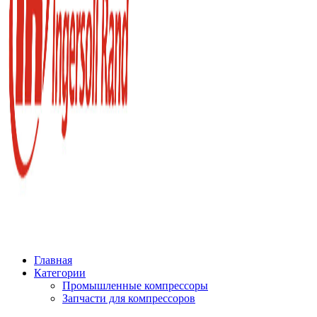
Главная
Категории
Промышленные компрессоры
Запчасти для компрессоров