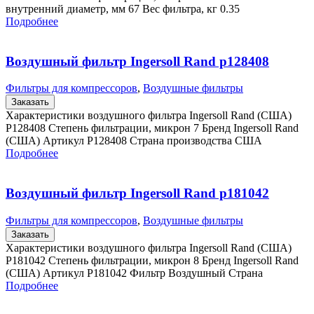
внутренний диаметр, мм 67 Вес фильтра, кг 0.35
Подробнее
Воздушный фильтр Ingersoll Rand p128408
Фильтры для компрессоров
,
Воздушные фильтры
Заказать
Характеристики воздушного фильтра Ingersoll Rand (США)
P128408 Степень фильтрации, микрон 7 Бренд Ingersoll Rand
(США) Артикул P128408 Страна производства США
Подробнее
Воздушный фильтр Ingersoll Rand p181042
Фильтры для компрессоров
,
Воздушные фильтры
Заказать
Характеристики воздушного фильтра Ingersoll Rand (США)
P181042 Степень фильтрации, микрон 8 Бренд Ingersoll Rand
(США) Артикул P181042 Фильтр Воздушный Страна
Подробнее