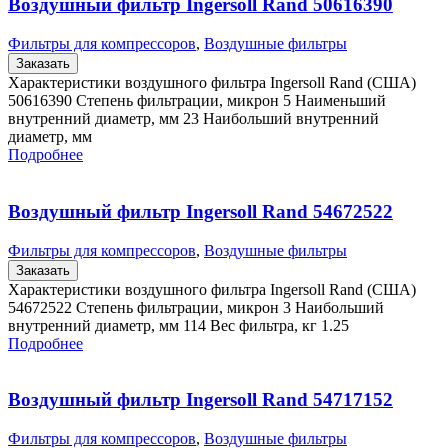
Воздушный фильтр Ingersoll Rand 50616390
Фильтры для компрессоров
,
Воздушные фильтры
Заказать
Характеристики воздушного фильтра Ingersoll Rand (США)
50616390 Степень фильтрации, микрон 5 Наименьший
внутренний диаметр, мм 23 Наибольший внутренний
диаметр, мм
Подробнее
Воздушный фильтр Ingersoll Rand 54672522
Фильтры для компрессоров
,
Воздушные фильтры
Заказать
Характеристики воздушного фильтра Ingersoll Rand (США)
54672522 Степень фильтрации, микрон 3 Наибольший
внутренний диаметр, мм 114 Вес фильтра, кг 1.25
Подробнее
Воздушный фильтр Ingersoll Rand 54717152
Фильтры для компрессоров
,
Воздушные фильтры