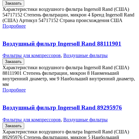
Заказать
Характеристики воздушного фильтра Ingersoll Rand (США)
54717152 Степень фильтрации, микрон 4 Бренд Ingersoll Rand
(США) Артикул 54717152 Страна происхождения США
Подробнее
Воздушный фильтр Ingersoll Rand 88111901
Фильтры для компрессоров
,
Воздушные фильтры
Заказать
Характеристики воздушного фильтра Ingersoll Rand (США)
88111901 Степень фильтрации, микрон 8 Наименьший
внутренний диаметр, мм 9 Наибольший внутренний диаметр,
мм
Подробнее
Воздушный фильтр Ingersoll Rand 89295976
Фильтры для компрессоров
,
Воздушные фильтры
Заказать
Характеристики воздушного фильтра Ingersoll Rand (США)
89295976 Степень фильтрации, микрон 5 Наибольший