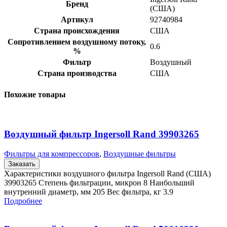
Бренд
(США)
Артикул
92740984
Страна происхождения
США
Сопротивлением воздушному потоку,
0.6
%
Фильтр
Воздушный
Страна производства
США
Похожие товары
Воздушный фильтр Ingersoll Rand 39903265
Фильтры для компрессоров
,
Воздушные фильтры
Заказать
Характеристики воздушного фильтра Ingersoll Rand (США)
39903265 Степень фильтрации, микрон 8 Наибольший
внутренний диаметр, мм 205 Вес фильтра, кг 3.9
Подробнее