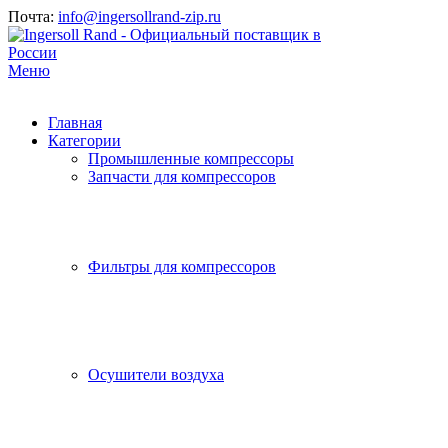
Почта:
info@ingersollrand-zip.ru
Меню
Главная
Категории
Промышленные компрессоры
Запчасти для компрессоров
Фильтры для компрессоров
Осушители воздуха