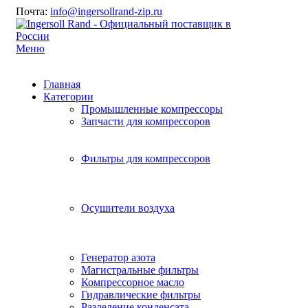
Почта:
info@ingersollrand-zip.ru
Меню
Главная
Категории
Промышленные компрессоры
Запчасти для компрессоров
Фильтры для компрессоров
Осушители воздуха
Генератор азота
Магистральные фильтры
Компрессорное масло
Гидравлические фильтры
Разделение конденсата