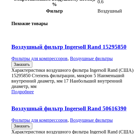
0.6
%
Фильтр
Воздушный
Похожие товары
Воздушный фильтр Ingersoll Rand 15295850
Фильтры для компрессоров
,
Воздушные фильтры
Заказать
Характеристики воздушного фильтра Ingersoll Rand (США)
15295850 Степень фильтрации, микрон 5 Наименьший
внутренний диаметр, мм 17 Наибольший внутренний
диаметр, мм
Подробнее
Воздушный фильтр Ingersoll Rand 50616390
Фильтры для компрессоров
,
Воздушные фильтры
Заказать
Характеристики воздушного фильтра Ingersoll Rand (США)