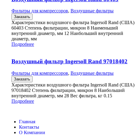
Фильтры для компрессоров
,
Воздушные фильтры
Заказать
Характеристики воздушного фильтра Ingersoll Rand (США)
60403 Степень фильтрации, микрон 8 Наименьший
внутренний диаметр, мм 12 Наибольший внутренний
диаметр, мм
Подробнее
Воздушный фильтр Ingersoll Rand 97018402
Фильтры для компрессоров
,
Воздушные фильтры
Заказать
Характеристики воздушного фильтра Ingersoll Rand (США)
97018402 Степень фильтрации, микрон 8 Наибольший
внутренний диаметр, мм 28 Вес фильтра, кг 0.15
Подробнее
Главная
Контакты
О Компании