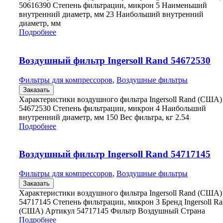
50616390 Степень фильтрации, микрон 5 Наименьший
внутренний диаметр, мм 23 Наибольший внутренний
диаметр, мм
Подробнее
Воздушный фильтр Ingersoll Rand 54672530
Фильтры для компрессоров
,
Воздушные фильтры
Заказать
Характеристики воздушного фильтра Ingersoll Rand (США)
54672530 Степень фильтрации, микрон 4 Наибольший
внутренний диаметр, мм 150 Вес фильтра, кг 2.54
Подробнее
Воздушный фильтр Ingersoll Rand 54717145
Фильтры для компрессоров
,
Воздушные фильтры
Заказать
Характеристики воздушного фильтра Ingersoll Rand (США)
54717145 Степень фильтрации, микрон 3 Бренд Ingersoll R
(США) Артикул 54717145 Фильтр Воздушный Страна
Подробнее