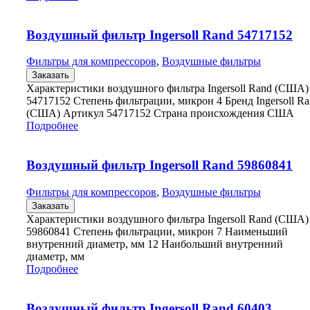
Воздушный фильтр Ingersoll Rand 54717152
Фильтры для компрессоров
,
Воздушные фильтры
Заказать
Характеристики воздушного фильтра Ingersoll Rand (США)
54717152 Степень фильтрации, микрон 4 Бренд Ingersoll R
(США) Артикул 54717152 Страна происхождения США
Подробнее
Воздушный фильтр Ingersoll Rand 59860841
Фильтры для компрессоров
,
Воздушные фильтры
Заказать
Характеристики воздушного фильтра Ingersoll Rand (США)
59860841 Степень фильтрации, микрон 7 Наименьший
внутренний диаметр, мм 12 Наибольший внутренний
диаметр, мм
Подробнее
Воздушный фильтр Ingersoll Rand 60403