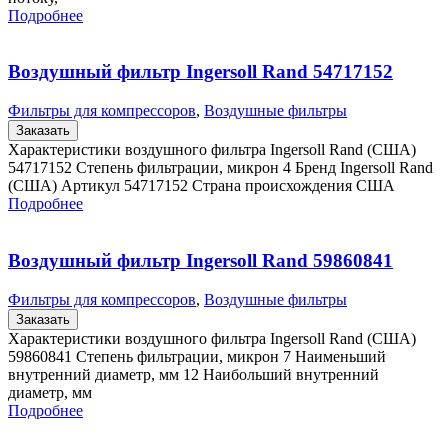
Подробнее
Воздушный фильтр Ingersoll Rand 54717152
Фильтры для компрессоров
,
Воздушные фильтры
Заказать
Характеристики воздушного фильтра Ingersoll Rand (США)
54717152 Степень фильтрации, микрон 4 Бренд Ingersoll Rand
(США) Артикул 54717152 Страна происхождения США
Подробнее
Воздушный фильтр Ingersoll Rand 59860841
Фильтры для компрессоров
,
Воздушные фильтры
Заказать
Характеристики воздушного фильтра Ingersoll Rand (США)
59860841 Степень фильтрации, микрон 7 Наименьший
внутренний диаметр, мм 12 Наибольший внутренний
диаметр, мм
Подробнее