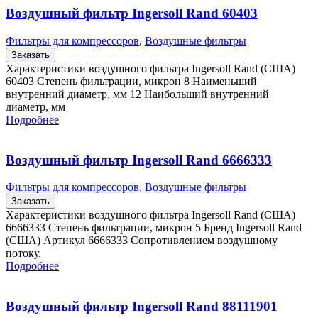
Воздушный фильтр Ingersoll Rand 60403
Фильтры для компрессоров
,
Воздушные фильтры
Заказать
Характеристики воздушного фильтра Ingersoll Rand (США)
60403 Степень фильтрации, микрон 8 Наименьший
внутренний диаметр, мм 12 Наибольший внутренний
диаметр, мм
Подробнее
Воздушный фильтр Ingersoll Rand 6666333
Фильтры для компрессоров
,
Воздушные фильтры
Заказать
Характеристики воздушного фильтра Ingersoll Rand (США)
6666333 Степень фильтрации, микрон 5 Бренд Ingersoll Rand
(США) Артикул 6666333 Сопротивлением воздушному
потоку,
Подробнее
Воздушный фильтр Ingersoll Rand 88111901