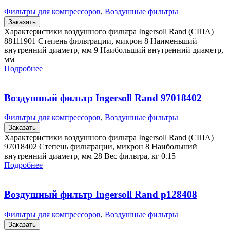
Фильтры для компрессоров
,
Воздушные фильтры
Заказать
Характеристики воздушного фильтра Ingersoll Rand (США)
88111901 Степень фильтрации, микрон 8 Наименьший
внутренний диаметр, мм 9 Наибольший внутренний диаметр,
мм
Подробнее
Воздушный фильтр Ingersoll Rand 97018402
Фильтры для компрессоров
,
Воздушные фильтры
Заказать
Характеристики воздушного фильтра Ingersoll Rand (США)
97018402 Степень фильтрации, микрон 8 Наибольший
внутренний диаметр, мм 28 Вес фильтра, кг 0.15
Подробнее
Воздушный фильтр Ingersoll Rand p128408
Фильтры для компрессоров
,
Воздушные фильтры
Заказать