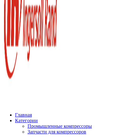
Главная
Категории
Промышленные компрессоры
Запчасти для компрессоров