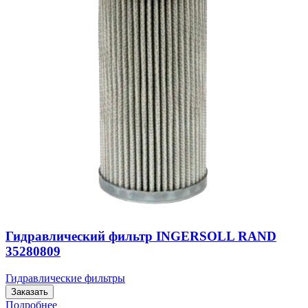
Гидравлический фильтр INGERSOLL RAND
35280809
Гидравлические фильтры
Заказать
Подробнее