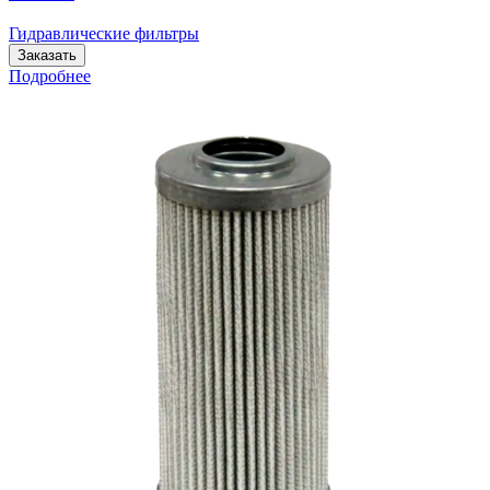
Гидравлические фильтры
Заказать
Подробнее