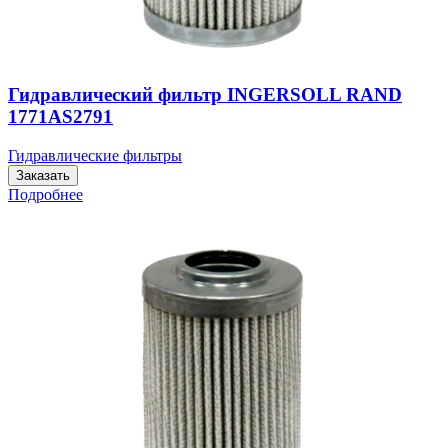
Гидравлический фильтр INGERSOLL RAND
1771AS2791
Гидравлические фильтры
Заказать
Подробнее