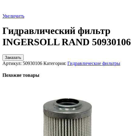
Увеличить
Гидравлический фильтр
INGERSOLL RAND 50930106
Заказать
Артикул:
50930106
Категория:
Гидравлические фильтры
Похожие товары