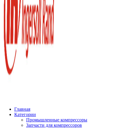
Главная
Категории
Промышленные компрессоры
Запчасти для компрессоров