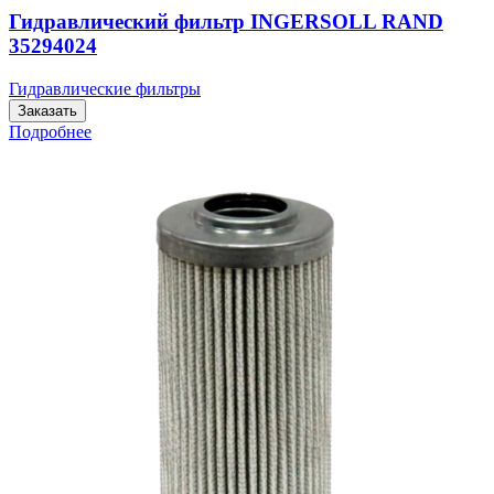
Гидравлический фильтр INGERSOLL RAND
35294024
Гидравлические фильтры
Заказать
Подробнее