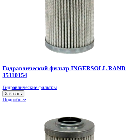
Гидравлический фильтр INGERSOLL RAND
35110154
Гидравлические фильтры
Заказать
Подробнее