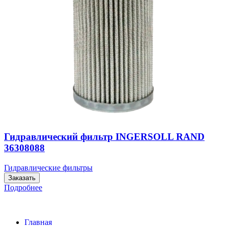
Гидравлический фильтр INGERSOLL RAND
36308088
Гидравлические фильтры
Заказать
Подробнее
Главная