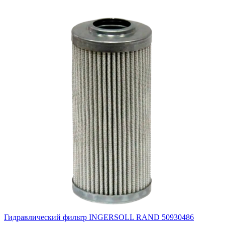
Гидравлический фильтр INGERSOLL RAND 50930486