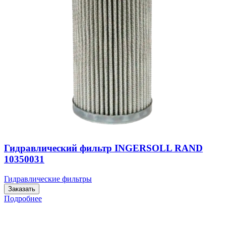
Гидравлический фильтр INGERSOLL RAND
10350031
Гидравлические фильтры
Заказать
Подробнее