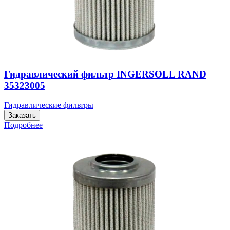
Гидравлический фильтр INGERSOLL RAND
35323005
Гидравлические фильтры
Заказать
Подробнее