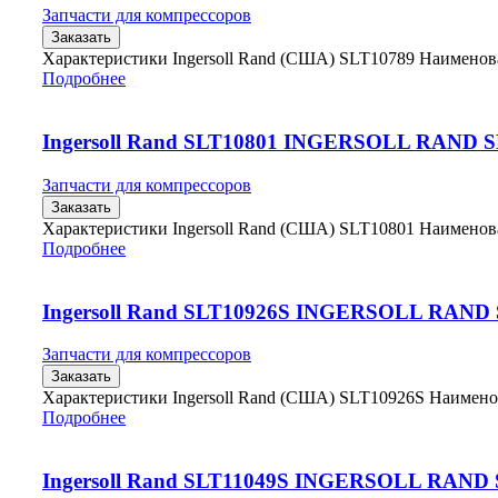
Запчасти для компрессоров
Заказать
Характеристики Ingersoll Rand (США) SLT10789 Наимено
Подробнее
Ingersoll Rand SLT10801 INGERSOLL RAND 
Запчасти для компрессоров
Заказать
Характеристики Ingersoll Rand (США) SLT10801 Наимено
Подробнее
Ingersoll Rand SLT10926S INGERSOLL RAND
Запчасти для компрессоров
Заказать
Характеристики Ingersoll Rand (США) SLT10926S Наимен
Подробнее
Ingersoll Rand SLT11049S INGERSOLL RAND 