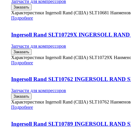
Запчасти для компрессоров
Заказать
Характеристики Ingersoll Rand (США) SLT10681 Наимено
Подробнее
Ingersoll Rand SLT10729X INGERSOLL RAND
Запчасти для компрессоров
Заказать
Характеристики Ingersoll Rand (США) SLT10729X Наиме
Подробнее
Ingersoll Rand SLT10762 INGERSOLL RAND 
Запчасти для компрессоров
Заказать
Характеристики Ingersoll Rand (США) SLT10762 Наимено
Подробнее
Ingersoll Rand SLT10789 INGERSOLL RAND 