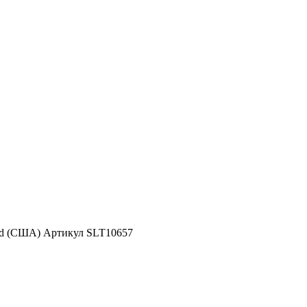
nd (США) Артикул SLT10657