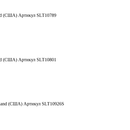
nd (США) Артикул SLT10789
nd (США) Артикул SLT10801
 Rand (США) Артикул SLT10926S