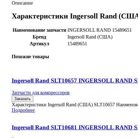
Описание
Характеристики Ingersoll Rand (США
Наименование запчасти
INGERSOLL RAND 15489651
Бренд
Ingersoll Rand (США)
Артикул
15489651
Похожие товары
Ingersoll Rand SLT10657 INGERSOLL RAND 
Запчасти для компрессоров
Заказать
Характеристики Ingersoll Rand (США) SLT10657 Наимено
Подробнее
Ingersoll Rand SLT10681 INGERSOLL RAND 