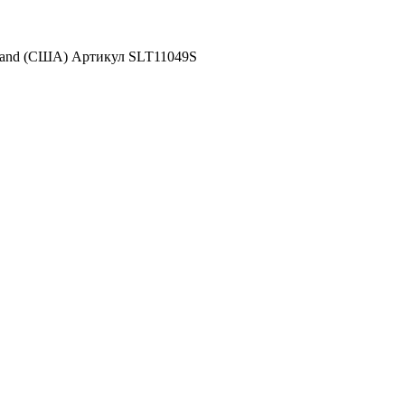
Rand (США) Артикул SLT11049S