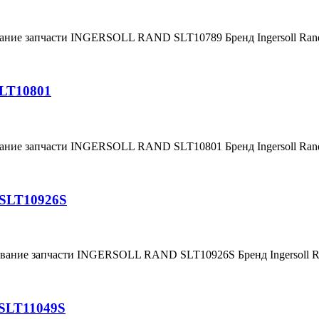
вание запчасти INGERSOLL RAND SLT10789 Бренд Ingersoll Ra
SLT10801
вание запчасти INGERSOLL RAND SLT10801 Бренд Ingersoll Ra
 SLT10926S
ование запчасти INGERSOLL RAND SLT10926S Бренд Ingersoll
SLT11049S