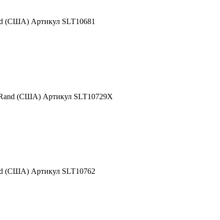
nd (США) Артикул SLT10681
 Rand (США) Артикул SLT10729X
nd (США) Артикул SLT10762