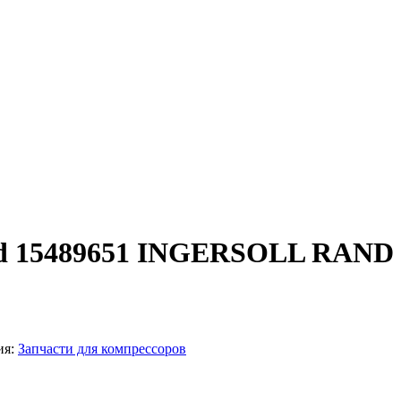
and 15489651 INGERSOLL RAND
ия:
Запчасти для компрессоров