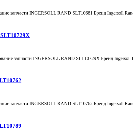
вание запчасти INGERSOLL RAND SLT10681 Бренд Ingersoll Ra
 SLT10729X
нование запчасти INGERSOLL RAND SLT10729X Бренд Ingersoll
SLT10762
вание запчасти INGERSOLL RAND SLT10762 Бренд Ingersoll Ra
SLT10789