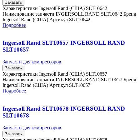
Заказать
Характеристики Ingersoll Rand (США) SLT10642
Наименование запчасти INGERSOLL RAND SLT10642 Бренд
Ingersoll Rand (США) Артикул SLT10642
Подробнее
Ingersoll Rand SLT10657 INGERSOLL RAND
SLT10657
Запчасти для компрессоров
Заказать
Характеристики Ingersoll Rand (США) SLT10657
Наименование запчасти INGERSOLL RAND SLT10657 Бренд
Ingersoll Rand (США) Артикул SLT10657
Подробнее
Ingersoll Rand SLT10678 INGERSOLL RAND
SLT10678
Запчасти для компрессоров
Заказать
Характеристики Ingersoll Rand (США) SLT10678