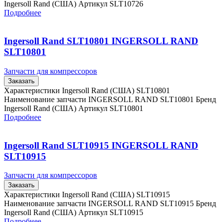
Ingersoll Rand (США) Артикул SLT10726
Подробнее
Ingersoll Rand SLT10801 INGERSOLL RAND
SLT10801
Запчасти для компрессоров
Заказать
Характеристики Ingersoll Rand (США) SLT10801
Наименование запчасти INGERSOLL RAND SLT10801 Бренд
Ingersoll Rand (США) Артикул SLT10801
Подробнее
Ingersoll Rand SLT10915 INGERSOLL RAND
SLT10915
Запчасти для компрессоров
Заказать
Характеристики Ingersoll Rand (США) SLT10915
Наименование запчасти INGERSOLL RAND SLT10915 Бренд
Ingersoll Rand (США) Артикул SLT10915
Подробнее