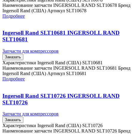
Наименование запчасти INGERSOLL RAND SLT10678 Бренд
Ingersoll Rand (США) Артикул SLT10678
Подробнее
Ingersoll Rand SLT10681 INGERSOLL RAND
SLT10681
Запчасти для компрессоров
Заказать
Характеристики Ingersoll Rand (США) SLT10681
Наименование запчасти INGERSOLL RAND SLT10681 Бренд
Ingersoll Rand (США) Артикул SLT10681
Подробнее
Ingersoll Rand SLT10726 INGERSOLL RAND
SLT10726
Запчасти для компрессоров
Заказать
Характеристики Ingersoll Rand (США) SLT10726
Наименование запчасти INGERSOLL RAND SLT10726 Бренд