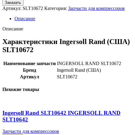
Заказать
Артикул:
SLT10672
Категория:
Запчасти для компрессоров
Описание
Описание
Характеристики Ingersoll Rand (США)
SLT10672
Наименование запчасти
INGERSOLL RAND SLT10672
Бренд
Ingersoll Rand (США)
Артикул
SLT10672
Похожие товары
Ingersoll Rand SLT10642 INGERSOLL RAND
SLT10642
Запчасти для компрессоров