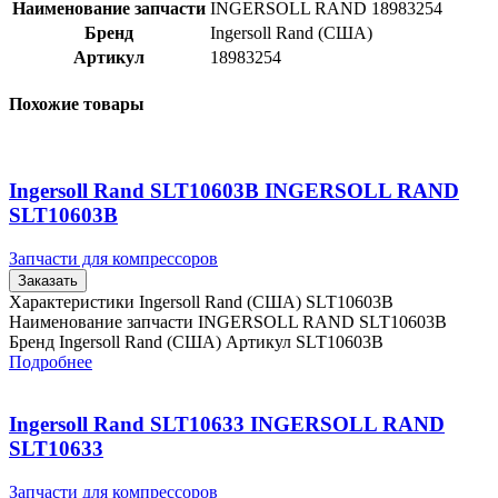
Наименование запчасти
INGERSOLL RAND 18983254
Бренд
Ingersoll Rand (США)
Артикул
18983254
Похожие товары
Ingersoll Rand SLT10603B INGERSOLL RAND
SLT10603B
Запчасти для компрессоров
Заказать
Характеристики Ingersoll Rand (США) SLT10603B
Наименование запчасти INGERSOLL RAND SLT10603B
Бренд Ingersoll Rand (США) Артикул SLT10603B
Подробнее
Ingersoll Rand SLT10633 INGERSOLL RAND
SLT10633
Запчасти для компрессоров