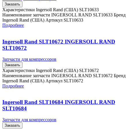
Заказать
Характеристики Ingersoll Rand (США) SLT10633
Наименование запчасти INGERSOLL RAND SLT10633 Бренд
Ingersoll Rand (США) Артикул SLT10633
Подробнее
Ingersoll Rand SLT10672 INGERSOLL RAND
SLT10672
Запчасти для компрессоров
Заказать
Характеристики Ingersoll Rand (США) SLT10672
Наименование запчасти INGERSOLL RAND SLT10672 Бренд
Ingersoll Rand (США) Артикул SLT10672
Подробнее
Ingersoll Rand SLT10684 INGERSOLL RAND
SLT10684
Запчасти для компрессоров
Заказать