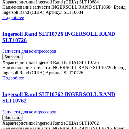
Характеристики Ingersoll Rand (США) SLT10684
Наименование запчасти INGERSOLL RAND SLT10684 Бренд
Ingersoll Rand (США) Артикул SLT10684
Подробнее
Ingersoll Rand SLT10726 INGERSOLL RAND
SLT10726
Запчасти для компрессоров
Заказать
Характеристики Ingersoll Rand (США) SLT10726
Наименование запчасти INGERSOLL RAND SLT10726 Бренд
Ingersoll Rand (США) Артикул SLT10726
Подробнее
Ingersoll Rand SLT10762 INGERSOLL RAND
SLT10762
Запчасти для компрессоров
Заказать
Характеристики Ingersoll Rand (США) SLT10762
Наименование запчасти INGERSOLL RAND SLT10762 Бренд