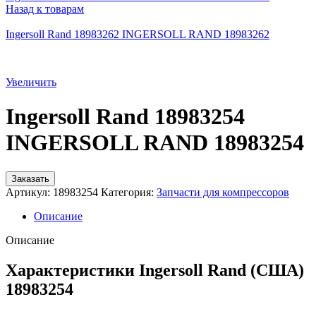
Назад к товарам
Ingersoll Rand 18983262 INGERSOLL RAND 18983262
Увеличить
Ingersoll Rand 18983254
INGERSOLL RAND 18983254
Заказать
Артикул:
18983254
Категория:
Запчасти для компрессоров
Описание
Описание
Характеристики Ingersoll Rand (США)
18983254