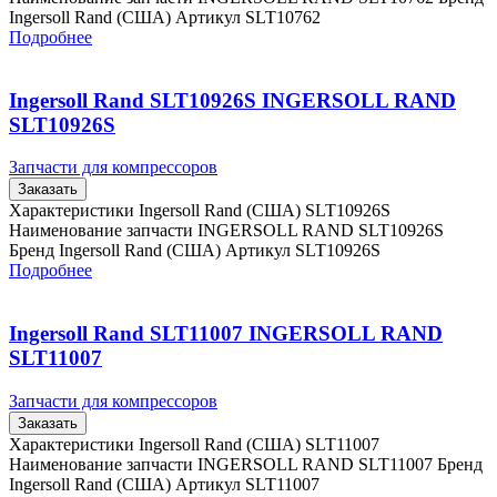
Ingersoll Rand (США) Артикул SLT10762
Подробнее
Ingersoll Rand SLT10926S INGERSOLL RAND
SLT10926S
Запчасти для компрессоров
Заказать
Характеристики Ingersoll Rand (США) SLT10926S
Наименование запчасти INGERSOLL RAND SLT10926S
Бренд Ingersoll Rand (США) Артикул SLT10926S
Подробнее
Ingersoll Rand SLT11007 INGERSOLL RAND
SLT11007
Запчасти для компрессоров
Заказать
Характеристики Ingersoll Rand (США) SLT11007
Наименование запчасти INGERSOLL RAND SLT11007 Бренд
Ingersoll Rand (США) Артикул SLT11007