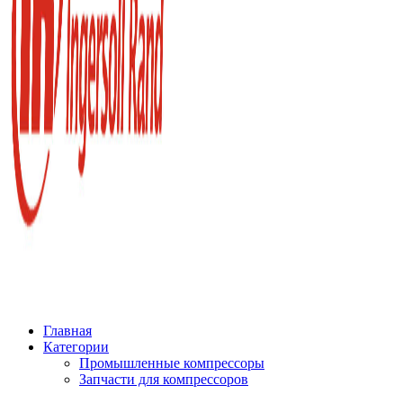
Главная
Категории
Промышленные компрессоры
Запчасти для компрессоров