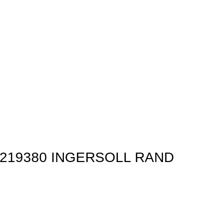
 22219380 INGERSOLL RAND