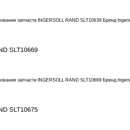
енование запчасти INGERSOLL RAND SLT10639 Бренд Ingers
AND SLT10669
енование запчасти INGERSOLL RAND SLT10669 Бренд Ingers
AND SLT10675