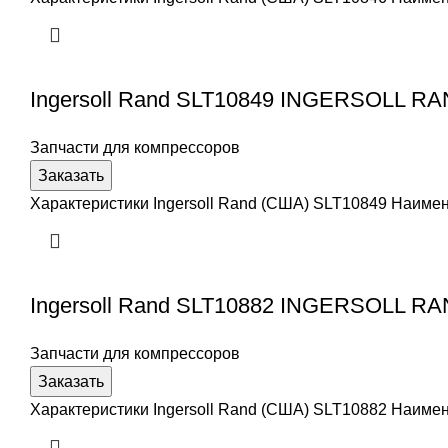
Ingersoll Rand SLT10849 INGERSOLL R
Запчасти для компрессоров
Заказать
Характеристики Ingersoll Rand (США) SLT10849 Наим
Ingersoll Rand SLT10882 INGERSOLL R
Запчасти для компрессоров
Заказать
Характеристики Ingersoll Rand (США) SLT10882 Наим