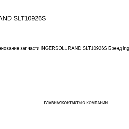
RAND SLT10926S
менование запчасти INGERSOLL RAND SLT10926S Бренд Ing
ГЛАВНАЯ
КОНТАКТЫ
О КОМПАНИИ