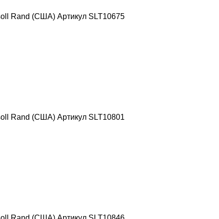
oll Rand (США) Артикул SLT10675
oll Rand (США) Артикул SLT10801
oll Rand (США) Артикул SLT10846