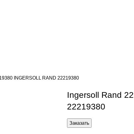
2219380 INGERSOLL RAND 22219380
Ingersoll Rand
22219380
Заказать