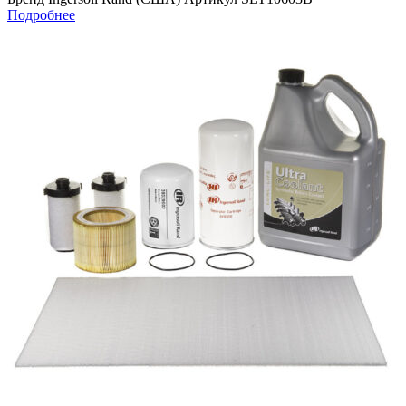
Подробнее