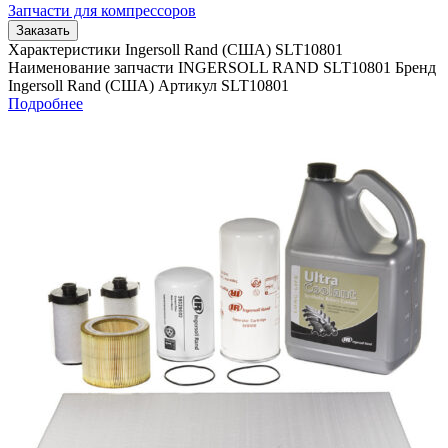
Запчасти для компрессоров
Заказать
Характеристики Ingersoll Rand (США) SLT10801
Наименование запчасти INGERSOLL RAND SLT10801 Бренд
Ingersoll Rand (США) Артикул SLT10801
Подробнее