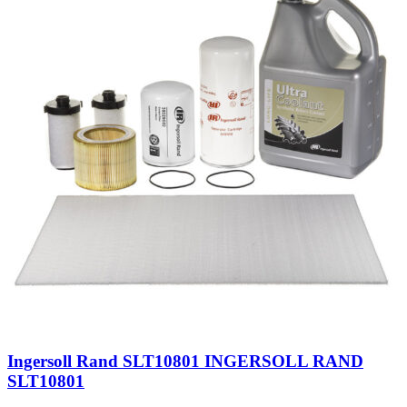
Ingersoll Rand SLT10801 INGERSOLL RAND
SLT10801