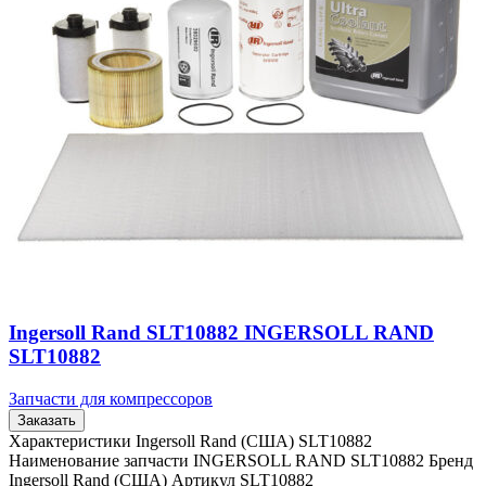
Ingersoll Rand SLT10882 INGERSOLL RAND
SLT10882
Запчасти для компрессоров
Заказать
Характеристики Ingersoll Rand (США) SLT10882
Наименование запчасти INGERSOLL RAND SLT10882 Бренд
Ingersoll Rand (США) Артикул SLT10882