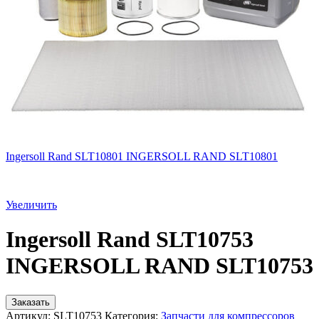
Ingersoll Rand SLT10801 INGERSOLL RAND SLT10801
Увеличить
Ingersoll Rand SLT10753
INGERSOLL RAND SLT10753
Заказать
Артикул:
SLT10753
Категория:
Запчасти для компрессоров