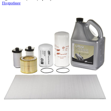
Подробнее