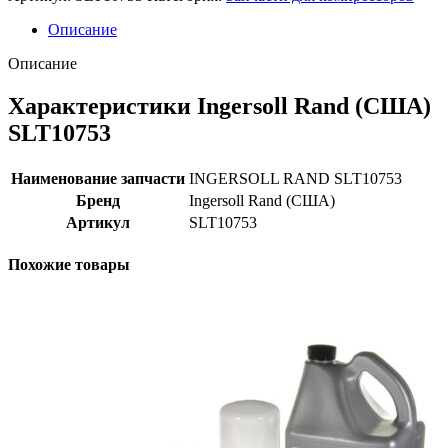
Описание
Описание
Характеристики Ingersoll Rand (США)
SLT10753
Наименование запчасти
INGERSOLL RAND SLT10753
Бренд
Ingersoll Rand (США)
Артикул
SLT10753
Похожие товары