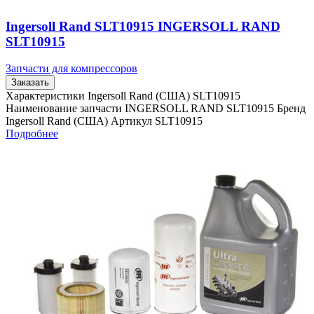
Ingersoll Rand SLT10915 INGERSOLL RAND
SLT10915
Запчасти для компрессоров
Заказать
Характеристики Ingersoll Rand (США) SLT10915
Наименование запчасти INGERSOLL RAND SLT10915 Бренд
Ingersoll Rand (США) Артикул SLT10915
Подробнее