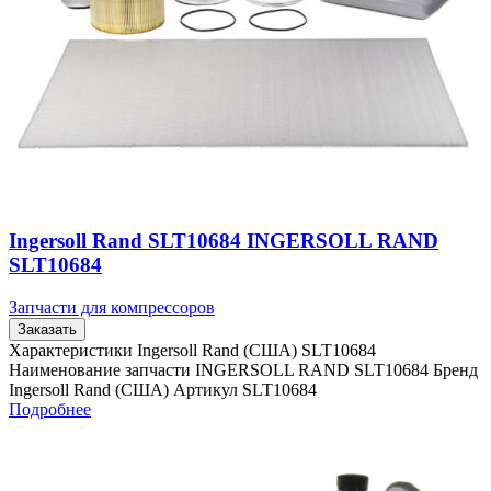
Ingersoll Rand SLT10684 INGERSOLL RAND
SLT10684
Запчасти для компрессоров
Заказать
Характеристики Ingersoll Rand (США) SLT10684
Наименование запчасти INGERSOLL RAND SLT10684 Бренд
Ingersoll Rand (США) Артикул SLT10684
Подробнее