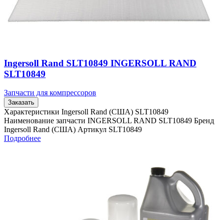
Ingersoll Rand SLT10849 INGERSOLL RAND
SLT10849
Запчасти для компрессоров
Заказать
Характеристики Ingersoll Rand (США) SLT10849
Наименование запчасти INGERSOLL RAND SLT10849 Бренд
Ingersoll Rand (США) Артикул SLT10849
Подробнее