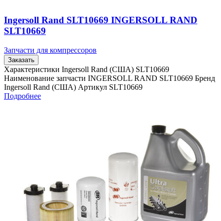
Ingersoll Rand SLT10669 INGERSOLL RAND
SLT10669
Запчасти для компрессоров
Заказать
Характеристики Ingersoll Rand (США) SLT10669
Наименование запчасти INGERSOLL RAND SLT10669 Бренд
Ingersoll Rand (США) Артикул SLT10669
Подробнее