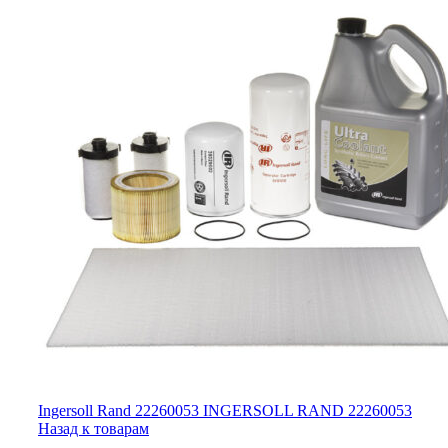
Ingersoll Rand 22260053 INGERSOLL RAND 22260053
Назад к товарам