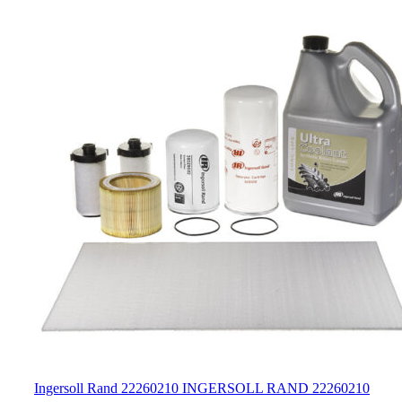
Ingersoll Rand 22260210 INGERSOLL RAND 22260210