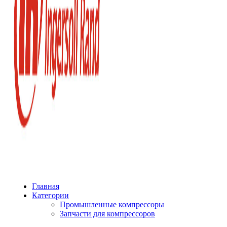
Главная
Категории
Промышленные компрессоры
Запчасти для компрессоров