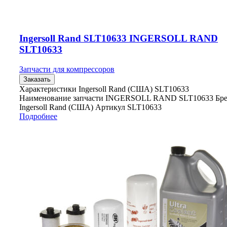
Ingersoll Rand SLT10633 INGERSOLL RAND
SLT10633
Запчасти для компрессоров
Заказать
Характеристики Ingersoll Rand (США) SLT10633
Наименование запчасти INGERSOLL RAND SLT10633 Бр
Ingersoll Rand (США) Артикул SLT10633
Подробнее