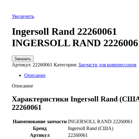
Увеличить
Ingersoll Rand 22260061
INGERSOLL RAND 2226006
Заказать
Артикул:
22260061
Категория:
Запчасти для компрессоров
Описание
Описание
Характеристики Ingersoll Rand (СШ
22260061
Наименование запчасти
INGERSOLL RAND 22260061
Бренд
Ingersoll Rand (США)
Артикул
22260061