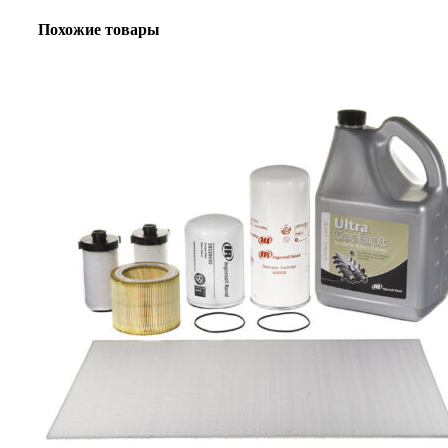
Похожие товары