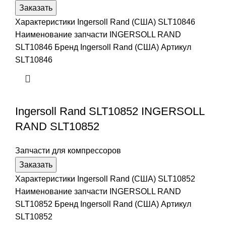
Заказать
Характеристики Ingersoll Rand (США) SLT10846
Наименование запчасти INGERSOLL RAND
SLT10846 Бренд Ingersoll Rand (США) Артикул
SLT10846
Ingersoll Rand SLT10852 INGERSOLL
RAND SLT10852
Запчасти для компрессоров
Заказать
Характеристики Ingersoll Rand (США) SLT10852
Наименование запчасти INGERSOLL RAND
SLT10852 Бренд Ingersoll Rand (США) Артикул
SLT10852