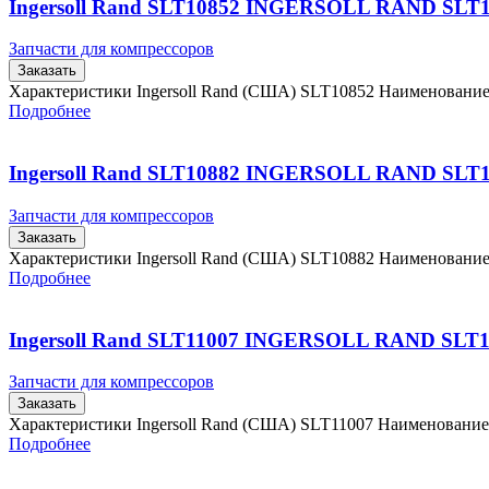
Ingersoll Rand SLT10852 INGERSOLL RAND SLT
Запчасти для компрессоров
Заказать
Характеристики Ingersoll Rand (США) SLT10852 Наименовани
Подробнее
Ingersoll Rand SLT10882 INGERSOLL RAND SLT
Запчасти для компрессоров
Заказать
Характеристики Ingersoll Rand (США) SLT10882 Наименовани
Подробнее
Ingersoll Rand SLT11007 INGERSOLL RAND SLT1
Запчасти для компрессоров
Заказать
Характеристики Ingersoll Rand (США) SLT11007 Наименовани
Подробнее