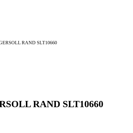
 INGERSOLL RAND SLT10660
GERSOLL RAND SLT10660