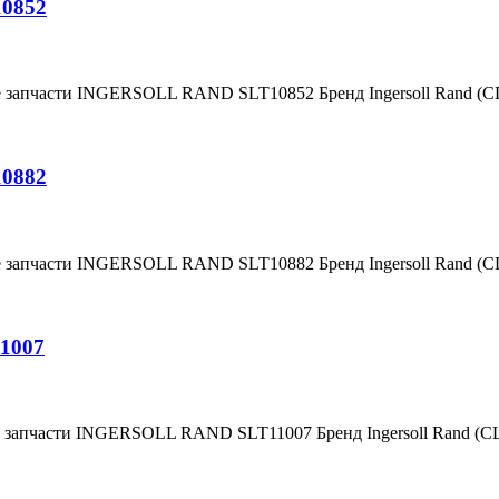
10852
е запчасти INGERSOLL RAND SLT10852 Бренд Ingersoll Rand (
10882
е запчасти INGERSOLL RAND SLT10882 Бренд Ingersoll Rand (
1007
е запчасти INGERSOLL RAND SLT11007 Бренд Ingersoll Rand (