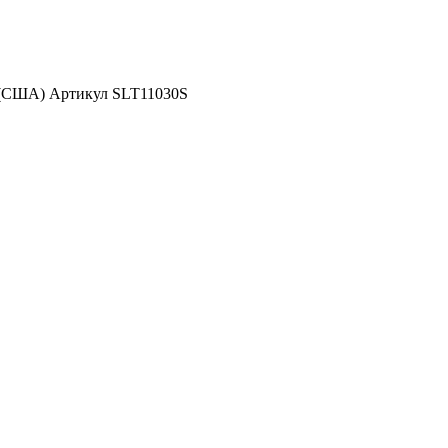
 (США) Артикул SLT11030S