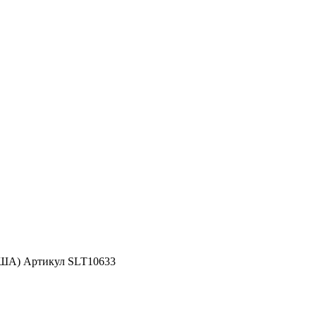
США) Артикул SLT10633