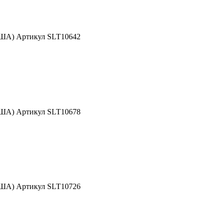
США) Артикул SLT10642
США) Артикул SLT10678
США) Артикул SLT10726