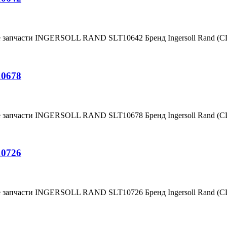
е запчасти INGERSOLL RAND SLT10642 Бренд Ingersoll Rand (
10678
е запчасти INGERSOLL RAND SLT10678 Бренд Ingersoll Rand (
10726
е запчасти INGERSOLL RAND SLT10726 Бренд Ingersoll Rand (