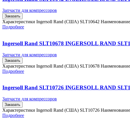
Запчасти для компрессоров
Заказать
Характеристики Ingersoll Rand (США) SLT10642 Наименовани
Подробнее
Ingersoll Rand SLT10678 INGERSOLL RAND SLT
Запчасти для компрессоров
Заказать
Характеристики Ingersoll Rand (США) SLT10678 Наименовани
Подробнее
Ingersoll Rand SLT10726 INGERSOLL RAND SLT
Запчасти для компрессоров
Заказать
Характеристики Ingersoll Rand (США) SLT10726 Наименовани
Подробнее