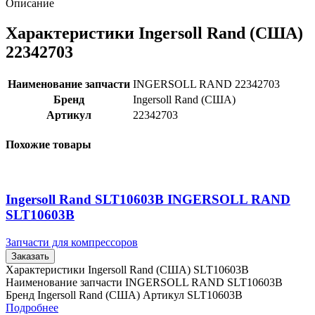
Описание
Характеристики Ingersoll Rand (США)
22342703
Наименование запчасти
INGERSOLL RAND 22342703
Бренд
Ingersoll Rand (США)
Артикул
22342703
Похожие товары
Ingersoll Rand SLT10603B INGERSOLL RAND
SLT10603B
Запчасти для компрессоров
Заказать
Характеристики Ingersoll Rand (США) SLT10603B
Наименование запчасти INGERSOLL RAND SLT10603B
Бренд Ingersoll Rand (США) Артикул SLT10603B
Подробнее