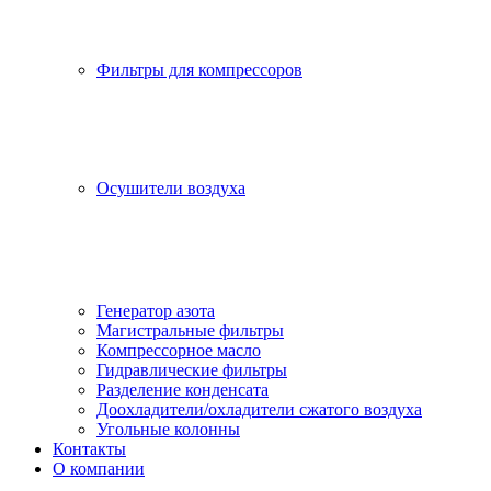
Фильтры для компрессоров
Осушители воздуха
Генератор азота
Магистральные фильтры
Компрессорное масло
Гидравлические фильтры
Разделение конденсата
Доохладители/охладители сжатого воздуха
Угольные колонны
Контакты
О компании