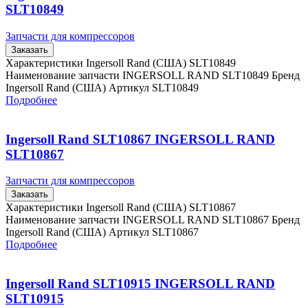
SLT10849
Запчасти для компрессоров
Заказать
Характеристики Ingersoll Rand (США) SLT10849
Наименование запчасти INGERSOLL RAND SLT10849 Бренд
Ingersoll Rand (США) Артикул SLT10849
Подробнее
Ingersoll Rand SLT10867 INGERSOLL RAND
SLT10867
Запчасти для компрессоров
Заказать
Характеристики Ingersoll Rand (США) SLT10867
Наименование запчасти INGERSOLL RAND SLT10867 Бренд
Ingersoll Rand (США) Артикул SLT10867
Подробнее
Ingersoll Rand SLT10915 INGERSOLL RAND
SLT10915