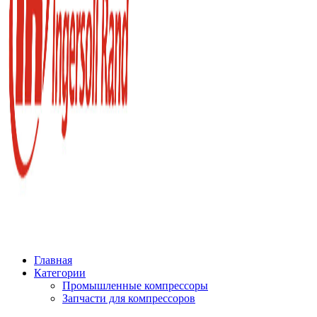
Главная
Категории
Промышленные компрессоры
Запчасти для компрессоров