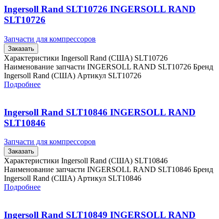
Ingersoll Rand SLT10726 INGERSOLL RAND
SLT10726
Запчасти для компрессоров
Заказать
Характеристики Ingersoll Rand (США) SLT10726
Наименование запчасти INGERSOLL RAND SLT10726 Бренд
Ingersoll Rand (США) Артикул SLT10726
Подробнее
Ingersoll Rand SLT10846 INGERSOLL RAND
SLT10846
Запчасти для компрессоров
Заказать
Характеристики Ingersoll Rand (США) SLT10846
Наименование запчасти INGERSOLL RAND SLT10846 Бренд
Ingersoll Rand (США) Артикул SLT10846
Подробнее
Ingersoll Rand SLT10849 INGERSOLL RAND