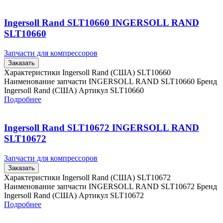
Ingersoll Rand SLT10660 INGERSOLL RAND
SLT10660
Запчасти для компрессоров
Заказать
Характеристики Ingersoll Rand (США) SLT10660
Наименование запчасти INGERSOLL RAND SLT10660 Бренд
Ingersoll Rand (США) Артикул SLT10660
Подробнее
Ingersoll Rand SLT10672 INGERSOLL RAND
SLT10672
Запчасти для компрессоров
Заказать
Характеристики Ingersoll Rand (США) SLT10672
Наименование запчасти INGERSOLL RAND SLT10672 Бренд
Ingersoll Rand (США) Артикул SLT10672
Подробнее