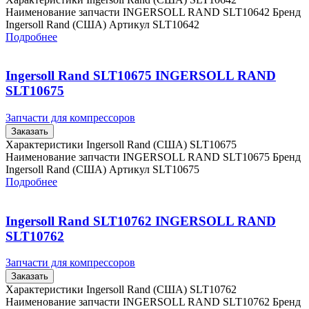
Наименование запчасти INGERSOLL RAND SLT10642 Бренд
Ingersoll Rand (США) Артикул SLT10642
Подробнее
Ingersoll Rand SLT10675 INGERSOLL RAND
SLT10675
Запчасти для компрессоров
Заказать
Характеристики Ingersoll Rand (США) SLT10675
Наименование запчасти INGERSOLL RAND SLT10675 Бренд
Ingersoll Rand (США) Артикул SLT10675
Подробнее
Ingersoll Rand SLT10762 INGERSOLL RAND
SLT10762
Запчасти для компрессоров
Заказать
Характеристики Ingersoll Rand (США) SLT10762
Наименование запчасти INGERSOLL RAND SLT10762 Бренд