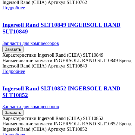
Ingersoll Rand (США) Артикул SLT10762
Подробнее
Ingersoll Rand SLT10849 INGERSOLL RAND
SLT10849
Запчасти для компрессоров
Заказать
Характеристики Ingersoll Rand (США) SLT10849
Наименование запчасти INGERSOLL RAND SLT10849 Бренд
Ingersoll Rand (США) Артикул SLT10849
Подробнее
Ingersoll Rand SLT10852 INGERSOLL RAND
SLT10852
Запчасти для компрессоров
Заказать
Характеристики Ingersoll Rand (США) SLT10852
Наименование запчасти INGERSOLL RAND SLT10852 Бренд
Ingersoll Rand (США) Артикул SLT10852
Подробнее