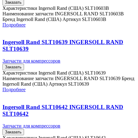
Заказать
Характеристики Ingersoll Rand (США) SLT10603B
Наименование запчасти INGERSOLL RAND SLT10603B
Бренд Ingersoll Rand (США) Артикул SLT10603B
Подробнее
Ingersoll Rand SLT10639 INGERSOLL RAND
SLT10639
Запчасти для компрессоров
Заказать
Характеристики Ingersoll Rand (США) SLT10639
Наименование запчасти INGERSOLL RAND SLT10639 Бренд
Ingersoll Rand (США) Артикул SLT10639
Подробнее
Ingersoll Rand SLT10642 INGERSOLL RAND
SLT10642
Запчасти для компрессоров
Заказать
Характеристики Ingersoll Rand (США) SLT10642