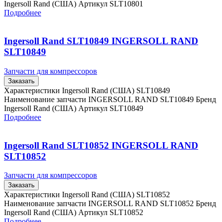
Ingersoll Rand (США) Артикул SLT10801
Подробнее
Ingersoll Rand SLT10849 INGERSOLL RAND
SLT10849
Запчасти для компрессоров
Заказать
Характеристики Ingersoll Rand (США) SLT10849
Наименование запчасти INGERSOLL RAND SLT10849 Бренд
Ingersoll Rand (США) Артикул SLT10849
Подробнее
Ingersoll Rand SLT10852 INGERSOLL RAND
SLT10852
Запчасти для компрессоров
Заказать
Характеристики Ingersoll Rand (США) SLT10852
Наименование запчасти INGERSOLL RAND SLT10852 Бренд
Ingersoll Rand (США) Артикул SLT10852
Подробнее