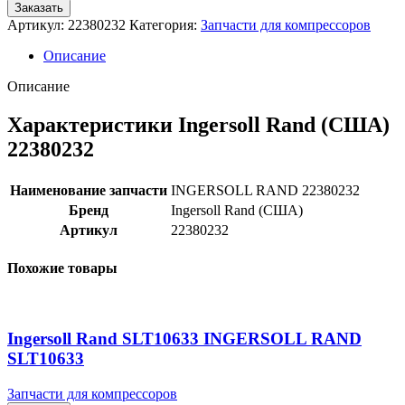
Заказать
Артикул:
22380232
Категория:
Запчасти для компрессоров
Описание
Описание
Характеристики Ingersoll Rand (США)
22380232
Наименование запчасти
INGERSOLL RAND 22380232
Бренд
Ingersoll Rand (США)
Артикул
22380232
Похожие товары
Ingersoll Rand SLT10633 INGERSOLL RAND
SLT10633
Запчасти для компрессоров