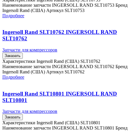
Наименование запчасти INGERSOLL RAND SLT10753 Бренд
Ingersoll Rand (США) Артикул SLT10753
Подробнее
Ingersoll Rand SLT10762 INGERSOLL RAND
SLT10762
Запчасти для компрессоров
Заказать
Характеристики Ingersoll Rand (США) SLT10762
Наименование запчасти INGERSOLL RAND SLT10762 Бренд
Ingersoll Rand (США) Артикул SLT10762
Подробнее
Ingersoll Rand SLT10801 INGERSOLL RAND
SLT10801
Запчасти для компрессоров
Заказать
Характеристики Ingersoll Rand (США) SLT10801
Наименование запчасти INGERSOLL RAND SLT10801 Бренд