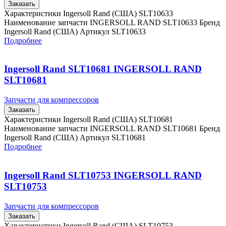
Заказать
Характеристики Ingersoll Rand (США) SLT10633
Наименование запчасти INGERSOLL RAND SLT10633 Бренд
Ingersoll Rand (США) Артикул SLT10633
Подробнее
Ingersoll Rand SLT10681 INGERSOLL RAND
SLT10681
Запчасти для компрессоров
Заказать
Характеристики Ingersoll Rand (США) SLT10681
Наименование запчасти INGERSOLL RAND SLT10681 Бренд
Ingersoll Rand (США) Артикул SLT10681
Подробнее
Ingersoll Rand SLT10753 INGERSOLL RAND
SLT10753
Запчасти для компрессоров
Заказать
Характеристики Ingersoll Rand (США) SLT10753