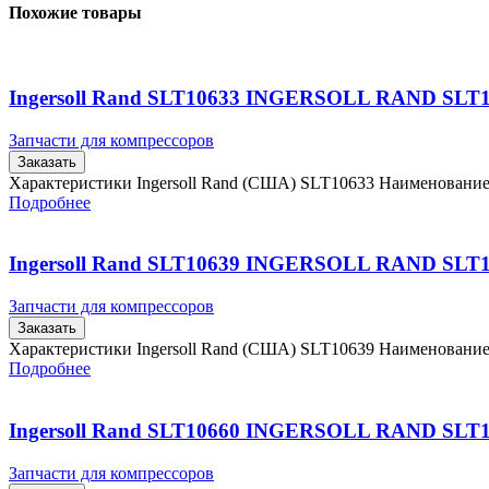
Похожие товары
Ingersoll Rand SLT10633 INGERSOLL RAND SLT
Запчасти для компрессоров
Заказать
Характеристики Ingersoll Rand (США) SLT10633 Наименовани
Подробнее
Ingersoll Rand SLT10639 INGERSOLL RAND SLT
Запчасти для компрессоров
Заказать
Характеристики Ingersoll Rand (США) SLT10639 Наименовани
Подробнее
Ingersoll Rand SLT10660 INGERSOLL RAND SLT
Запчасти для компрессоров