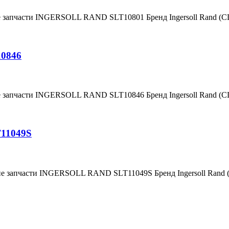
е запчасти INGERSOLL RAND SLT10801 Бренд Ingersoll Rand (
10846
е запчасти INGERSOLL RAND SLT10846 Бренд Ingersoll Rand (
T11049S
ие запчасти INGERSOLL RAND SLT11049S Бренд Ingersoll Rand