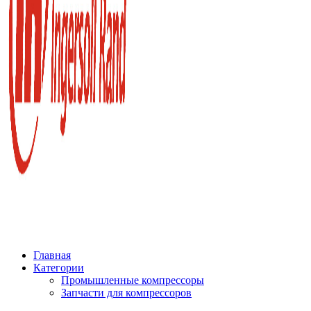
Главная
Категории
Промышленные компрессоры
Запчасти для компрессоров