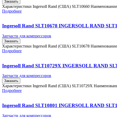
Заказать
Характеристики Ingersoll Rand (США) SLT10660 Наименовани
Подробнее
Ingersoll Rand SLT10678 INGERSOLL RAND SLT
Запчасти для компрессоров
Заказать
Характеристики Ingersoll Rand (США) SLT10678 Наименовани
Подробнее
Ingersoll Rand SLT10729X INGERSOLL RAND SL
Запчасти для компрессоров
Заказать
Характеристики Ingersoll Rand (США) SLT10729X Наименова
Подробнее
Ingersoll Rand SLT10801 INGERSOLL RAND SLT
Запчасти для компрессоров