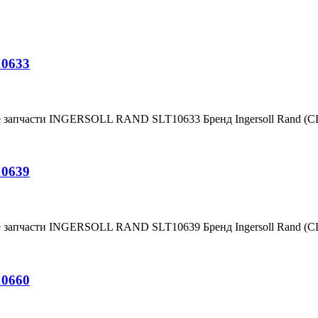
10633
е запчасти INGERSOLL RAND SLT10633 Бренд Ingersoll Rand (
10639
е запчасти INGERSOLL RAND SLT10639 Бренд Ingersoll Rand (
10660