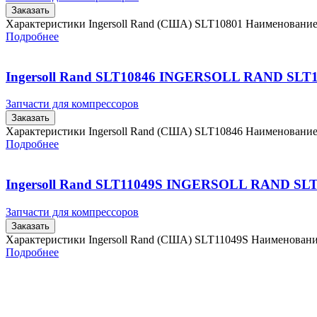
Заказать
Характеристики Ingersoll Rand (США) SLT10801 Наименовани
Подробнее
Ingersoll Rand SLT10846 INGERSOLL RAND SLT
Запчасти для компрессоров
Заказать
Характеристики Ingersoll Rand (США) SLT10846 Наименовани
Подробнее
Ingersoll Rand SLT11049S INGERSOLL RAND SL
Запчасти для компрессоров
Заказать
Характеристики Ingersoll Rand (США) SLT11049S Наименован
Подробнее
Главная
Контакты