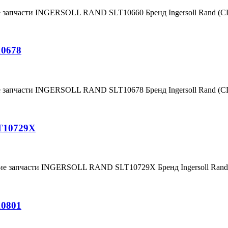
е запчасти INGERSOLL RAND SLT10660 Бренд Ingersoll Rand (
10678
е запчасти INGERSOLL RAND SLT10678 Бренд Ingersoll Rand (
T10729X
ние запчасти INGERSOLL RAND SLT10729X Бренд Ingersoll Ra
10801