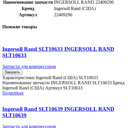
Наименование запчасти
INGERSOLL RAND 22409296
Бренд
Ingersoll Rand (США)
Артикул
22409296
Похожие товары
Ingersoll Rand SLT10633 INGERSOLL RAND
SLT10633
Запчасти для компрессоров
Заказать
Характеристики Ingersoll Rand (США) SLT10633
Наименование запчасти INGERSOLL RAND SLT10633 Бренд
Ingersoll Rand (США) Артикул SLT10633
Подробнее
Ingersoll Rand SLT10639 INGERSOLL RAND
SLT10639
Запчасти для компрессоров