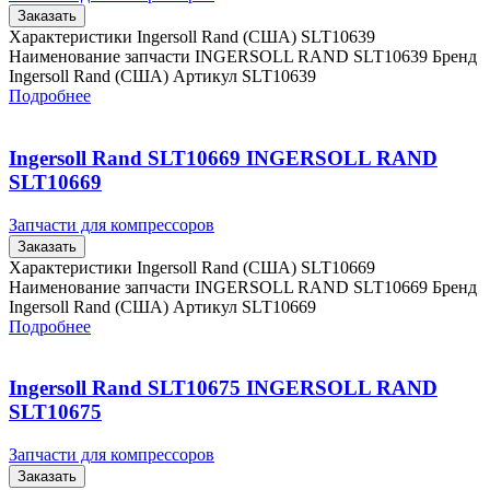
Заказать
Характеристики Ingersoll Rand (США) SLT10639
Наименование запчасти INGERSOLL RAND SLT10639 Бренд
Ingersoll Rand (США) Артикул SLT10639
Подробнее
Ingersoll Rand SLT10669 INGERSOLL RAND
SLT10669
Запчасти для компрессоров
Заказать
Характеристики Ingersoll Rand (США) SLT10669
Наименование запчасти INGERSOLL RAND SLT10669 Бренд
Ingersoll Rand (США) Артикул SLT10669
Подробнее
Ingersoll Rand SLT10675 INGERSOLL RAND
SLT10675
Запчасти для компрессоров
Заказать