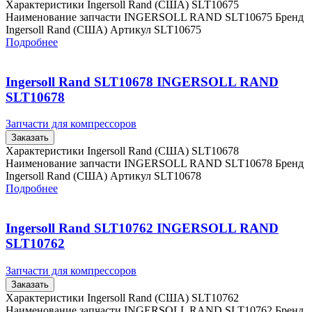
Характеристики Ingersoll Rand (США) SLT10675
Наименование запчасти INGERSOLL RAND SLT10675 Бренд
Ingersoll Rand (США) Артикул SLT10675
Подробнее
Ingersoll Rand SLT10678 INGERSOLL RAND
SLT10678
Запчасти для компрессоров
Заказать
Характеристики Ingersoll Rand (США) SLT10678
Наименование запчасти INGERSOLL RAND SLT10678 Бренд
Ingersoll Rand (США) Артикул SLT10678
Подробнее
Ingersoll Rand SLT10762 INGERSOLL RAND
SLT10762
Запчасти для компрессоров
Заказать
Характеристики Ingersoll Rand (США) SLT10762
Наименование запчасти INGERSOLL RAND SLT10762 Бренд