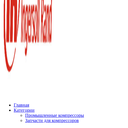
Главная
Категории
Промышленные компрессоры
Запчасти для компрессоров