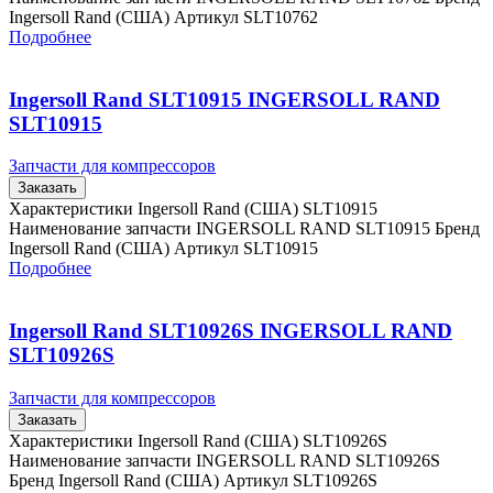
Ingersoll Rand (США) Артикул SLT10762
Подробнее
Ingersoll Rand SLT10915 INGERSOLL RAND
SLT10915
Запчасти для компрессоров
Заказать
Характеристики Ingersoll Rand (США) SLT10915
Наименование запчасти INGERSOLL RAND SLT10915 Бренд
Ingersoll Rand (США) Артикул SLT10915
Подробнее
Ingersoll Rand SLT10926S INGERSOLL RAND
SLT10926S
Запчасти для компрессоров
Заказать
Характеристики Ingersoll Rand (США) SLT10926S
Наименование запчасти INGERSOLL RAND SLT10926S
Бренд Ingersoll Rand (США) Артикул SLT10926S