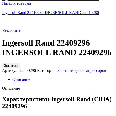
Назад к товарам
Ingersoll Rand 22410286 INGERSOLL RAND 22410286
Увеличить
Ingersoll Rand 22409296
INGERSOLL RAND 22409296
Заказать
Артикул:
22409296
Категория:
Запчасти для компрессоров
Описание
Описание
Характеристики Ingersoll Rand (США)
22409296