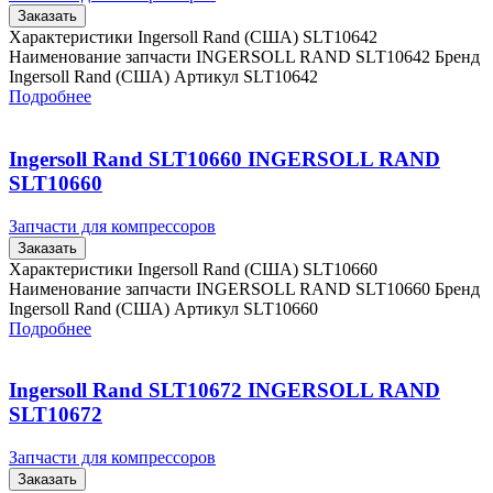
Заказать
Характеристики Ingersoll Rand (США) SLT10642
Наименование запчасти INGERSOLL RAND SLT10642 Бренд
Ingersoll Rand (США) Артикул SLT10642
Подробнее
Ingersoll Rand SLT10660 INGERSOLL RAND
SLT10660
Запчасти для компрессоров
Заказать
Характеристики Ingersoll Rand (США) SLT10660
Наименование запчасти INGERSOLL RAND SLT10660 Бренд
Ingersoll Rand (США) Артикул SLT10660
Подробнее
Ingersoll Rand SLT10672 INGERSOLL RAND
SLT10672
Запчасти для компрессоров
Заказать