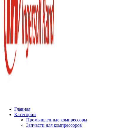
Главная
Категории
Промышленные компрессоры
Запчасти для компрессоров