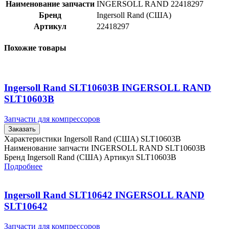
Наименование запчасти
INGERSOLL RAND 22418297
Бренд
Ingersoll Rand (США)
Артикул
22418297
Похожие товары
Ingersoll Rand SLT10603B INGERSOLL RAND
SLT10603B
Запчасти для компрессоров
Заказать
Характеристики Ingersoll Rand (США) SLT10603B
Наименование запчасти INGERSOLL RAND SLT10603B
Бренд Ingersoll Rand (США) Артикул SLT10603B
Подробнее
Ingersoll Rand SLT10642 INGERSOLL RAND
SLT10642
Запчасти для компрессоров