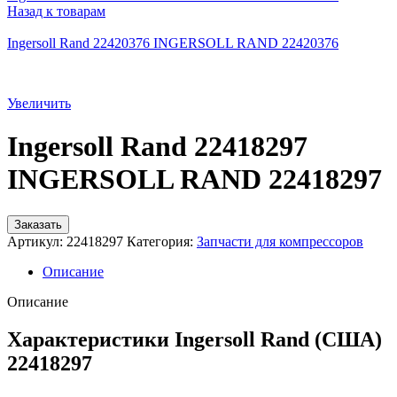
Назад к товарам
Ingersoll Rand 22420376 INGERSOLL RAND 22420376
Увеличить
Ingersoll Rand 22418297
INGERSOLL RAND 22418297
Заказать
Артикул:
22418297
Категория:
Запчасти для компрессоров
Описание
Описание
Характеристики Ingersoll Rand (США)
22418297