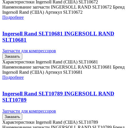
Характеристики Ingersoll Rand (США) SLT10672
Наименование запчасти INGERSOLL RAND SLT10672 Бренд
Ingersoll Rand (США) Артикул SLT10672
Подробнее
Ingersoll Rand SLT10681 INGERSOLL RAND
SLT10681
Запчасти для компрессоров
Заказать
Характеристики Ingersoll Rand (США) SLT10681
Наименование запчасти INGERSOLL RAND SLT10681 Бренд
Ingersoll Rand (США) Артикул SLT10681
Подробнее
Ingersoll Rand SLT10789 INGERSOLL RAND
SLT10789
Запчасти для компрессоров
Заказать
Характеристики Ingersoll Rand (США) SLT10789
Наименование запчасти INGERSOLL RAND SLT10789 Бренд