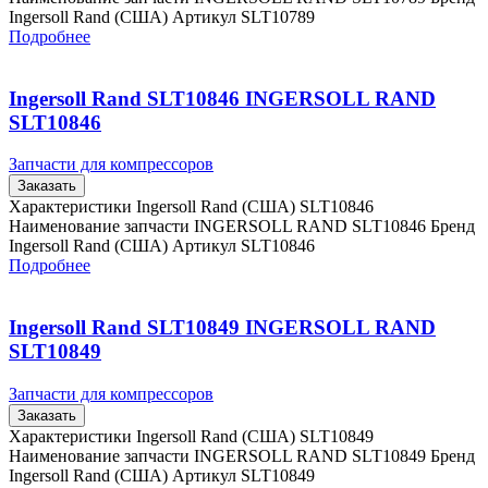
Ingersoll Rand (США) Артикул SLT10789
Подробнее
Ingersoll Rand SLT10846 INGERSOLL RAND
SLT10846
Запчасти для компрессоров
Заказать
Характеристики Ingersoll Rand (США) SLT10846
Наименование запчасти INGERSOLL RAND SLT10846 Бренд
Ingersoll Rand (США) Артикул SLT10846
Подробнее
Ingersoll Rand SLT10849 INGERSOLL RAND
SLT10849
Запчасти для компрессоров
Заказать
Характеристики Ingersoll Rand (США) SLT10849
Наименование запчасти INGERSOLL RAND SLT10849 Бренд
Ingersoll Rand (США) Артикул SLT10849