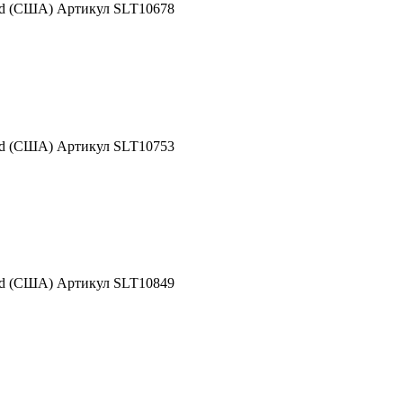
nd (США) Артикул SLT10678
nd (США) Артикул SLT10753
nd (США) Артикул SLT10849