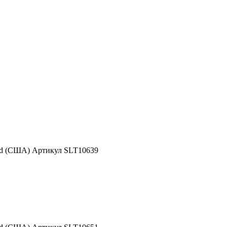
nd (США) Артикул SLT10639