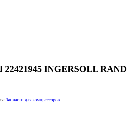
and 22421945 INGERSOLL RAND
ия:
Запчасти для компрессоров