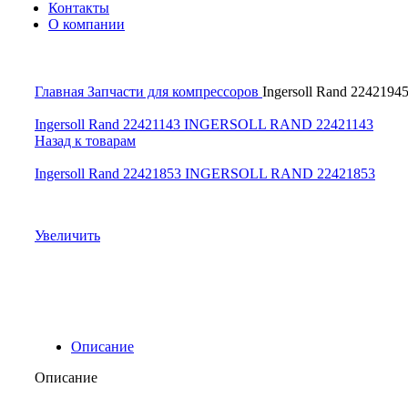
Контакты
О компании
Главная
Запчасти для компрессоров
Ingersoll Rand 22421
Ingersoll Rand 22421143 INGERSOLL RAND 22421143
Назад к товарам
Ingersoll Rand 22421853 INGERSOLL RAND 22421853
Увеличить
Описание
Описание