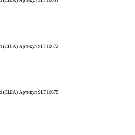
nd (США) Артикул SLT10651
nd (США) Артикул SLT10672
nd (США) Артикул SLT10675