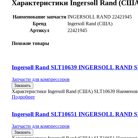
Характеристики Ingersoll Rand (США
Наименование запчасти
INGERSOLL RAND 22421945
Бренд
Ingersoll Rand (США)
Артикул
22421945
Похожие товары
Ingersoll Rand SLT10639 INGERSOLL RAND 
Запчасти для компрессоров
Заказать
Характеристики Ingersoll Rand (США) SLT10639 Наимено
Подробнее
Ingersoll Rand SLT10651 INGERSOLL RAND 
Запчасти для компрессоров
Заказать