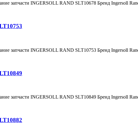
вание запчасти INGERSOLL RAND SLT10678 Бренд Ingersoll Ra
SLT10753
вание запчасти INGERSOLL RAND SLT10753 Бренд Ingersoll Ra
SLT10849
вание запчасти INGERSOLL RAND SLT10849 Бренд Ingersoll Ra
SLT10882