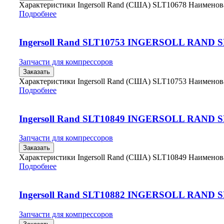
Характеристики Ingersoll Rand (США) SLT10678 Наимено
Подробнее
Ingersoll Rand SLT10753 INGERSOLL RAND 
Запчасти для компрессоров
Заказать
Характеристики Ingersoll Rand (США) SLT10753 Наимено
Подробнее
Ingersoll Rand SLT10849 INGERSOLL RAND 
Запчасти для компрессоров
Заказать
Характеристики Ingersoll Rand (США) SLT10849 Наимено
Подробнее
Ingersoll Rand SLT10882 INGERSOLL RAND 
Запчасти для компрессоров