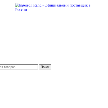
Поиск