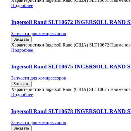
Характеристики Ingersoll Rand (США) SLT10651 Наимено
Подробнее
Ingersoll Rand SLT10672 INGERSOLL RAND 
Запчасти для компрессоров
Заказать
Характеристики Ingersoll Rand (США) SLT10672 Наимено
Подробнее
Ingersoll Rand SLT10675 INGERSOLL RAND 
Запчасти для компрессоров
Заказать
Характеристики Ingersoll Rand (США) SLT10675 Наимено
Подробнее
Ingersoll Rand SLT10678 INGERSOLL RAND 
Запчасти для компрессоров
Заказать