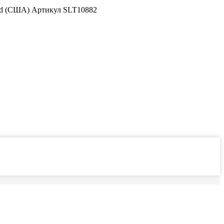
nd (США) Артикул SLT10882