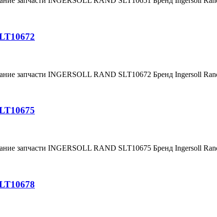
вание запчасти INGERSOLL RAND SLT10651 Бренд Ingersoll Ra
SLT10672
вание запчасти INGERSOLL RAND SLT10672 Бренд Ingersoll Ra
SLT10675
вание запчасти INGERSOLL RAND SLT10675 Бренд Ingersoll Ra
SLT10678