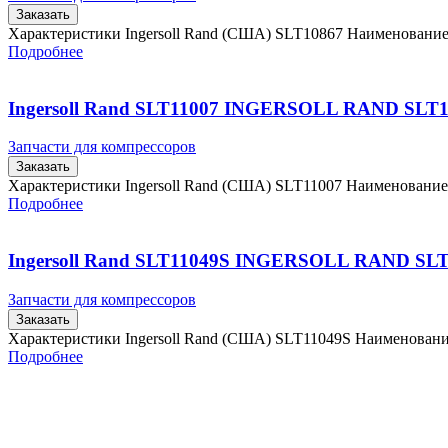
Заказать
Характеристики Ingersoll Rand (США) SLT10867 Наименовани
Подробнее
Ingersoll Rand SLT11007 INGERSOLL RAND SLT1
Запчасти для компрессоров
Заказать
Характеристики Ingersoll Rand (США) SLT11007 Наименовани
Подробнее
Ingersoll Rand SLT11049S INGERSOLL RAND SL
Запчасти для компрессоров
Заказать
Характеристики Ingersoll Rand (США) SLT11049S Наименован
Подробнее
Главная
Контакты