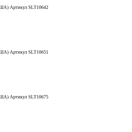
США) Артикул SLT10642
США) Артикул SLT10651
США) Артикул SLT10675