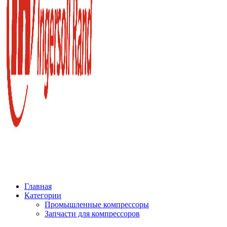
Главная
Категории
Промышленные компрессоры
Запчасти для компрессоров