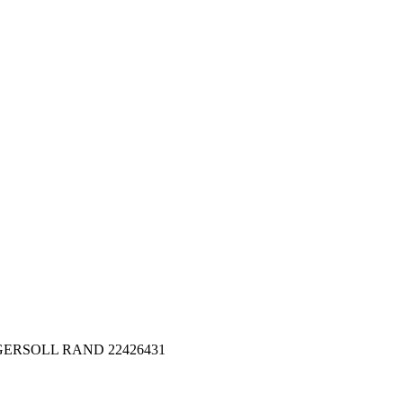
 INGERSOLL RAND 22426431