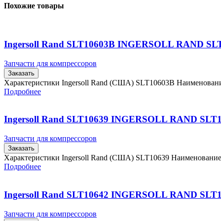
Похожие товары
Ingersoll Rand SLT10603B INGERSOLL RAND SL
Запчасти для компрессоров
Заказать
Характеристики Ingersoll Rand (США) SLT10603B Наименова
Подробнее
Ingersoll Rand SLT10639 INGERSOLL RAND SLT
Запчасти для компрессоров
Заказать
Характеристики Ingersoll Rand (США) SLT10639 Наименовани
Подробнее
Ingersoll Rand SLT10642 INGERSOLL RAND SLT
Запчасти для компрессоров