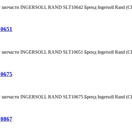
е запчасти INGERSOLL RAND SLT10642 Бренд Ingersoll Rand (
10651
е запчасти INGERSOLL RAND SLT10651 Бренд Ingersoll Rand (
10675
е запчасти INGERSOLL RAND SLT10675 Бренд Ingersoll Rand (
10867