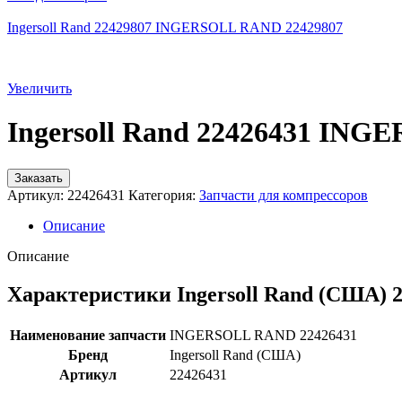
Ingersoll Rand 22429807 INGERSOLL RAND 22429807
Увеличить
Ingersoll Rand 22426431 IN
Заказать
Артикул:
22426431
Категория:
Запчасти для компрессоров
Описание
Описание
Характеристики Ingersoll Rand (США) 
Наименование запчасти
INGERSOLL RAND 22426431
Бренд
Ingersoll Rand (США)
Артикул
22426431