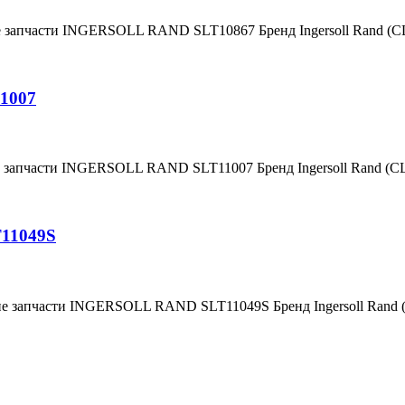
е запчасти INGERSOLL RAND SLT10867 Бренд Ingersoll Rand (
1007
е запчасти INGERSOLL RAND SLT11007 Бренд Ingersoll Rand (
T11049S
ие запчасти INGERSOLL RAND SLT11049S Бренд Ingersoll Rand