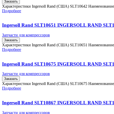
Заказать
Характеристики Ingersoll Rand (США) SLT10642 Наименовани
Подробнее
Ingersoll Rand SLT10651 INGERSOLL RAND SLT
Запчасти для компрессоров
Заказать
Характеристики Ingersoll Rand (США) SLT10651 Наименовани
Подробнее
Ingersoll Rand SLT10675 INGERSOLL RAND SLT
Запчасти для компрессоров
Заказать
Характеристики Ingersoll Rand (США) SLT10675 Наименовани
Подробнее
Ingersoll Rand SLT10867 INGERSOLL RAND SLT
Запчасти для компрессоров