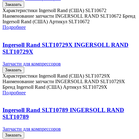
Заказать
Характеристики Ingersoll Rand (США) SLT10672
Наименование запчасти INGERSOLL RAND SLT10672 Бренд
Ingersoll Rand (США) Артикул SLT10672
Подробнее
Ingersoll Rand SLT10729X INGERSOLL RAND
SLT10729X
Запчасти для компрессоров
Заказать
Характеристики Ingersoll Rand (США) SLT10729X
Наименование запчасти INGERSOLL RAND SLT10729X
Бренд Ingersoll Rand (США) Артикул SLT10729X
Подробнее
Ingersoll Rand SLT10789 INGERSOLL RAND
SLT10789
Запчасти для компрессоров
Заказать