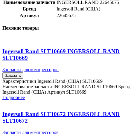
Наименование запчасти
INGERSOLL RAND 22645675
Бренд
Ingersoll Rand (США)
Артикул
22645675
Похожие товары
Ingersoll Rand SLT10669 INGERSOLL RAND
SLT10669
Запчасти для компрессоров
Заказать
Характеристики Ingersoll Rand (США) SLT10669
Наименование запчасти INGERSOLL RAND SLT10669 Бренд
Ingersoll Rand (США) Артикул SLT10669
Подробнее
Ingersoll Rand SLT10672 INGERSOLL RAND
SLT10672
Запчасти для компрессоров