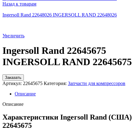
Назад к товарам
Ingersoll Rand 22648026 INGERSOLL RAND 22648026
Увеличить
Ingersoll Rand 22645675
INGERSOLL RAND 22645675
Заказать
Артикул:
22645675
Категория:
Запчасти для компрессоров
Описание
Описание
Характеристики Ingersoll Rand (США)
22645675