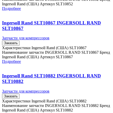
Ingersoll Rand (США) Артикул SLT10852
Подробнее
Ingersoll Rand SLT10867 INGERSOLL RAND
SLT10867
Запчасти для компрессоров
Заказать
Характеристики Ingersoll Rand (США) SLT10867
Наименование запчасти INGERSOLL RAND SLT10867 Бренд
Ingersoll Rand (США) Артикул SLT10867
Подробнее
Ingersoll Rand SLT10882 INGERSOLL RAND
SLT10882
Запчасти для компрессоров
Заказать
Характеристики Ingersoll Rand (США) SLT10882
Наименование запчасти INGERSOLL RAND SLT10882 Бренд
Ingersoll Rand (США) Артикул SLT10882