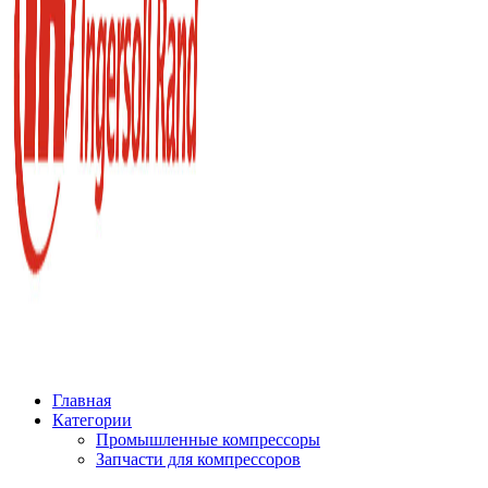
Главная
Категории
Промышленные компрессоры
Запчасти для компрессоров