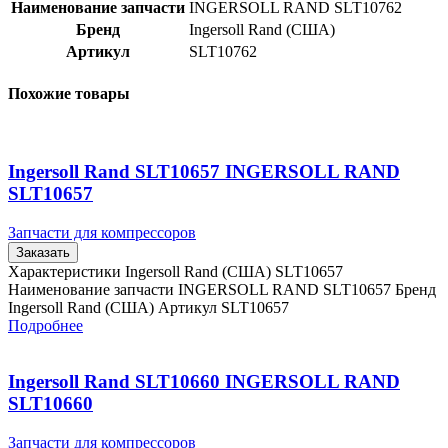
Наименование запчасти
INGERSOLL RAND SLT10762
Бренд
Ingersoll Rand (США)
Артикул
SLT10762
Похожие товары
Ingersoll Rand SLT10657 INGERSOLL RAND
SLT10657
Запчасти для компрессоров
Заказать
Характеристики Ingersoll Rand (США) SLT10657
Наименование запчасти INGERSOLL RAND SLT10657 Бренд
Ingersoll Rand (США) Артикул SLT10657
Подробнее
Ingersoll Rand SLT10660 INGERSOLL RAND
SLT10660
Запчасти для компрессоров