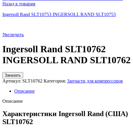
Назад к товарам
Ingersoll Rand SLT10753 INGERSOLL RAND SLT10753
Увеличить
Ingersoll Rand SLT10762
INGERSOLL RAND SLT10762
Заказать
Артикул:
SLT10762
Категория:
Запчасти для компрессоров
Описание
Описание
Характеристики Ingersoll Rand (США)
SLT10762