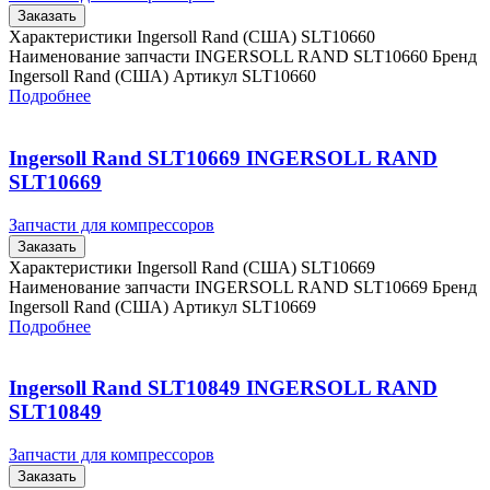
Заказать
Характеристики Ingersoll Rand (США) SLT10660
Наименование запчасти INGERSOLL RAND SLT10660 Бренд
Ingersoll Rand (США) Артикул SLT10660
Подробнее
Ingersoll Rand SLT10669 INGERSOLL RAND
SLT10669
Запчасти для компрессоров
Заказать
Характеристики Ingersoll Rand (США) SLT10669
Наименование запчасти INGERSOLL RAND SLT10669 Бренд
Ingersoll Rand (США) Артикул SLT10669
Подробнее
Ingersoll Rand SLT10849 INGERSOLL RAND
SLT10849
Запчасти для компрессоров
Заказать