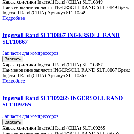
Характеристики Ingersoll Rand (США) SLT10849
Наименование запчасти INGERSOLL RAND SLT10849 Бренд
Ingersoll Rand (США) Артикул SLT10849
Подробнее
Ingersoll Rand SLT10867 INGERSOLL RAND
SLT10867
Запчасти для компрессоров
Заказать
Характеристики Ingersoll Rand (США) SLT10867
Наименование запчасти INGERSOLL RAND SLT10867 Бренд
Ingersoll Rand (США) Артикул SLT10867
Подробнее
Ingersoll Rand SLT10926S INGERSOLL RAND
SLT10926S
Запчасти для компрессоров
Заказать
Характеристики Ingersoll Rand (США) SLT10926S
Наименование запчасти INGERSOLL RAND SLT10926S