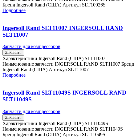
Бренд Ingersoll Rand (США) Артикул SLT10926S
Подробнее
Ingersoll Rand SLT11007 INGERSOLL RAND
SLT11007
Запчасти для компрессоров
Заказать
Характеристики Ingersoll Rand (США) SLT11007
Наименование запчасти INGERSOLL RAND SLT11007 Бренд
Ingersoll Rand (США) Артикул SLT11007
Подробнее
Ingersoll Rand SLT11049S INGERSOLL RAND
SLT11049S
Запчасти для компрессоров
Заказать
Характеристики Ingersoll Rand (США) SLT11049S
Наименование запчасти INGERSOLL RAND SLT11049S
Бренд Ingersoll Rand (США) Артикул SLT11049S