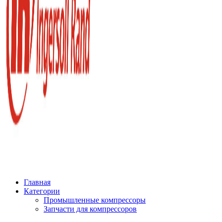
Главная
Категории
Промышленные компрессоры
Запчасти для компрессоров