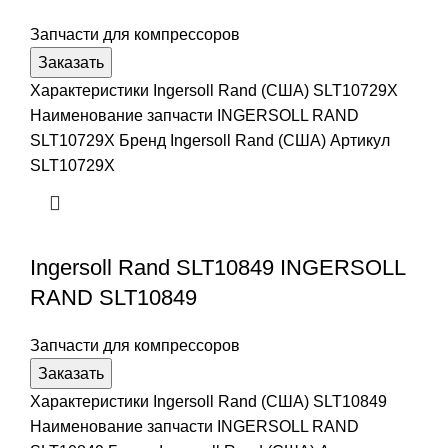
Запчасти для компрессоров
Заказать
Характеристики Ingersoll Rand (США) SLT10729X
Наименование запчасти INGERSOLL RAND
SLT10729X Бренд Ingersoll Rand (США) Артикул
SLT10729X
Ingersoll Rand SLT10849 INGERSOLL
RAND SLT10849
Запчасти для компрессоров
Заказать
Характеристики Ingersoll Rand (США) SLT10849
Наименование запчасти INGERSOLL RAND