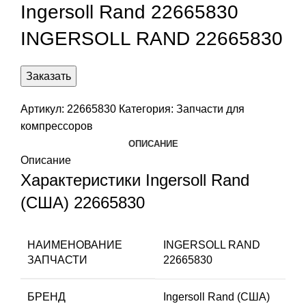
Ingersoll Rand 22665830
INGERSOLL RAND 22665830
Заказать
Артикул:
22665830
Категория:
Запчасти для
компрессоров
ОПИСАНИЕ
Описание
Характеристики Ingersoll Rand
(США) 22665830
НАИМЕНОВАНИЕ
INGERSOLL RAND
ЗАПЧАСТИ
22665830
БРЕНД
Ingersoll Rand (США)