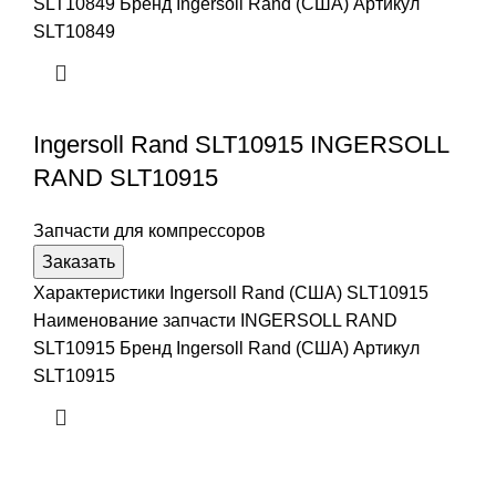
SLT10849 Бренд Ingersoll Rand (США) Артикул
SLT10849
Ingersoll Rand SLT10915 INGERSOLL
RAND SLT10915
Запчасти для компрессоров
Заказать
Характеристики Ingersoll Rand (США) SLT10915
Наименование запчасти INGERSOLL RAND
SLT10915 Бренд Ingersoll Rand (США) Артикул
SLT10915