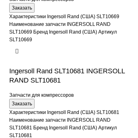
Заказать
Характеристики Ingersoll Rand (США) SLT10669
Наименование запчасти INGERSOLL RAND
SLT10669 Бренд Ingersoll Rand (США) Артикул
SLT10669
Ingersoll Rand SLT10681 INGERSOLL
RAND SLT10681
Запчасти для компрессоров
Заказать
Характеристики Ingersoll Rand (США) SLT10681
Наименование запчасти INGERSOLL RAND
SLT10681 Бренд Ingersoll Rand (США) Артикул
SLT10681