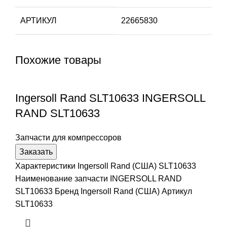
АРТИКУЛ
22665830
Похожие товары
Ingersoll Rand SLT10633 INGERSOLL
RAND SLT10633
Запчасти для компрессоров
Заказать
Характеристики Ingersoll Rand (США) SLT10633
Наименование запчасти INGERSOLL RAND
SLT10633 Бренд Ingersoll Rand (США) Артикул
SLT10633