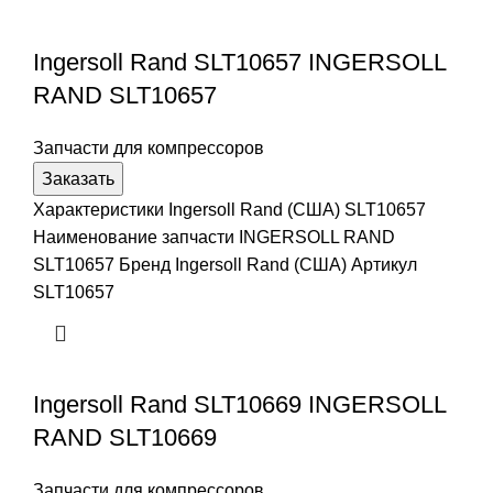
Ingersoll Rand SLT10657 INGERSOLL
RAND SLT10657
Запчасти для компрессоров
Заказать
Характеристики Ingersoll Rand (США) SLT10657
Наименование запчасти INGERSOLL RAND
SLT10657 Бренд Ingersoll Rand (США) Артикул
SLT10657
Ingersoll Rand SLT10669 INGERSOLL
RAND SLT10669
Запчасти для компрессоров