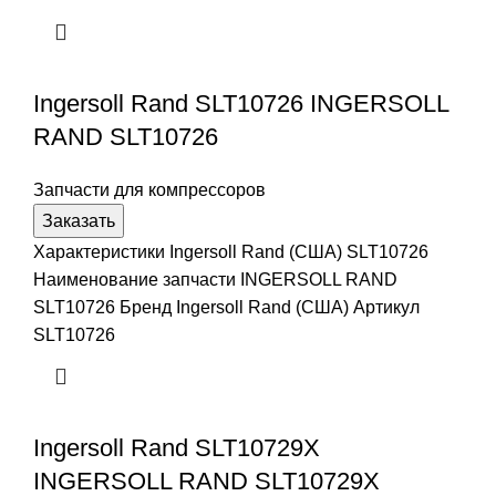
Ingersoll Rand SLT10726 INGERSOLL
RAND SLT10726
Запчасти для компрессоров
Заказать
Характеристики Ingersoll Rand (США) SLT10726
Наименование запчасти INGERSOLL RAND
SLT10726 Бренд Ingersoll Rand (США) Артикул
SLT10726
Ingersoll Rand SLT10729X
INGERSOLL RAND SLT10729X