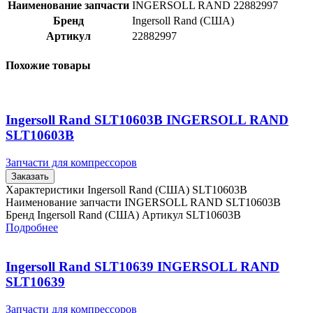
Наименование запчасти
INGERSOLL RAND 22882997
Бренд
Ingersoll Rand (США)
Артикул
22882997
Похожие товары
Ingersoll Rand SLT10603B INGERSOLL RAND
SLT10603B
Запчасти для компрессоров
Заказать
Характеристики Ingersoll Rand (США) SLT10603B
Наименование запчасти INGERSOLL RAND SLT10603B
Бренд Ingersoll Rand (США) Артикул SLT10603B
Подробнее
Ingersoll Rand SLT10639 INGERSOLL RAND
SLT10639
Запчасти для компрессоров