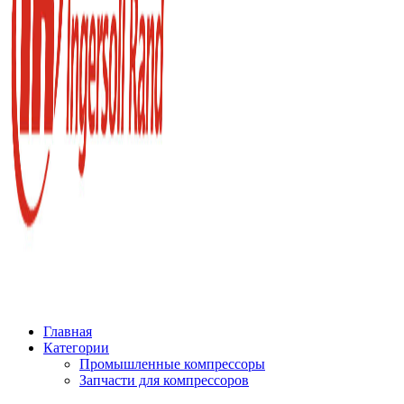
Главная
Категории
Промышленные компрессоры
Запчасти для компрессоров