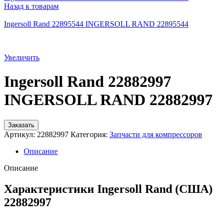
Назад к товарам
Ingersoll Rand 22895544 INGERSOLL RAND 22895544
Увеличить
Ingersoll Rand 22882997
INGERSOLL RAND 22882997
Заказать
Артикул:
22882997
Категория:
Запчасти для компрессоров
Описание
Описание
Характеристики Ingersoll Rand (США)
22882997