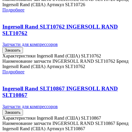
Ingersoll Rand (США) Артикул SLT10726
Подробнее
Ingersoll Rand SLT10762 INGERSOLL RAND
SLT10762
Запчасти для компрессоров
Заказать
Характеристики Ingersoll Rand (США) SLT10762
Наименование запчасти INGERSOLL RAND SLT10762 Бренд
Ingersoll Rand (США) Артикул SLT10762
Подробнее
Ingersoll Rand SLT10867 INGERSOLL RAND
SLT10867
Запчасти для компрессоров
Заказать
Характеристики Ingersoll Rand (США) SLT10867
Наименование запчасти INGERSOLL RAND SLT10867 Бренд
Ingersoll Rand (США) Артикул SLT10867