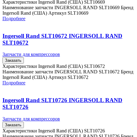
Характеристики Ingersoll Rand (США) SLT10669
Наименование запчасти INGERSOLL RAND SLT10669 Бренд
Ingersoll Rand (США) Артикул SLT10669
Подробнее
Ingersoll Rand SLT10672 INGERSOLL RAND
SLT10672
Запчасти для компрессоров
Заказать
Характеристики Ingersoll Rand (США) SLT10672
Наименование запчасти INGERSOLL RAND SLT10672 Бренд
Ingersoll Rand (США) Артикул SLT10672
Подробнее
Ingersoll Rand SLT10726 INGERSOLL RAND
SLT10726
Запчасти для компрессоров
Заказать
Характеристики Ingersoll Rand (США) SLT10726
Наименование запчасти INGERSOLL RAND SLT10726 Бренд