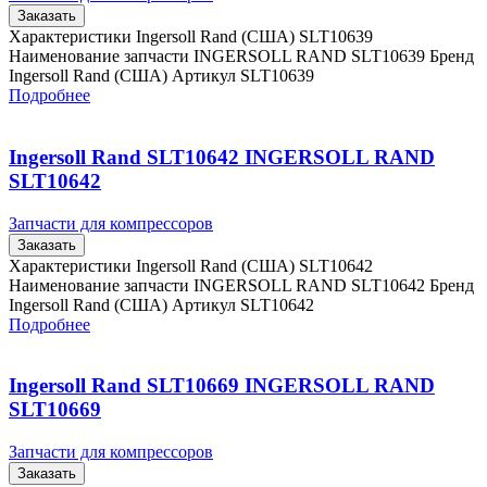
Заказать
Характеристики Ingersoll Rand (США) SLT10639
Наименование запчасти INGERSOLL RAND SLT10639 Бренд
Ingersoll Rand (США) Артикул SLT10639
Подробнее
Ingersoll Rand SLT10642 INGERSOLL RAND
SLT10642
Запчасти для компрессоров
Заказать
Характеристики Ingersoll Rand (США) SLT10642
Наименование запчасти INGERSOLL RAND SLT10642 Бренд
Ingersoll Rand (США) Артикул SLT10642
Подробнее
Ingersoll Rand SLT10669 INGERSOLL RAND
SLT10669
Запчасти для компрессоров
Заказать