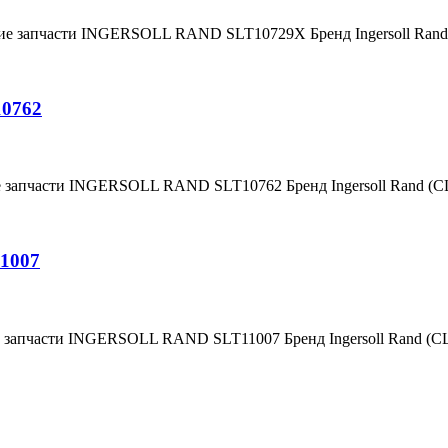
ние запчасти INGERSOLL RAND SLT10729X Бренд Ingersoll Ra
10762
е запчасти INGERSOLL RAND SLT10762 Бренд Ingersoll Rand (
1007
е запчасти INGERSOLL RAND SLT11007 Бренд Ingersoll Rand (