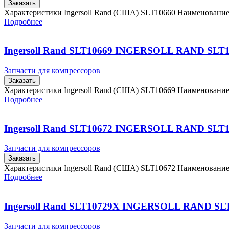
Заказать
Характеристики Ingersoll Rand (США) SLT10660 Наименовани
Подробнее
Ingersoll Rand SLT10669 INGERSOLL RAND SLT
Запчасти для компрессоров
Заказать
Характеристики Ingersoll Rand (США) SLT10669 Наименовани
Подробнее
Ingersoll Rand SLT10672 INGERSOLL RAND SLT
Запчасти для компрессоров
Заказать
Характеристики Ingersoll Rand (США) SLT10672 Наименовани
Подробнее
Ingersoll Rand SLT10729X INGERSOLL RAND SL
Запчасти для компрессоров