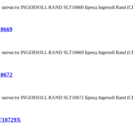
е запчасти INGERSOLL RAND SLT10660 Бренд Ingersoll Rand (
10669
е запчасти INGERSOLL RAND SLT10669 Бренд Ingersoll Rand (
10672
е запчасти INGERSOLL RAND SLT10672 Бренд Ingersoll Rand (
T10729X