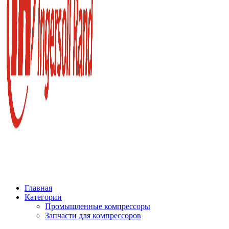
Главная
Категории
Промышленные компрессоры
Запчасти для компрессоров