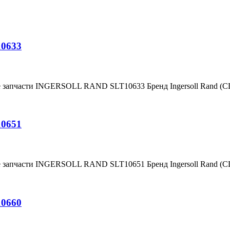
10633
е запчасти INGERSOLL RAND SLT10633 Бренд Ingersoll Rand (
10651
е запчасти INGERSOLL RAND SLT10651 Бренд Ingersoll Rand (
10660