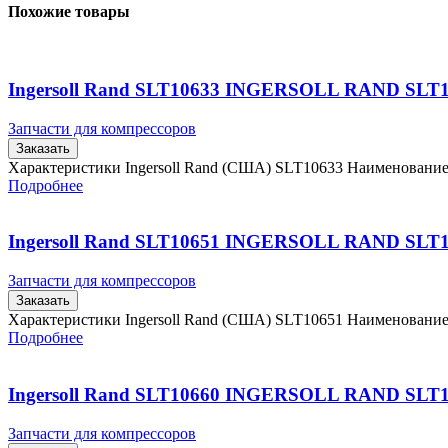
Похожие товары
Ingersoll Rand SLT10633 INGERSOLL RAND SLT
Запчасти для компрессоров
Заказать
Характеристики Ingersoll Rand (США) SLT10633 Наименовани
Подробнее
Ingersoll Rand SLT10651 INGERSOLL RAND SLT
Запчасти для компрессоров
Заказать
Характеристики Ingersoll Rand (США) SLT10651 Наименовани
Подробнее
Ingersoll Rand SLT10660 INGERSOLL RAND SLT
Запчасти для компрессоров