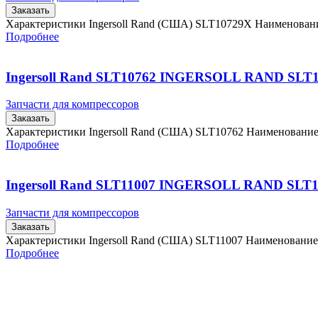
Заказать
Характеристики Ingersoll Rand (США) SLT10729X Наименова
Подробнее
Ingersoll Rand SLT10762 INGERSOLL RAND SLT
Запчасти для компрессоров
Заказать
Характеристики Ingersoll Rand (США) SLT10762 Наименовани
Подробнее
Ingersoll Rand SLT11007 INGERSOLL RAND SLT1
Запчасти для компрессоров
Заказать
Характеристики Ingersoll Rand (США) SLT11007 Наименовани
Подробнее
Главная
Контакты