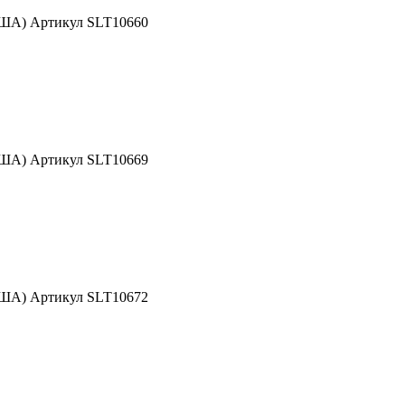
США) Артикул SLT10660
США) Артикул SLT10669
США) Артикул SLT10672