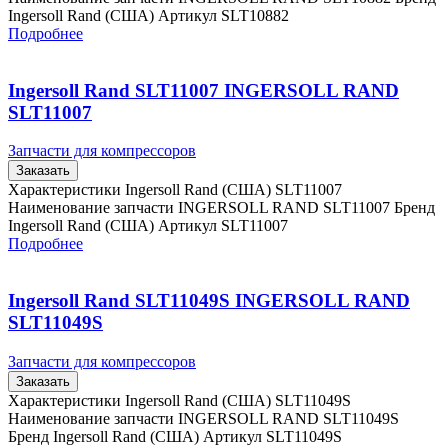
Ingersoll Rand (США) Артикул SLT10882
Подробнее
Ingersoll Rand SLT11007 INGERSOLL RAND
SLT11007
Запчасти для компрессоров
Заказать
Характеристики Ingersoll Rand (США) SLT11007
Наименование запчасти INGERSOLL RAND SLT11007 Бренд
Ingersoll Rand (США) Артикул SLT11007
Подробнее
Ingersoll Rand SLT11049S INGERSOLL RAND
SLT11049S
Запчасти для компрессоров
Заказать
Характеристики Ingersoll Rand (США) SLT11049S
Наименование запчасти INGERSOLL RAND SLT11049S
Бренд Ingersoll Rand (США) Артикул SLT11049S