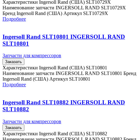
Характеристики Ingersoll Rand (США) SLT10729X
Наименование запчасти INGERSOLL RAND SLT10729X
Бренд Ingersoll Rand (США) Артикул SLT10729X
Подробнее
Ingersoll Rand SLT10801 INGERSOLL RAND
SLT10801
Запчасти для компрессоров
Заказать
Характеристики Ingersoll Rand (США) SLT10801
Наименование запчасти INGERSOLL RAND SLT10801 Бренд
Ingersoll Rand (США) Артикул SLT10801
Подробнее
Ingersoll Rand SLT10882 INGERSOLL RAND
SLT10882
Запчасти для компрессоров
Заказать
Характеристики Ingersoll Rand (США) SLT10882
Наименование запчасти INGERSOLL RAND SLT10882 Бренд