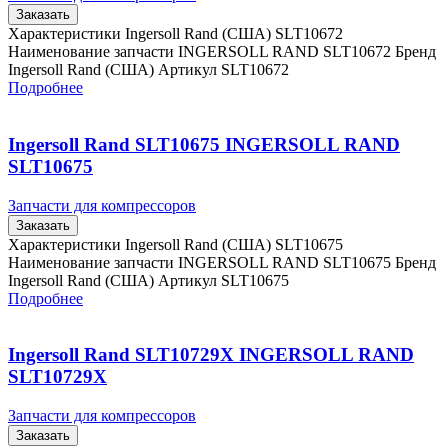
Заказать
Характеристики Ingersoll Rand (США) SLT10672
Наименование запчасти INGERSOLL RAND SLT10672 Бренд
Ingersoll Rand (США) Артикул SLT10672
Подробнее
Ingersoll Rand SLT10675 INGERSOLL RAND
SLT10675
Запчасти для компрессоров
Заказать
Характеристики Ingersoll Rand (США) SLT10675
Наименование запчасти INGERSOLL RAND SLT10675 Бренд
Ingersoll Rand (США) Артикул SLT10675
Подробнее
Ingersoll Rand SLT10729X INGERSOLL RAND
SLT10729X
Запчасти для компрессоров
Заказать