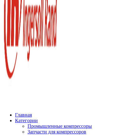
Главная
Категории
Промышленные компрессоры
Запчасти для компрессоров