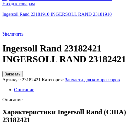
Назад к товарам
Ingersoll Rand 23181910 INGERSOLL RAND 23181910
Увеличить
Ingersoll Rand 23182421
INGERSOLL RAND 23182421
Заказать
Артикул:
23182421
Категория:
Запчасти для компрессоров
Описание
Описание
Характеристики Ingersoll Rand (США)
23182421