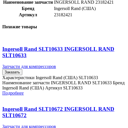
Наименование запчасти
INGERSOLL RAND 23182421
Бренд
Ingersoll Rand (США)
Артикул
23182421
Похожие товары
Ingersoll Rand SLT10633 INGERSOLL RAND
SLT10633
Запчасти для компрессоров
Заказать
Характеристики Ingersoll Rand (США) SLT10633
Наименование запчасти INGERSOLL RAND SLT10633 Бренд
Ingersoll Rand (США) Артикул SLT10633
Подробнее
Ingersoll Rand SLT10672 INGERSOLL RAND
SLT10672
Запчасти для компрессоров