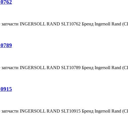
10762
е запчасти INGERSOLL RAND SLT10762 Бренд Ingersoll Rand (
10789
е запчасти INGERSOLL RAND SLT10789 Бренд Ingersoll Rand (
10915
е запчасти INGERSOLL RAND SLT10915 Бренд Ingersoll Rand (