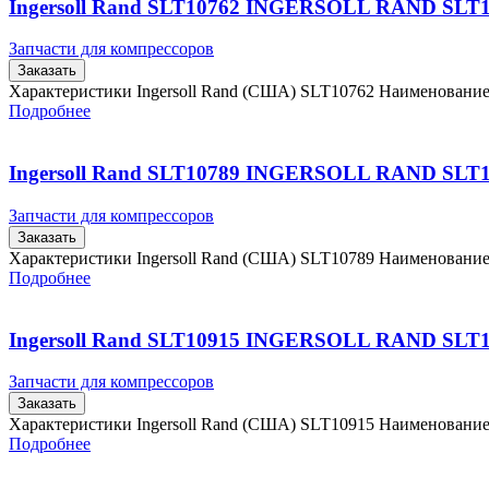
Ingersoll Rand SLT10762 INGERSOLL RAND SLT
Запчасти для компрессоров
Заказать
Характеристики Ingersoll Rand (США) SLT10762 Наименовани
Подробнее
Ingersoll Rand SLT10789 INGERSOLL RAND SLT
Запчасти для компрессоров
Заказать
Характеристики Ingersoll Rand (США) SLT10789 Наименовани
Подробнее
Ingersoll Rand SLT10915 INGERSOLL RAND SLT
Запчасти для компрессоров
Заказать
Характеристики Ingersoll Rand (США) SLT10915 Наименовани
Подробнее