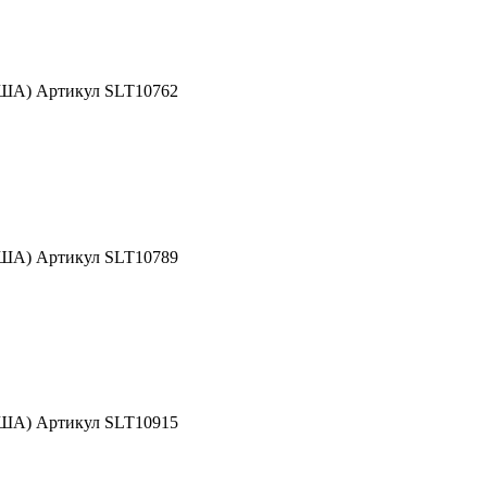
США) Артикул SLT10762
США) Артикул SLT10789
США) Артикул SLT10915