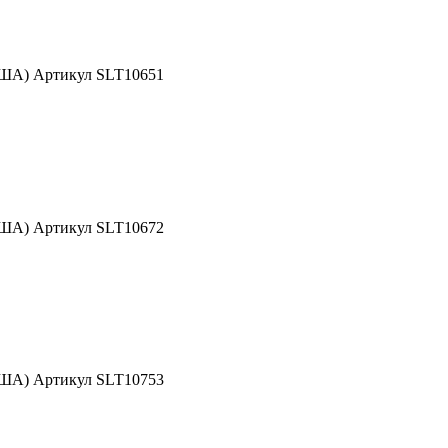
США) Артикул SLT10651
США) Артикул SLT10672
США) Артикул SLT10753