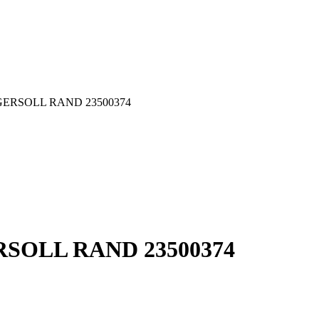
 INGERSOLL RAND 23500374
GERSOLL RAND 23500374