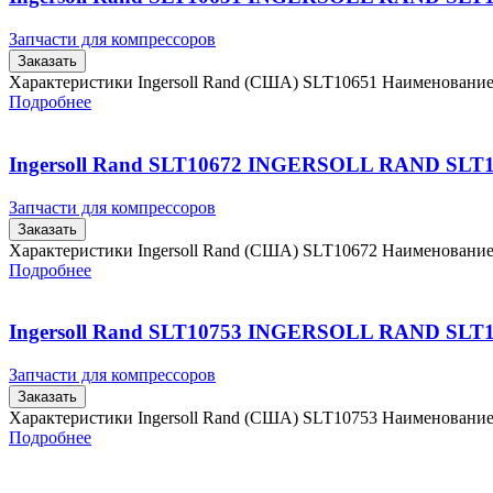
Запчасти для компрессоров
Заказать
Характеристики Ingersoll Rand (США) SLT10651 Наименовани
Подробнее
Ingersoll Rand SLT10672 INGERSOLL RAND SLT
Запчасти для компрессоров
Заказать
Характеристики Ingersoll Rand (США) SLT10672 Наименовани
Подробнее
Ingersoll Rand SLT10753 INGERSOLL RAND SLT
Запчасти для компрессоров
Заказать
Характеристики Ingersoll Rand (США) SLT10753 Наименовани
Подробнее