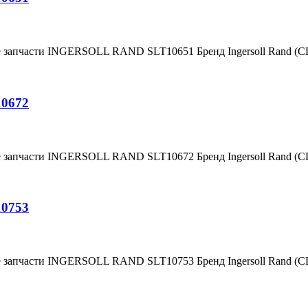
е запчасти INGERSOLL RAND SLT10651 Бренд Ingersoll Rand (
10672
е запчасти INGERSOLL RAND SLT10672 Бренд Ingersoll Rand (
10753
е запчасти INGERSOLL RAND SLT10753 Бренд Ingersoll Rand (