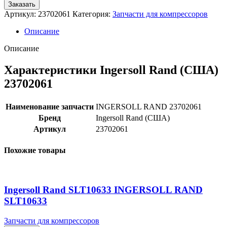
Заказать
Артикул:
23702061
Категория:
Запчасти для компрессоров
Описание
Описание
Характеристики Ingersoll Rand (США)
23702061
Наименование запчасти
INGERSOLL RAND 23702061
Бренд
Ingersoll Rand (США)
Артикул
23702061
Похожие товары
Ingersoll Rand SLT10633 INGERSOLL RAND
SLT10633
Запчасти для компрессоров