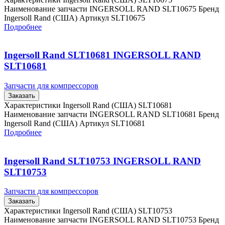
Наименование запчасти INGERSOLL RAND SLT10675 Бренд
Ingersoll Rand (США) Артикул SLT10675
Подробнее
Ingersoll Rand SLT10681 INGERSOLL RAND
SLT10681
Запчасти для компрессоров
Заказать
Характеристики Ingersoll Rand (США) SLT10681
Наименование запчасти INGERSOLL RAND SLT10681 Бренд
Ingersoll Rand (США) Артикул SLT10681
Подробнее
Ingersoll Rand SLT10753 INGERSOLL RAND
SLT10753
Запчасти для компрессоров
Заказать
Характеристики Ingersoll Rand (США) SLT10753
Наименование запчасти INGERSOLL RAND SLT10753 Бренд