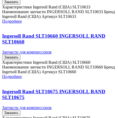
Заказать
Характеристики Ingersoll Rand (США) SLT10633
Наименование запчасти INGERSOLL RAND SLT10633 Бренд
Ingersoll Rand (США) Артикул SLT10633
Подробнее
Ingersoll Rand SLT10660 INGERSOLL RAND
SLT10660
Запчасти для компрессоров
Заказать
Характеристики Ingersoll Rand (США) SLT10660
Наименование запчасти INGERSOLL RAND SLT10660 Бренд
Ingersoll Rand (США) Артикул SLT10660
Подробнее
Ingersoll Rand SLT10675 INGERSOLL RAND
SLT10675
Запчасти для компрессоров
Заказать
Характеристики Ingersoll Rand (США) SLT10675