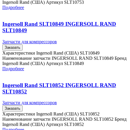
Ingersoll Rand (США) Артикул SLT10753
Подробнее
Ingersoll Rand SLT10849 INGERSOLL RAND
SLT10849
Запчасти для компрессоров
Заказать
Характеристики Ingersoll Rand (США) SLT10849
Наименование запчасти INGERSOLL RAND SLT10849 Бренд
Ingersoll Rand (США) Артикул SLT10849
Подробнее
Ingersoll Rand SLT10852 INGERSOLL RAND
SLT10852
Запчасти для компрессоров
Заказать
Характеристики Ingersoll Rand (США) SLT10852
Наименование запчасти INGERSOLL RAND SLT10852 Бренд
Ingersoll Rand (США) Артикул SLT10852
Подробнее