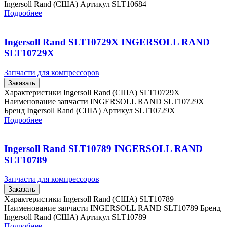
Ingersoll Rand (США) Артикул SLT10684
Подробнее
Ingersoll Rand SLT10729X INGERSOLL RAND
SLT10729X
Запчасти для компрессоров
Заказать
Характеристики Ingersoll Rand (США) SLT10729X
Наименование запчасти INGERSOLL RAND SLT10729X
Бренд Ingersoll Rand (США) Артикул SLT10729X
Подробнее
Ingersoll Rand SLT10789 INGERSOLL RAND
SLT10789
Запчасти для компрессоров
Заказать
Характеристики Ingersoll Rand (США) SLT10789
Наименование запчасти INGERSOLL RAND SLT10789 Бренд
Ingersoll Rand (США) Артикул SLT10789
Подробнее