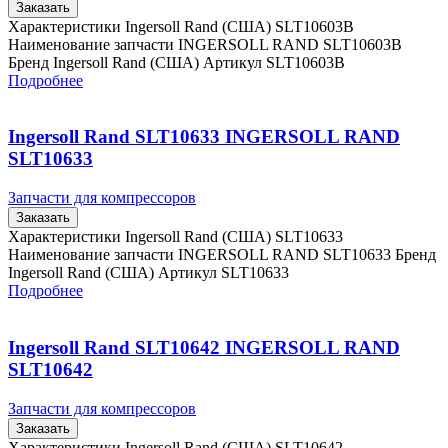
Заказать
Характеристики Ingersoll Rand (США) SLT10603B
Наименование запчасти INGERSOLL RAND SLT10603B
Бренд Ingersoll Rand (США) Артикул SLT10603B
Подробнее
Ingersoll Rand SLT10633 INGERSOLL RAND
SLT10633
Запчасти для компрессоров
Заказать
Характеристики Ingersoll Rand (США) SLT10633
Наименование запчасти INGERSOLL RAND SLT10633 Бренд
Ingersoll Rand (США) Артикул SLT10633
Подробнее
Ingersoll Rand SLT10642 INGERSOLL RAND
SLT10642
Запчасти для компрессоров
Заказать
Характеристики Ingersoll Rand (США) SLT10642