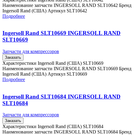
Наименование запчасти INGERSOLL RAND SLT10642 Бренд
Ingersoll Rand (США) Артикул SLT10642
Подробнее
Ingersoll Rand SLT10669 INGERSOLL RAND
SLT10669
Запчасти для компрессоров
Заказать
Характеристики Ingersoll Rand (США) SLT10669
Наименование запчасти INGERSOLL RAND SLT10669 Бренд
Ingersoll Rand (США) Артикул SLT10669
Подробнее
Ingersoll Rand SLT10684 INGERSOLL RAND
SLT10684
Запчасти для компрессоров
Заказать
Характеристики Ingersoll Rand (США) SLT10684
Наименование запчасти INGERSOLL RAND SLT10684 Бренд