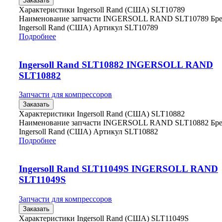
Заказать
Характеристики Ingersoll Rand (США) SLT10789
Наименование запчасти INGERSOLL RAND SLT10789 Бр
Ingersoll Rand (США) Артикул SLT10789
Подробнее
Ingersoll Rand SLT10882 INGERSOLL RAND
SLT10882
Запчасти для компрессоров
Заказать
Характеристики Ingersoll Rand (США) SLT10882
Наименование запчасти INGERSOLL RAND SLT10882 Бр
Ingersoll Rand (США) Артикул SLT10882
Подробнее
Ingersoll Rand SLT11049S INGERSOLL RAND
SLT11049S
Запчасти для компрессоров
Заказать
Характеристики Ingersoll Rand (США) SLT11049S