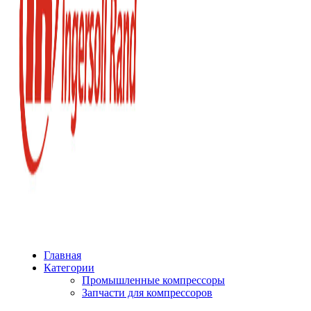
Главная
Категории
Промышленные компрессоры
Запчасти для компрессоров