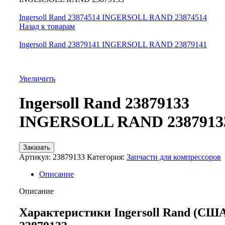
Ingersoll Rand 23874514 INGERSOLL RAND 23874514
Назад к товарам
Ingersoll Rand 23879141 INGERSOLL RAND 23879141
Увеличить
Ingersoll Rand 23879133
INGERSOLL RAND 2387913
Заказать
Артикул:
23879133
Категория:
Запчасти для компрессоров
Описание
Описание
Характеристики Ingersoll Rand (СШ