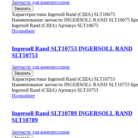
Запчасти для компрессоров
Заказать
Характеристики Ingersoll Rand (США) SLT10675
Наименование запчасти INGERSOLL RAND SLT10675 Бр
Ingersoll Rand (США) Артикул SLT10675
Подробнее
Ingersoll Rand SLT10753 INGERSOLL RAND
SLT10753
Запчасти для компрессоров
Заказать
Характеристики Ingersoll Rand (США) SLT10753
Наименование запчасти INGERSOLL RAND SLT10753 Бр
Ingersoll Rand (США) Артикул SLT10753
Подробнее
Ingersoll Rand SLT10789 INGERSOLL RAND
SLT10789
Запчасти для компрессоров