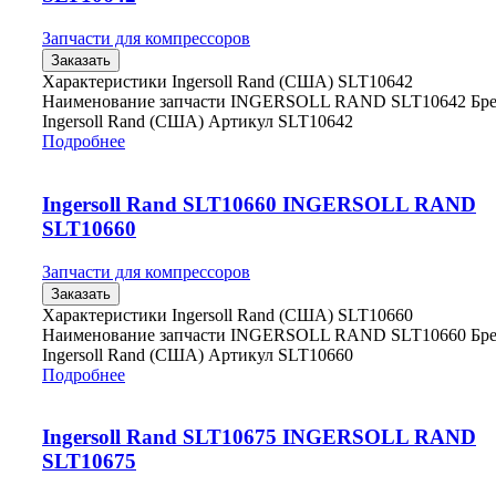
Запчасти для компрессоров
Заказать
Характеристики Ingersoll Rand (США) SLT10642
Наименование запчасти INGERSOLL RAND SLT10642 Бр
Ingersoll Rand (США) Артикул SLT10642
Подробнее
Ingersoll Rand SLT10660 INGERSOLL RAND
SLT10660
Запчасти для компрессоров
Заказать
Характеристики Ingersoll Rand (США) SLT10660
Наименование запчасти INGERSOLL RAND SLT10660 Бр
Ingersoll Rand (США) Артикул SLT10660
Подробнее
Ingersoll Rand SLT10675 INGERSOLL RAND
SLT10675