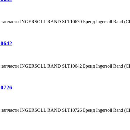
е запчасти INGERSOLL RAND SLT10639 Бренд Ingersoll Rand (
10642
е запчасти INGERSOLL RAND SLT10642 Бренд Ingersoll Rand (
10726
е запчасти INGERSOLL RAND SLT10726 Бренд Ingersoll Rand (