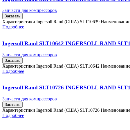
Запчасти для компрессоров
Заказать
Характеристики Ingersoll Rand (США) SLT10639 Наименовани
Подробнее
Ingersoll Rand SLT10642 INGERSOLL RAND SLT
Запчасти для компрессоров
Заказать
Характеристики Ingersoll Rand (США) SLT10642 Наименовани
Подробнее
Ingersoll Rand SLT10726 INGERSOLL RAND SLT
Запчасти для компрессоров
Заказать
Характеристики Ingersoll Rand (США) SLT10726 Наименовани
Подробнее