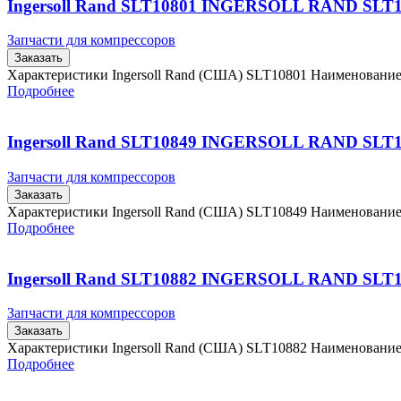
Ingersoll Rand SLT10801 INGERSOLL RAND SLT
Запчасти для компрессоров
Заказать
Характеристики Ingersoll Rand (США) SLT10801 Наименовани
Подробнее
Ingersoll Rand SLT10849 INGERSOLL RAND SLT
Запчасти для компрессоров
Заказать
Характеристики Ingersoll Rand (США) SLT10849 Наименовани
Подробнее
Ingersoll Rand SLT10882 INGERSOLL RAND SLT
Запчасти для компрессоров
Заказать
Характеристики Ingersoll Rand (США) SLT10882 Наименовани
Подробнее