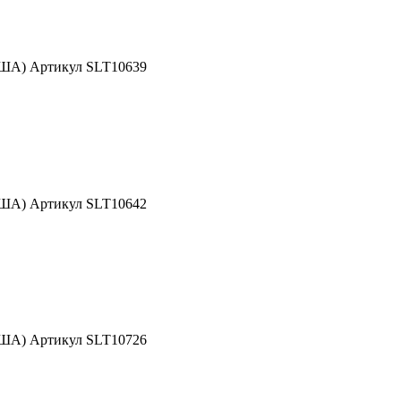
США) Артикул SLT10639
США) Артикул SLT10642
США) Артикул SLT10726