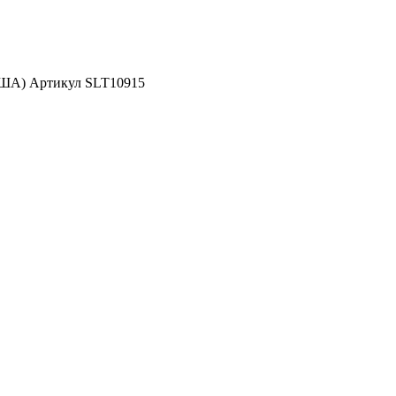
США) Артикул SLT10915