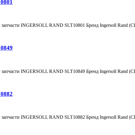
10801
е запчасти INGERSOLL RAND SLT10801 Бренд Ingersoll Rand (
10849
е запчасти INGERSOLL RAND SLT10849 Бренд Ingersoll Rand (
10882
е запчасти INGERSOLL RAND SLT10882 Бренд Ingersoll Rand (