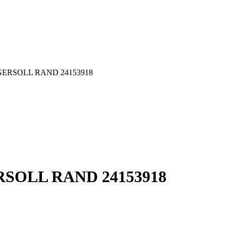
 INGERSOLL RAND 24153918
GERSOLL RAND 24153918