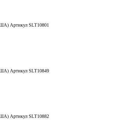
США) Артикул SLT10801
США) Артикул SLT10849
США) Артикул SLT10882