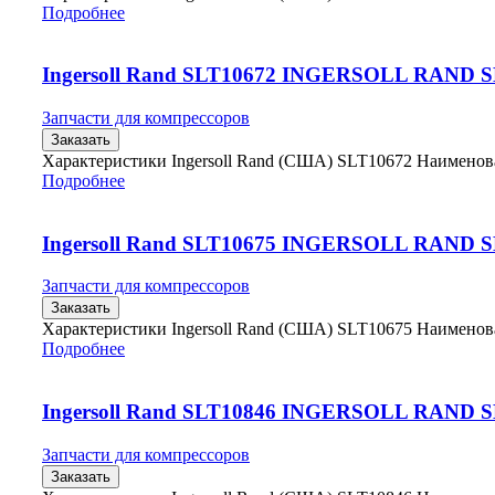
Подробнее
Ingersoll Rand SLT10672 INGERSOLL RAND 
Запчасти для компрессоров
Заказать
Характеристики Ingersoll Rand (США) SLT10672 Наимено
Подробнее
Ingersoll Rand SLT10675 INGERSOLL RAND 
Запчасти для компрессоров
Заказать
Характеристики Ingersoll Rand (США) SLT10675 Наимено
Подробнее
Ingersoll Rand SLT10846 INGERSOLL RAND 
Запчасти для компрессоров
Заказать