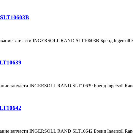
 SLT10603B
нование запчасти INGERSOLL RAND SLT10603B Бренд Ingersoll
SLT10639
вание запчасти INGERSOLL RAND SLT10639 Бренд Ingersoll Ra
SLT10642
вание запчасти INGERSOLL RAND SLT10642 Бренд Ingersoll Ra