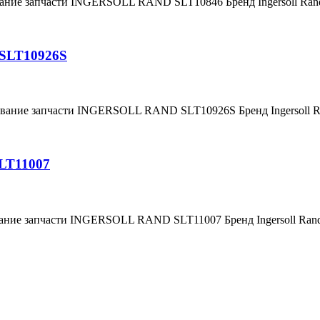
вание запчасти INGERSOLL RAND SLT10846 Бренд Ingersoll Ra
 SLT10926S
ование запчасти INGERSOLL RAND SLT10926S Бренд Ingersoll
LT11007
вание запчасти INGERSOLL RAND SLT11007 Бренд Ingersoll Ra