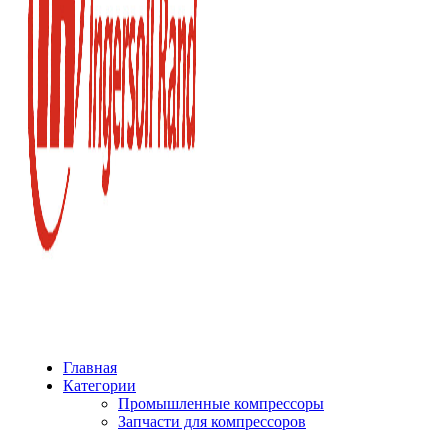
Главная
Категории
Промышленные компрессоры
Запчасти для компрессоров