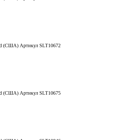
nd (США) Артикул SLT10672
nd (США) Артикул SLT10675