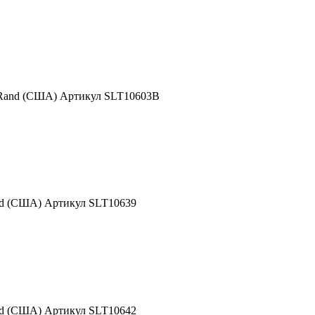
 Rand (США) Артикул SLT10603B
nd (США) Артикул SLT10639
nd (США) Артикул SLT10642