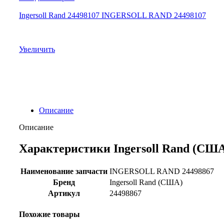
Ingersoll Rand 24498107 INGERSOLL RAND 24498107
Увеличить
Описание
Описание
Характеристики Ingersoll Rand (США
Наименование запчасти
INGERSOLL RAND 24498867
Бренд
Ingersoll Rand (США)
Артикул
24498867
Похожие товары