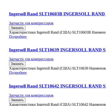
Ingersoll Rand SLT10603B INGERSOLL RAND
Запчасти для компрессоров
Заказать
Характеристики Ingersoll Rand (США) SLT10603B Наиме
Подробнее
Ingersoll Rand SLT10639 INGERSOLL RAND 
Запчасти для компрессоров
Заказать
Характеристики Ingersoll Rand (США) SLT10639 Наимено
Подробнее
Ingersoll Rand SLT10642 INGERSOLL RAND 
Запчасти для компрессоров
Заказать
Характеристики Ingersoll Rand (США) SLT10642 Наимено