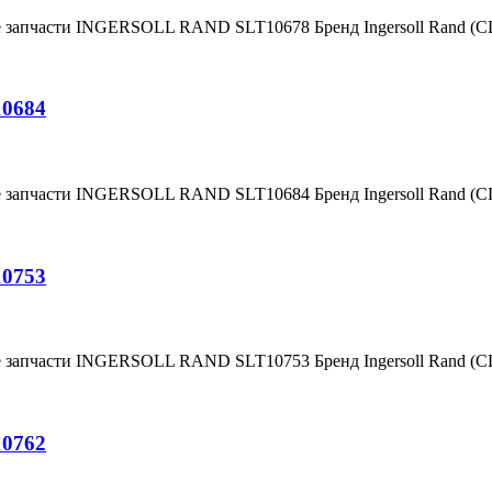
е запчасти INGERSOLL RAND SLT10678 Бренд Ingersoll Rand (
10684
е запчасти INGERSOLL RAND SLT10684 Бренд Ingersoll Rand (
10753
е запчасти INGERSOLL RAND SLT10753 Бренд Ingersoll Rand (
10762