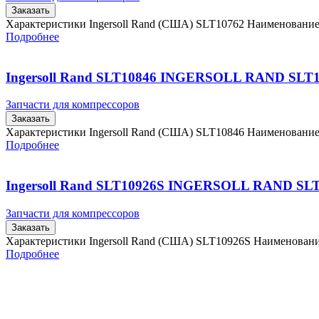
Заказать
Характеристики Ingersoll Rand (США) SLT10762 Наименовани
Подробнее
Ingersoll Rand SLT10846 INGERSOLL RAND SLT
Запчасти для компрессоров
Заказать
Характеристики Ingersoll Rand (США) SLT10846 Наименовани
Подробнее
Ingersoll Rand SLT10926S INGERSOLL RAND SL
Запчасти для компрессоров
Заказать
Характеристики Ingersoll Rand (США) SLT10926S Наименова
Подробнее
Главная
Контакты