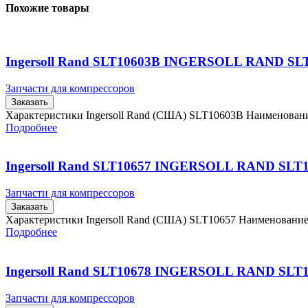
Похожие товары
Ingersoll Rand SLT10603B INGERSOLL RAND SL
Запчасти для компрессоров
Заказать
Характеристики Ingersoll Rand (США) SLT10603B Наименова
Подробнее
Ingersoll Rand SLT10657 INGERSOLL RAND SLT
Запчасти для компрессоров
Заказать
Характеристики Ingersoll Rand (США) SLT10657 Наименовани
Подробнее
Ingersoll Rand SLT10678 INGERSOLL RAND SLT
Запчасти для компрессоров