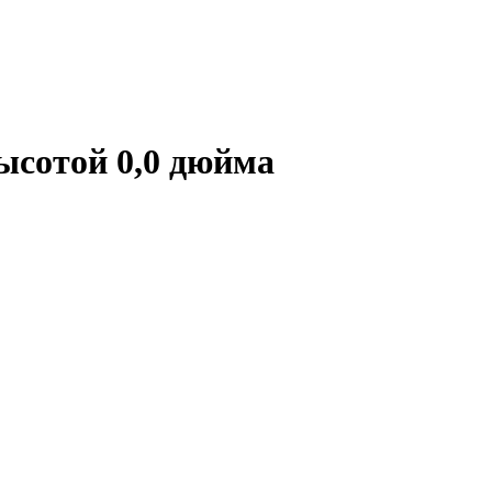
ысотой 0,0 дюйма