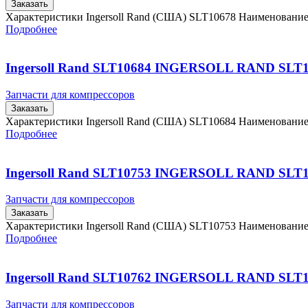
Заказать
Характеристики Ingersoll Rand (США) SLT10678 Наименовани
Подробнее
Ingersoll Rand SLT10684 INGERSOLL RAND SLT
Запчасти для компрессоров
Заказать
Характеристики Ingersoll Rand (США) SLT10684 Наименовани
Подробнее
Ingersoll Rand SLT10753 INGERSOLL RAND SLT
Запчасти для компрессоров
Заказать
Характеристики Ingersoll Rand (США) SLT10753 Наименовани
Подробнее
Ingersoll Rand SLT10762 INGERSOLL RAND SLT
Запчасти для компрессоров