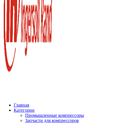
Главная
Категории
Промышленные компрессоры
Запчасти для компрессоров