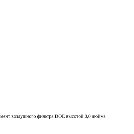
лемент воздушного фильтра DOE высотой 0,0 дюйма