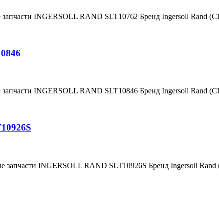
е запчасти INGERSOLL RAND SLT10762 Бренд Ingersoll Rand (
10846
е запчасти INGERSOLL RAND SLT10846 Бренд Ingersoll Rand (
T10926S
ние запчасти INGERSOLL RAND SLT10926S Бренд Ingersoll Ran